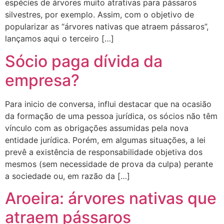
espécies de árvores muito atrativas para pássaros
silvestres, por exemplo. Assim, com o objetivo de
popularizar as “árvores nativas que atraem pássaros”,
lançamos aqui o terceiro […]
Sócio paga dívida da
empresa?
Para inicio de conversa, influi destacar que na ocasião
da formação de uma pessoa jurídica, os sócios não têm
vínculo com as obrigações assumidas pela nova
entidade jurídica. Porém, em algumas situações, a lei
prevê a existência de responsabilidade objetiva dos
mesmos (sem necessidade de prova da culpa) perante
a sociedade ou, em razão da […]
Aroeira: árvores nativas que
atraem pássaros