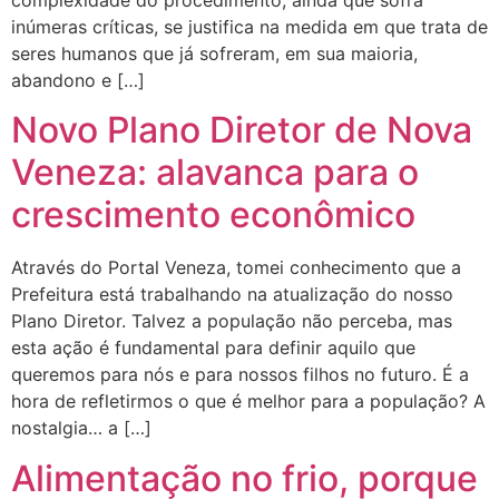
complexidade do procedimento, ainda que sofra
inúmeras críticas, se justifica na medida em que trata de
seres humanos que já sofreram, em sua maioria,
abandono e […]
Novo Plano Diretor de Nova
Veneza: alavanca para o
crescimento econômico
Através do Portal Veneza, tomei conhecimento que a
Prefeitura está trabalhando na atualização do nosso
Plano Diretor. Talvez a população não perceba, mas
esta ação é fundamental para definir aquilo que
queremos para nós e para nossos filhos no futuro. É a
hora de refletirmos o que é melhor para a população? A
nostalgia… a […]
Alimentação no frio, porque