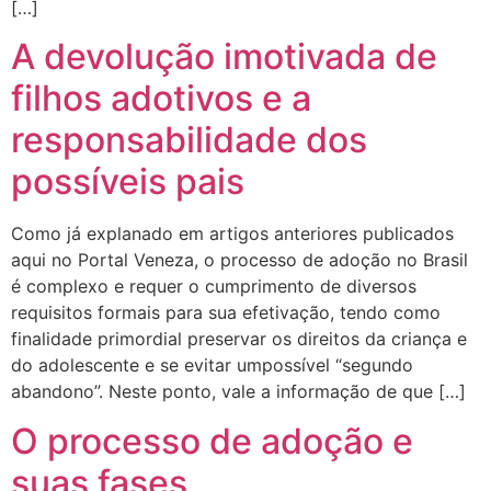
[…]
A devolução imotivada de
filhos adotivos e a
responsabilidade dos
possíveis pais
Como já explanado em artigos anteriores publicados
aqui no Portal Veneza, o processo de adoção no Brasil
é complexo e requer o cumprimento de diversos
requisitos formais para sua efetivação, tendo como
finalidade primordial preservar os direitos da criança e
do adolescente e se evitar umpossível “segundo
abandono”. Neste ponto, vale a informação de que […]
O processo de adoção e
suas fases