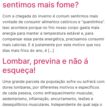
sentimos mais fome?
Com a chegada do inverno é comum sentirmos mais
vontade de consumir alimentos calóricos e “quentinhos”.
Isso acontece porque no frio nosso corpo gasta mais
energia para manter a temperatura estável e, para
compensar essa perda energética, precisamos consumir
mais calorias. E é justamente por este motivo que nos
dias mais frios do ano, é […]
Lombar, previna e não á
esqueça!
Uma grande parcela da população sofre ou sofrerá com
dores lombares, por diferentes motivos e específicos
de cada pessoa, como enfraquecimento muscular,
sedentarismo, inflamação, encurtamento, lesões e
desequilíbrios musculares. Independente de qual seja o