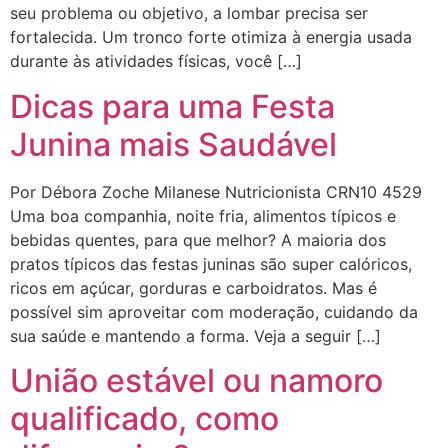
seu problema ou objetivo, a lombar precisa ser
fortalecida. Um tronco forte otimiza à energia usada
durante às atividades físicas, você […]
Dicas para uma Festa
Junina mais Saudável
Por Débora Zoche Milanese Nutricionista CRN10 4529
Uma boa companhia, noite fria, alimentos típicos e
bebidas quentes, para que melhor? A maioria dos
pratos típicos das festas juninas são super calóricos,
ricos em açúcar, gorduras e carboidratos. Mas é
possível sim aproveitar com moderação, cuidando da
sua saúde e mantendo a forma. Veja a seguir […]
União estável ou namoro
qualificado, como