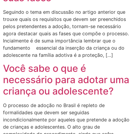
Seguindo o tema em discussão no artigo anterior que
trouxe quais os requisitos que devem ser preenchidos
pelos pretendentes a adoção, tornam-se necessário
agora destacar quais as fases que compõe o processo.
Incialmente é de suma importância lembrar que o
fundamento essencial da inserção da criança ou do
adolescente na família adotiva é a proteção, […]
Você sabe o que é
necessário para adotar uma
criança ou adolescente?
O processo de adoção no Brasil é repleto de
formalidades que devem ser seguidas
incondicionalmente por aqueles que pretende a adoção
de crianças e adolescentes. O alto grau de