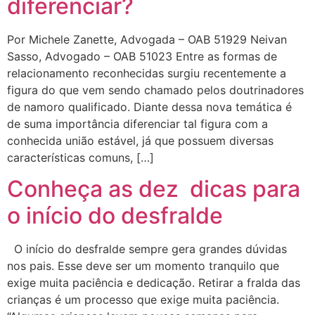
diferenciar?
Por Michele Zanette, Advogada – OAB 51929 Neivan
Sasso, Advogado – OAB 51023 Entre as formas de
relacionamento reconhecidas surgiu recentemente a
figura do que vem sendo chamado pelos doutrinadores
de namoro qualificado. Diante dessa nova temática é
de suma importância diferenciar tal figura com a
conhecida união estável, já que possuem diversas
características comuns, […]
Conheça as dez dicas para
o início do desfralde
O início do desfralde sempre gera grandes dúvidas
nos pais. Esse deve ser um momento tranquilo que
exige muita paciência e dedicação. Retirar a fralda das
crianças é um processo que exige muita paciência.