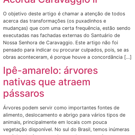
O objetivo deste artigo é chamar a atenção de todos
acerca das transformações (os puxadinhos e
mudanças) que com uma certa frequência, estão sendo
executadas nas fachadas externas do Santuário de
Nossa Senhora de Caravaggio. Este artigo não foi
pensado para indicar ou procurar culpados, pois, se as
obras aconteceram, é porque houve a concordância […]
Ipê-amarelo: árvores
nativas que atraem
pássaros
Árvores podem servir como importantes fontes de
alimento, deslocamento e abrigo para vários tipos de
animais, principalmente em locais com pouca
vegetação disponível. No sul do Brasil, temos inúmeras