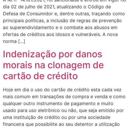
dia 02 de julho de 2021, atualizando o Código de
Defesa de Consumidor e, dentre outras, traçando como
principais políticas, a inclusão de regras de prevenção
ao superendividamento e o combate aos abusos em
ofertas de créditos aos idosos e vulneráveis. A nova
norma […]
Indenização por danos
morais na clonagem de
cartão de crédito
Hoje em dia o uso do cartão de crédito esta cada vez
mais comum em transações de compra e venda e como
qualquer outro instrumento de pagamento e muito
usado para uso eletrônico ou não, que seja emitido por
uma instituição de crédito ou por uma sociedade
financeira que possibilite ao seu detentor a utilização