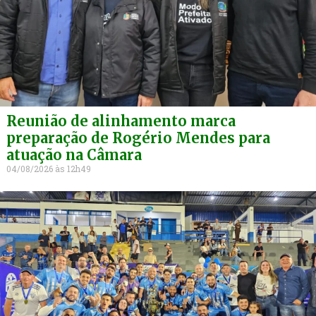
Reunião de alinhamento marca
preparação de Rogério Mendes para
atuação na Câmara
04/08/2026
12h49