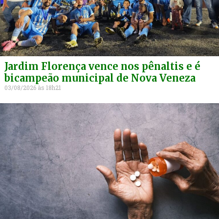
Jardim Florença vence nos pênaltis e é
bicampeão municipal de Nova Veneza
03/08/2026
18h21