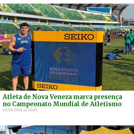
Atleta de Nova Veneza marca presença
no Campeonato Mundial de Atletismo
05/08/2026
11h55