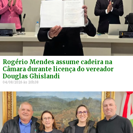
Rogério Mendes assume cadeira na
Câmara durante licença do vereador
Douglas Ghislandi
04/08/2026
20h38