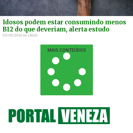
Idosos podem estar consumindo menos
B12 do que deveriam, alerta estudo
03/08/2026
14h41
MAIS CONTEÚDOS