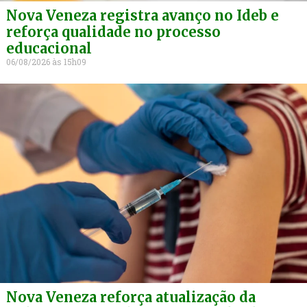
Nova Veneza registra avanço no Ideb e
reforça qualidade no processo
educacional
06/08/2026
15h09
Nova Veneza reforça atualização da