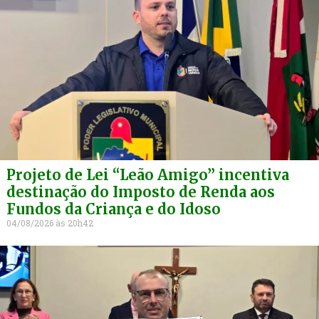
Projeto de Lei “Leão Amigo” incentiva
destinação do Imposto de Renda aos
Fundos da Criança e do Idoso
04/08/2026
20h42