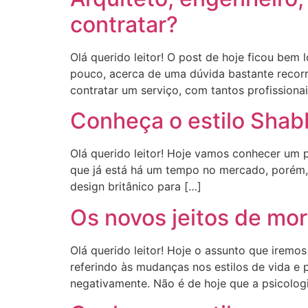
contratar?
Olá querido leitor! O post de hoje ficou be
pouco, acerca de uma dúvida bastante recorr
contratar um serviço, com tantos profissionai
Conheça o estilo Shab
Olá querido leitor! Hoje vamos conhecer um 
que já está há um tempo no mercado, porém, 
design britânico para […]
Os novos jeitos de mor
Olá querido leitor! Hoje o assunto que iremo
referindo às mudanças nos estilos de vida e 
negativamente. Não é de hoje que a psicolog