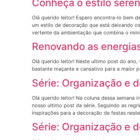
Conheça o estilo seren
Olá querido leitor! Espero encontra-lo bem 
um estilo de decoração que está deixando os
vertente da ambientação que combina o mini
Renovando as energias
Olá querido leitor! Neste ultimo post do an
bastante maçante e cansativo para a maior p
Série: Organização e 
Olá querido leitor! Na coluna dessa semana i
nosso ultimo post da série. Seguindo as regr
inspirações para a decoração de festas neste
Série: Organização e d