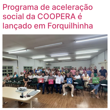
Programa de aceleração
social da COOPERA é
lançado em Forquilhinha