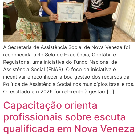
A Secretaria de Assistência Social de Nova Veneza foi
reconhecida pelo Selo de Excelência, Contábil e
Regulatória, uma iniciativa do Fundo Nacional de
Assistência Social (FNAS). O foco da iniciativa é
incentivar e reconhecer a boa gestão dos recursos da
Política de Assistência Social nos municípios brasileiros.
O resultado em 2026 foi referente à gestão […]
Capacitação orienta
profissionais sobre escuta
qualificada em Nova Veneza