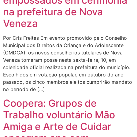
empossados em cerimônia
na prefeitura de Nova
Veneza
Por Cris Freitas Em evento promovido pelo Conselho
Municipal dos Direitos da Criança e do Adolescente
(CMDCA), os novos conselheiros tutelares de Nova
Veneza tomaram posse nesta sexta-feira, 10, em
solenidade oficial realizada na prefeitura do município.
Escolhidos em votação popular, em outubro do ano
passado, os cinco membros eleitos cumprirão mandato
no período de […]
Coopera: Grupos de
Trabalho voluntário Mão
Amiga e Arte de Cuidar