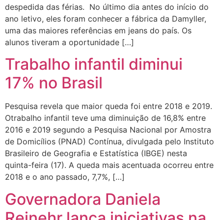
despedida das férias. No último dia antes do início do
ano letivo, eles foram conhecer a fábrica da Damyller,
uma das maiores referências em jeans do país. Os
alunos tiveram a oportunidade […]
Trabalho infantil diminui
17% no Brasil
Pesquisa revela que maior queda foi entre 2018 e 2019.
Otrabalho infantil teve uma diminuição de 16,8% entre
2016 e 2019 segundo a Pesquisa Nacional por Amostra
de Domicílios (PNAD) Contínua, divulgada pelo Instituto
Brasileiro de Geografia e Estatística (IBGE) nesta
quinta-feira (17). A queda mais acentuada ocorreu entre
2018 e o ano passado, 7,7%, […]
Governadora Daniela
Reinehr lança iniciativas na