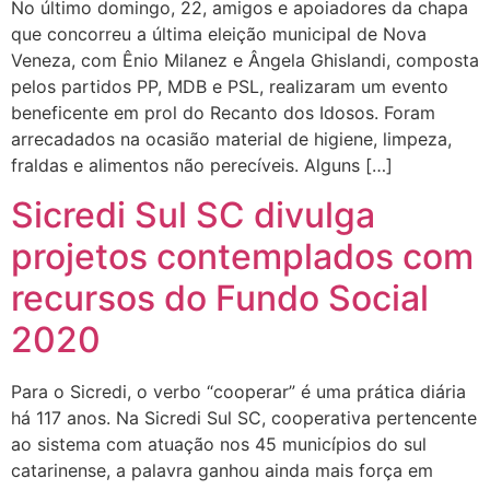
No último domingo, 22, amigos e apoiadores da chapa
que concorreu a última eleição municipal de Nova
Veneza, com Ênio Milanez e Ângela Ghislandi, composta
pelos partidos PP, MDB e PSL, realizaram um evento
beneficente em prol do Recanto dos Idosos. Foram
arrecadados na ocasião material de higiene, limpeza,
fraldas e alimentos não perecíveis. Alguns […]
Sicredi Sul SC divulga
projetos contemplados com
recursos do Fundo Social
2020
Para o Sicredi, o verbo “cooperar” é uma prática diária
há 117 anos. Na Sicredi Sul SC, cooperativa pertencente
ao sistema com atuação nos 45 municípios do sul
catarinense, a palavra ganhou ainda mais força em