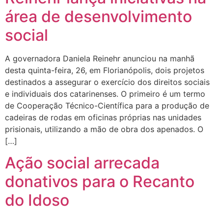
área de desenvolvimento
social
A governadora Daniela Reinehr anunciou na manhã
desta quinta-feira, 26, em Florianópolis, dois projetos
destinados a assegurar o exercício dos direitos sociais
e individuais dos catarinenses. O primeiro é um termo
de Cooperação Técnico-Científica para a produção de
cadeiras de rodas em oficinas próprias nas unidades
prisionais, utilizando a mão de obra dos apenados. O
[…]
Ação social arrecada
donativos para o Recanto
do Idoso