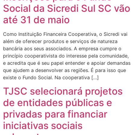
Social da Sicredi Sul SC vão
até 31 de maio
Como Instituição Financeira Cooperativa, o Sicredi vai
além de oferecer produtos e serviços de natureza
bancária aos seus associados. A empresa cumpre o
princípio cooperativista do interesse pela comunidade,
e acredita que é seu papel entender e apoiar demandas
que ajudem a desenvolver as regiões. É para isso que
existe o Fundo Social. Na cooperativa […]
TJSC selecionará projetos
de entidades públicas e
privadas para financiar
iniciativas sociais