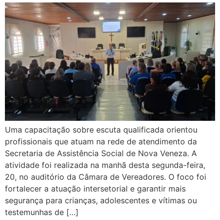
Uma capacitação sobre escuta qualificada orientou
profissionais que atuam na rede de atendimento da
Secretaria de Assistência Social de Nova Veneza. A
atividade foi realizada na manhã desta segunda-feira,
20, no auditório da Câmara de Vereadores. O foco foi
fortalecer a atuação intersetorial e garantir mais
segurança para crianças, adolescentes e vítimas ou
testemunhas de […]