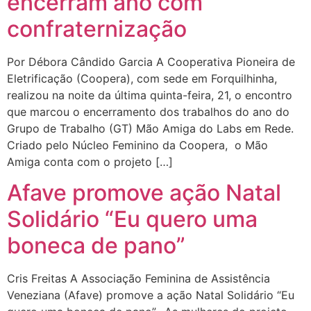
encerram ano com
confraternização
Por Débora Cândido Garcia A Cooperativa Pioneira de
Eletrificação (Coopera), com sede em Forquilhinha,
realizou na noite da última quinta-feira, 21, o encontro
que marcou o encerramento dos trabalhos do ano do
Grupo de Trabalho (GT) Mão Amiga do Labs em Rede.
Criado pelo Núcleo Feminino da Coopera, o Mão
Amiga conta com o projeto […]
Afave promove ação Natal
Solidário “Eu quero uma
boneca de pano”
Cris Freitas A Associação Feminina de Assistência
Veneziana (Afave) promove a ação Natal Solidário “Eu