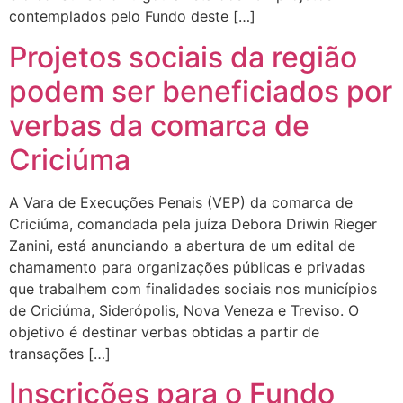
contemplados pelo Fundo deste […]
Projetos sociais da região
podem ser beneficiados por
verbas da comarca de
Criciúma
A Vara de Execuções Penais (VEP) da comarca de
Criciúma, comandada pela juíza Debora Driwin Rieger
Zanini, está anunciando a abertura de um edital de
chamamento para organizações públicas e privadas
que trabalhem com finalidades sociais nos municípios
de Criciúma, Siderópolis, Nova Veneza e Treviso. O
objetivo é destinar verbas obtidas a partir de
transações […]
Inscrições para o Fundo