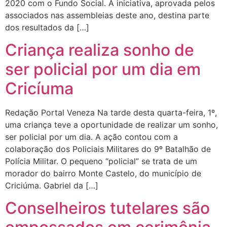
2020 com o Fundo Social. A iniciativa, aprovada pelos
associados nas assembleias deste ano, destina parte
dos resultados da […]
Criança realiza sonho de
ser policial por um dia em
Cricíuma
Redação Portal Veneza Na tarde desta quarta-feira, 1º,
uma criança teve a oportunidade de realizar um sonho,
ser policial por um dia. A ação contou com a
colaboração dos Policiais Militares do 9º Batalhão de
Polícia Militar. O pequeno “policial” se trata de um
morador do bairro Monte Castelo, do município de
Criciúma. Gabriel da […]
Conselheiros tutelares são