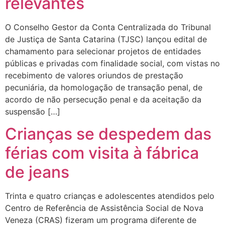
relevantes
O Conselho Gestor da Conta Centralizada do Tribunal
de Justiça de Santa Catarina (TJSC) lançou edital de
chamamento para selecionar projetos de entidades
públicas e privadas com finalidade social, com vistas no
recebimento de valores oriundos de prestação
pecuniária, da homologação de transação penal, de
acordo de não persecução penal e d​a aceitação da
suspensão […]
Crianças se despedem das
férias com visita à fábrica
de jeans
Trinta e quatro crianças e adolescentes atendidos pelo
Centro de Referência de Assistência Social de Nova
Veneza (CRAS) fizeram um programa diferente de