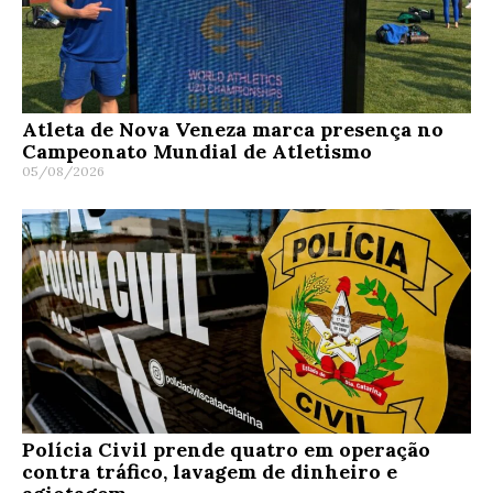
Atleta de Nova Veneza marca presença no
Campeonato Mundial de Atletismo
05/08/2026
Polícia Civil prende quatro em operação
contra tráfico, lavagem de dinheiro e