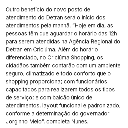
Outro benefício do novo posto de
atendimento do Detran será o início dos
atendimentos pela manhã. “Hoje em dia, as
pessoas têm que aguardar o horário das 12h
para serem atendidas na Agência Regional do
Detran em Criciúma. Além do horário
diferenciado, no Criciúma Shopping, os
cidadãos também contarão com um ambiente
seguro, climatizado e todo conforto que o
shopping proporciona; com funcionários
capacitados para realizarem todos os tipos
de serviço; e com balcão único de
atendimentos, layout funcional e padronizado,
conforme a determinação do governador
Jorginho Melo”, completa Nunes.