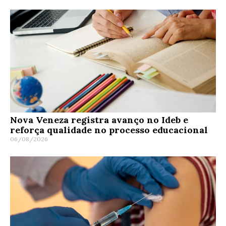
Nova Veneza registra avanço no Ideb e
reforça qualidade no processo educacional
06/08/2026