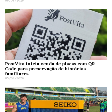
06/08/2026
PostVita inicia venda de placas com QR
Code para preservação de histórias
familiares
05/08/2026