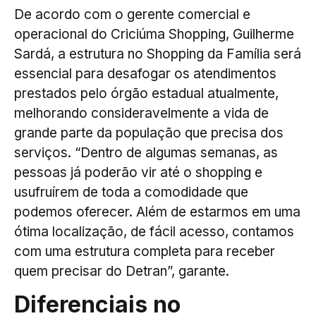
De acordo com o gerente comercial e
operacional do Criciúma Shopping, Guilherme
Sardá, a estrutura no Shopping da Família será
essencial para desafogar os atendimentos
prestados pelo órgão estadual atualmente,
melhorando consideravelmente a vida de
grande parte da população que precisa dos
serviços. “Dentro de algumas semanas, as
pessoas já poderão vir até o shopping e
usufruírem de toda a comodidade que
podemos oferecer. Além de estarmos em uma
ótima localização, de fácil acesso, contamos
com uma estrutura completa para receber
quem precisar do Detran”, garante.
Diferenciais no