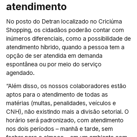
atendimento
No posto do Detran localizado no Criciúma
Shopping, os cidadãos poderão contar com
inúmeros diferenciais, como a possibilidade de
atendimento híbrido, quando a pessoa tem a
opção de ser atendida em demanda
espontânea ou por meio do serviço
agendado.
“Além disso, os nossos colaboradores estão
aptos para o atendimento de todas as
matérias (multas, penalidades, veículos e
CNH), não existindo mais a divisão setorial. O
horário será padronizado, com atendimento
nos dois períodos – manhã e tarde, sem