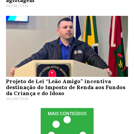
agiotagem
05/08/2026
Projeto de Lei “Leão Amigo” incentiva
destinação do Imposto de Renda aos Fundos
da Criança e do Idoso
04/08/2026
MAIS CONTEÚDOS