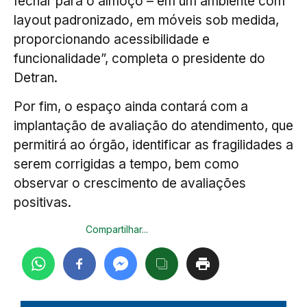
fechar para o almoço – em um ambiente com
layout padronizado, em móveis sob medida,
proporcionando acessibilidade e
funcionalidade”, completa o presidente do
Detran.
Por fim, o espaço ainda contará com a
implantação de avaliação do atendimento, que
permitirá ao órgão, identificar as fragilidades a
serem corrigidas a tempo, bem como
observar o crescimento de avaliações
positivas.
Compartilhar...