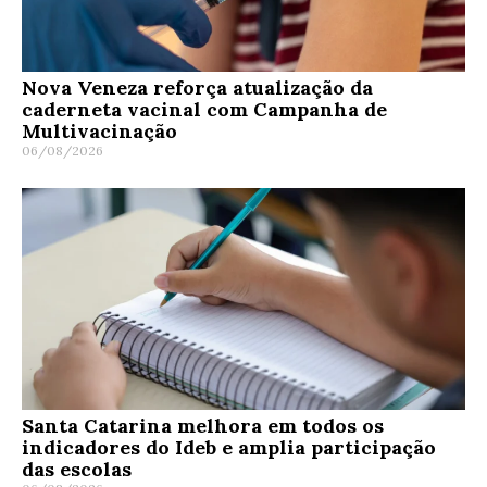
Nova Veneza reforça atualização da
caderneta vacinal com Campanha de
Multivacinação
06/08/2026
Santa Catarina melhora em todos os
indicadores do Ideb e amplia participação
das escolas