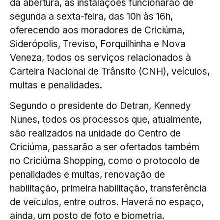
da abertura, as instalações funcionarão de
segunda a sexta-feira, das 10h às 16h,
oferecendo aos moradores de Criciúma,
Siderópolis, Treviso, Forquilhinha e Nova
Veneza, todos os serviços relacionados à
Carteira Nacional de Trânsito (CNH), veículos,
multas e penalidades.
Segundo o presidente do Detran, Kennedy
Nunes, todos os processos que, atualmente,
são realizados na unidade do Centro de
Criciúma, passarão a ser ofertados também
no Criciúma Shopping, como o protocolo de
penalidades e multas, renovação de
habilitação, primeira habilitação, transferência
de veículos, entre outros. Haverá no espaço,
ainda, um posto de foto e biometria.