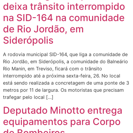
deixa trânsito interrompido
na SID-164 na comunidade
de Rio Jordão, em
Siderópolis
A rodovia municipal SID-164, que liga a comunidade de
Rio Jordão, em Siderópolis, a comunidade do Balneário
Rio Manin, em Treviso, ficará com o trânsito
interrompido até a próxima sexta-feira, 26. No local
está sendo realizada a concretagem de uma ponte de 3
metros por 11 de largura. Os motoristas que precisam
trafegar pelo local […]
Deputado Minotto entrega
equipamentos para Corpo
de Bombeiros