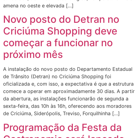
amena no oeste e elevada […]
Novo posto do Detran no
Criciúma Shopping deve
começar a funcionar no
próximo mês
A instalação do novo posto do Departamento Estadual
de Trânsito (Detran) no Criciúma Shopping foi
oficializada e, com isso, a expectativa é que a estrutura
comece a operar em aproximadamente 30 dias. A partir
da abertura, as instalações funcionarão de segunda a
sexta-feira, das 10h às 16h, oferecendo aos moradores
de Criciúma, Siderópolis, Treviso, Forquilhinha […]
Programação da Festa da