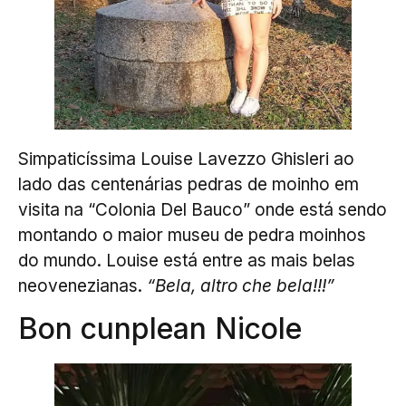
Simpaticíssima Louise Lavezzo Ghisleri ao
lado das centenárias pedras de moinho em
visita na “Colonia Del Bauco” onde está sendo
montando o maior museu de pedra moinhos
do mundo. Louise está entre as mais belas
neovenezianas.
“Bela, altro che bela!!!”
Bon cunplean Nicole