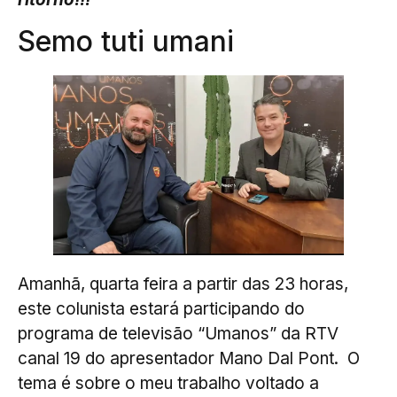
Semo tuti umani
Amanhã, quarta feira a partir das 23 horas,
este colunista estará participando do
programa de televisão “Umanos” da RTV
canal 19 do apresentador Mano Dal Pont. O
tema é sobre o meu trabalho voltado a