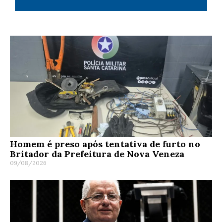
Homem é preso após tentativa de furto no
Britador da Prefeitura de Nova Veneza
09/08/2026