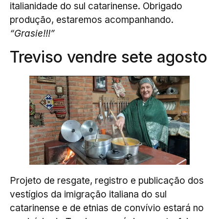
italianidade do sul catarinense. Obrigado
produção, estaremos acompanhando.
“Grasie!!!”
Treviso vendre sete agosto
Projeto de resgate, registro e publicação dos
vestígios da imigração italiana do sul
catarinense e de etnias de convívio estará no