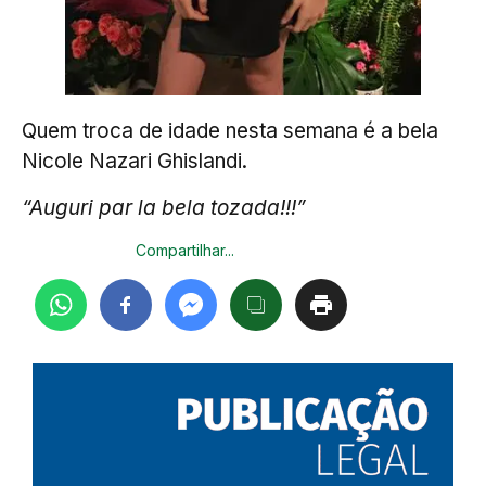
Quem troca de idade nesta semana é a bela
Nicole Nazari Ghislandi.
“Auguri par la bela tozada!!!”
Compartilhar...