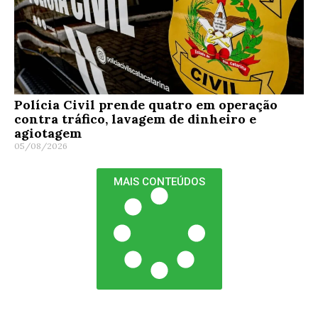
Polícia Civil prende quatro em operação
contra tráfico, lavagem de dinheiro e
agiotagem
05/08/2026
MAIS CONTEÚDOS