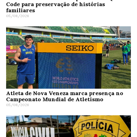
Code para preservação de histórias
familiares
05/08/2026
Atleta de Nova Veneza marca presença no
Campeonato Mundial de Atletismo
05/08/2026