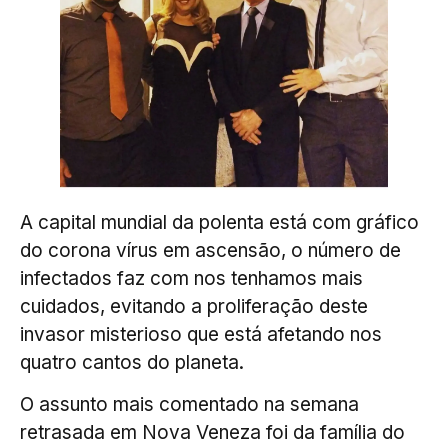
A capital mundial da polenta está com gráfico
do corona vírus em ascensão, o número de
infectados faz com nos tenhamos mais
cuidados, evitando a proliferação deste
invasor misterioso que está afetando nos
quatro cantos do planeta.
O assunto mais comentado na semana
retrasada em Nova Veneza foi da família do