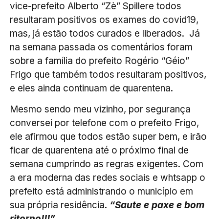
vice-prefeito Alberto “Zè” Spillere todos
resultaram positivos os exames do covid19,
mas, já estão todos curados e liberados. Já
na semana passada os comentários foram
sobre a família do prefeito Rogério “Géio”
Frigo que também todos resultaram positivos,
e eles ainda continuam de quarentena.
Mesmo sendo meu vizinho, por segurança
conversei por telefone com o prefeito Frigo,
ele afirmou que todos estão super bem, e irão
ficar de quarentena até o próximo final de
semana cumprindo as regras exigentes. Com
a era moderna das redes sociais e whtsapp o
prefeito está administrando o município em
sua própria residência.
“Saute e paxe e bom
ritorno!!!”