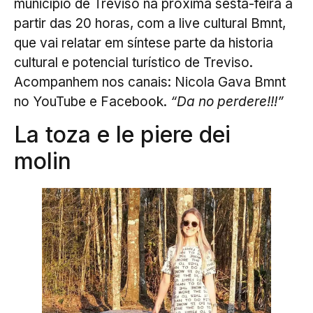
município de Treviso na próxima sesta-feira a
partir das 20 horas, com a live cultural Bmnt,
que vai relatar em síntese parte da historia
cultural e potencial turístico de Treviso.
Acompanhem nos canais: Nicola Gava Bmnt
no YouTube e Facebook.
“Da no perdere!!!”
La toza e le piere dei
molin