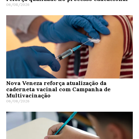
06/08/2026
Nova Veneza reforça atualização da
caderneta vacinal com Campanha de
Multivacinação
06/08/2026