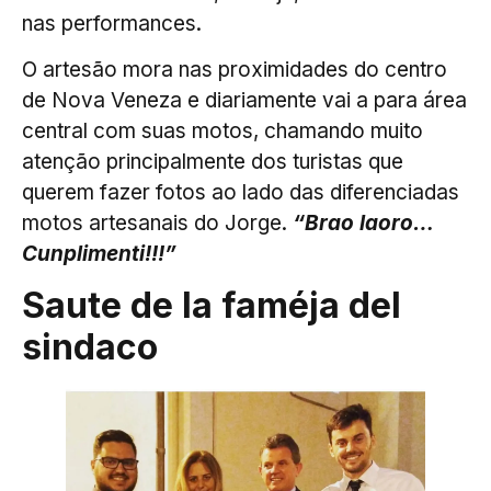
nas performances.
O artesão mora nas proximidades do centro
de Nova Veneza e diariamente vai a para área
central com suas motos, chamando muito
atenção principalmente dos turistas que
querem fazer fotos ao lado das diferenciadas
motos artesanais do Jorge.
“Brao laoro…
Cunplimenti!!!”
Saute de la faméja del
sindaco