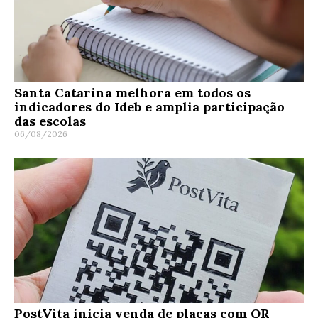
Santa Catarina melhora em todos os
indicadores do Ideb e amplia participação
das escolas
06/08/2026
PostVita inicia venda de placas com QR