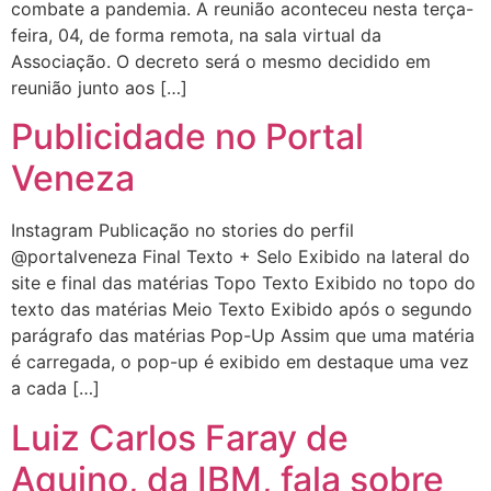
combate a pandemia. A reunião aconteceu nesta terça-
feira, 04, de forma remota, na sala virtual da
Associação. O decreto será o mesmo decidido em
reunião junto aos […]
Publicidade no Portal
Veneza
Instagram Publicação no stories do perfil
@portalveneza Final Texto + Selo Exibido na lateral do
site e final das matérias Topo Texto Exibido no topo do
texto das matérias Meio Texto Exibido após o segundo
parágrafo das matérias Pop-Up Assim que uma matéria
é carregada, o pop-up é exibido em destaque uma vez
a cada […]
Luiz Carlos Faray de
Aquino, da IBM, fala sobre