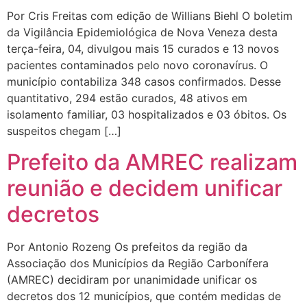
Por Cris Freitas com edição de Willians Biehl O boletim
da Vigilância Epidemiológica de Nova Veneza desta
terça-feira, 04, divulgou mais 15 curados e 13 novos
pacientes contaminados pelo novo coronavírus. O
município contabiliza 348 casos confirmados. Desse
quantitativo, 294 estão curados, 48 ativos em
isolamento familiar, 03 hospitalizados e 03 óbitos. Os
suspeitos chegam […]
Prefeito da AMREC realizam
reunião e decidem unificar
decretos
Por Antonio Rozeng Os prefeitos da região da
Associação dos Municípios da Região Carbonífera
(AMREC) decidiram por unanimidade unificar os
decretos dos 12 municípios, que contém medidas de