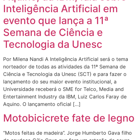
Inteligência Artificial em
evento que lança a 11ª
Semana de Ciência e
Tecnologia da Unesc
Por Milena Nandi A Inteligência Artificial será o tema
norteador de todas as atividades da 11ª Semana de
Ciência e Tecnologia da Unesc (SCT) e para fazer o
lançamento do seu maior evento institucional, a
Universidade receberá o SME for Telco, Media and
Entertainment Industry da IBM, Luiz Carlos Faray de
Aquino. O lançamento oficial […]
Motobicicrete fate de legno
“Motos feitas de madeira”. Jorge Humberto Gava filho