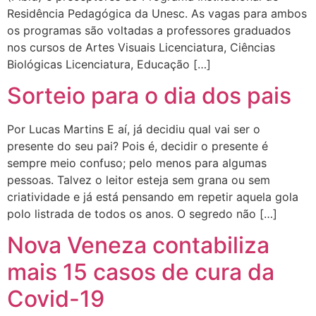
Residência Pedagógica da Unesc. As vagas para ambos
os programas são voltadas a professores graduados
nos cursos de Artes Visuais Licenciatura, Ciências
Biológicas Licenciatura, Educação […]
Sorteio para o dia dos pais
Por Lucas Martins E aí, já decidiu qual vai ser o
presente do seu pai? Pois é, decidir o presente é
sempre meio confuso; pelo menos para algumas
pessoas. Talvez o leitor esteja sem grana ou sem
criatividade e já está pensando em repetir aquela gola
polo listrada de todos os anos. O segredo não […]
Nova Veneza contabiliza
mais 15 casos de cura da
Covid-19