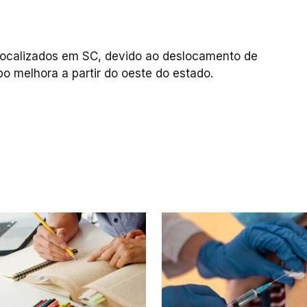
localizados em SC, devido ao deslocamento de
po melhora a partir do oeste do estado.