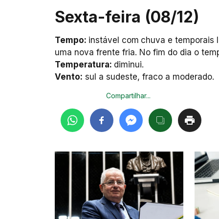
Sexta-feira (08/12)
Tempo:
instável com
chuva e temporais 
uma nova frente fria. No fim do dia o tem
Temperatura:
diminui.
Vento:
sul a sudeste, fraco a moderado.
Compartilhar...