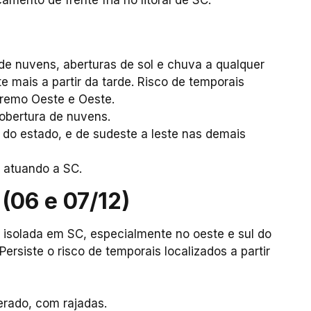
de nuvens, aberturas de sol e chuva a qualquer
ste mais a partir da tarde. Risco de temporais
xtremo Oeste e Oeste.
obertura de nuvens.
 do estado, e de sudeste a leste nas demais
 atuando a SC.
 (06 e 07/12)
isolada em SC, especialmente no oeste e sul do
ersiste o risco de temporais localizados a partir
erado, com rajadas.