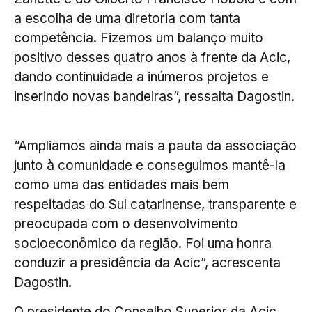
a escolha de uma diretoria com tanta
competência. Fizemos um balanço muito
positivo desses quatro anos à frente da Acic,
dando continuidade a inúmeros projetos e
inserindo novas bandeiras”, ressalta Dagostin.
“Ampliamos ainda mais a pauta da associação
junto à comunidade e conseguimos mantê-la
como uma das entidades mais bem
respeitadas do Sul catarinense, transparente e
preocupada com o desenvolvimento
socioeconômico da região. Foi uma honra
conduzir a presidência da Acic”, acrescenta
Dagostin.
O presidente do Conselho Superior da Acic,