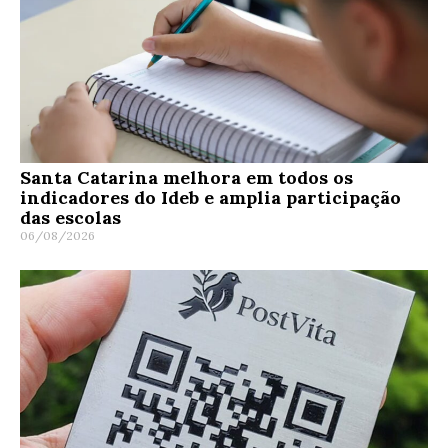
Santa Catarina melhora em todos os
indicadores do Ideb e amplia participação
das escolas
06/08/2026