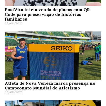
PostVita inicia venda de placas com QR
Code para preservação de histórias
familiares
05/08/2026
Atleta de Nova Veneza marca presença no
Campeonato Mundial de Atletismo
05/08/2026