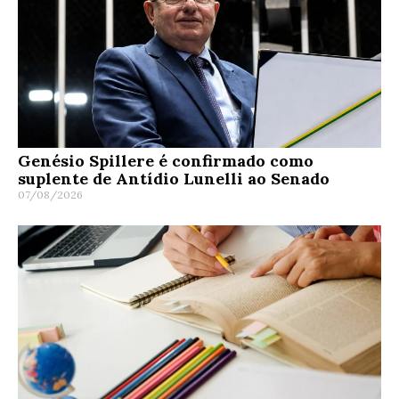
Genésio Spillere é confirmado como
suplente de Antídio Lunelli ao Senado
07/08/2026