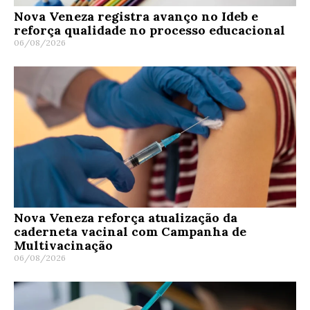
Nova Veneza registra avanço no Ideb e
reforça qualidade no processo educacional
06/08/2026
Nova Veneza reforça atualização da
caderneta vacinal com Campanha de
Multivacinação
06/08/2026