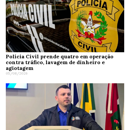
Polícia Civil prende quatro em operação
contra tráfico, lavagem de dinheiro e
agiotagem
05/08/2026