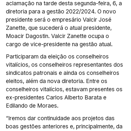
aclamação na tarde desta segunda-feira, 6, a
diretoria para a gestão 2022/2024. O novo
presidente será o empresário Valcir José
Zanette, que sucederá o atual presidente,
Moacir Dagostin. Valcir Zanette ocupa o
cargo de vice-presidente na gestão atual.
Participaram da eleição os conselheiros
vitalícios, os conselheiros representantes dos
sindicatos patronais e ainda os conselheiros
eleitos, além da nova diretoria. Entre os
conselheiros vitalícios, estavam presentes os
ex-presidentes Carlos Alberto Barata e
Edilando de Moraes.
“Iremos dar continuidade aos projetos das
boas gestões anteriores e, principalmente, da