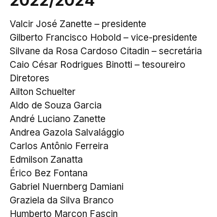
2022/2024
Valcir José Zanette – presidente
Gilberto Francisco Hobold – vice-presidente
Silvane da Rosa Cardoso Citadin – secretária
Caio César Rodrigues Binotti – tesoureiro
Diretores
Ailton Schuelter
Aldo de Souza Garcia
André Luciano Zanette
Andrea Gazola Salvalággio
Carlos Antônio Ferreira
Edmilson Zanatta
Érico Bez Fontana
Gabriel Nuernberg Damiani
Graziela da Silva Branco
Humberto Marcon Fascin