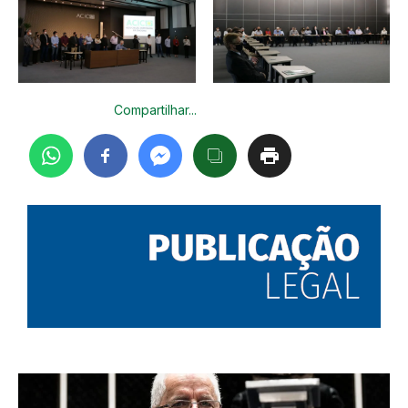
Compartilhar...