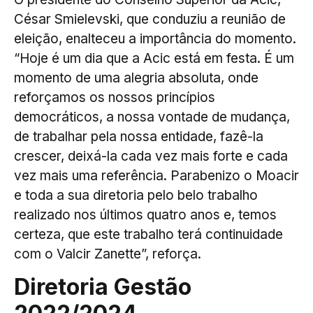
César Smielevski, que conduziu a reunião de
eleição, enalteceu a importância do momento.
“Hoje é um dia que a Acic está em festa. É um
momento de uma alegria absoluta, onde
reforçamos os nossos princípios
democráticos, a nossa vontade de mudança,
de trabalhar pela nossa entidade, fazê-la
crescer, deixá-la cada vez mais forte e cada
vez mais uma referência. Parabenizo o Moacir
e toda a sua diretoria pelo belo trabalho
realizado nos últimos quatro anos e, temos
certeza, que este trabalho terá continuidade
com o Valcir Zanette”, reforça.
Diretoria Gestão