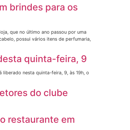
m brindes para os
oja, que no último ano passou por uma
abelo, possui vários itens de perfumaria,
desta quinta-feira, 9
liberado nesta quinta-feira, 9, às 19h, o
etores do clube
vo restaurante em