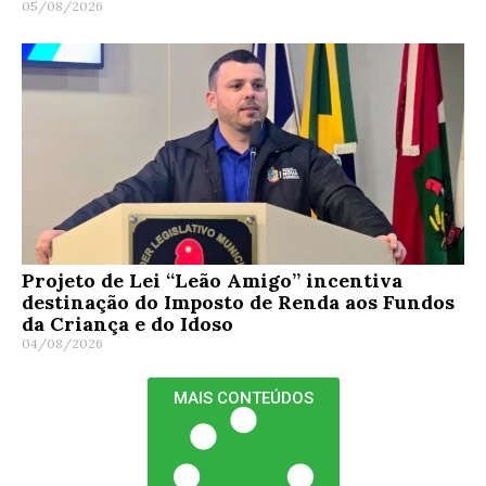
05/08/2026
Projeto de Lei “Leão Amigo” incentiva
destinação do Imposto de Renda aos Fundos
da Criança e do Idoso
04/08/2026
MAIS CONTEÚDOS