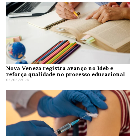
Nova Veneza registra avanço no Ideb e
reforça qualidade no processo educacional
06/08/2026