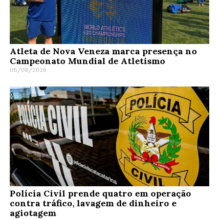
Atleta de Nova Veneza marca presença no
Campeonato Mundial de Atletismo
05/08/2026
Polícia Civil prende quatro em operação
contra tráfico, lavagem de dinheiro e
agiotagem