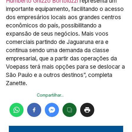
Humberto Ghizzo Bortoluzzi
representa um
importante equipamento, facilitando o acesso
dos empresários locais aos grandes centros
econômicos do país, possibilitando a
expansão de seus negócios. Mais voos
comerciais partindo de Jaguaruna era e
continua sendo uma demanda da classe
empresarial, que a partir das operações da
Voepass terá mais opções para se deslocar a
São Paulo e a outros destinos”, completa
Zanette.
Compartilhar...