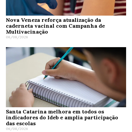
Nova Veneza reforça atualização da
caderneta vacinal com Campanha de
Multivacinação
06/08/2026
Santa Catarina melhora em todos os
indicadores do Ideb e amplia participação
das escolas
06/08/2026