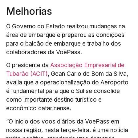
Melhorias
O Governo do Estado realizou mudanças na
área de embarque e preparou as condições
para o balcão de embarque e trabalho dos
colaboradores da VoePass.
O presidente da
Associação Empresarial de
Tubarão (ACIT)
, Gean Carlo de Bom da Silva,
avalia que a operacionalização do Aeroporto
é fundamental para que o Sul se consolide
como importante destino turístico e
econômico catarinense.
“O início dos voos diários da VoePass em
nossa região, nesta terça-feira, é uma notícia