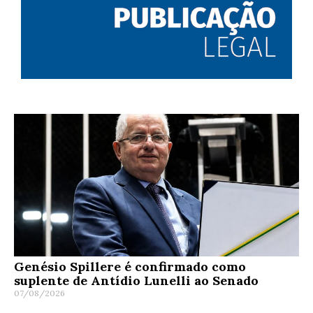
Genésio Spillere é confirmado como
suplente de Antídio Lunelli ao Senado
07/08/2026