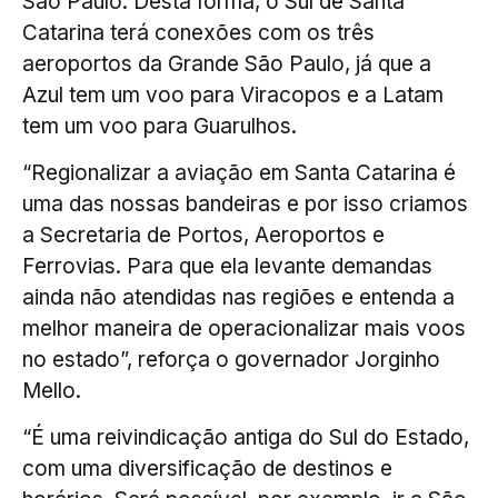
São Paulo. Desta forma, o Sul de Santa
Catarina terá conexões com os três
aeroportos da Grande São Paulo, já que a
Azul tem um voo para Viracopos e a Latam
tem um voo para Guarulhos.
“Regionalizar a aviação em Santa Catarina é
uma das nossas bandeiras e por isso criamos
a Secretaria de Portos, Aeroportos e
Ferrovias. Para que ela levante demandas
ainda não atendidas nas regiões e entenda a
melhor maneira de operacionalizar mais voos
no estado”, reforça o governador Jorginho
Mello.
“É uma reivindicação antiga do Sul do Estado,
com uma diversificação de destinos e