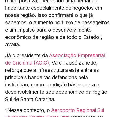
muito positiva, atendendo uma demanda
importante especialmente de negócios em
nossa região. Isso confirmará o que já
sabemos, o aumento no fluxo de passageiros
e um impulso para o desenvolvimento
econômico da região e de todo o Estado”,
avalia.
Já o presidente da
Associação Empresarial
de Criciúma (ACIC)
, Valcir José Zanette,
reforça que a infraestrutura está entre as
principais bandeiras defendidas pela
instituição, como condição básica para o
desenvolvimento socioeconômico da região
Sul de Santa Catarina.
“Nesse contexto, o
Aeroporto Regional Sul