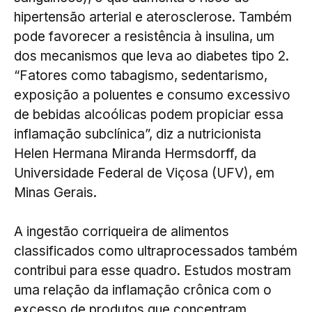
hipertensão arterial e aterosclerose. Também
pode favorecer a resistência à insulina, um
dos mecanismos que leva ao diabetes tipo 2.
“Fatores como tabagismo, sedentarismo,
exposição a poluentes e consumo excessivo
de bebidas alcoólicas podem propiciar essa
inflamação subclínica”, diz a nutricionista
Helen Hermana Miranda Hermsdorff, da
Universidade Federal de Viçosa (UFV), em
Minas Gerais.
A ingestão corriqueira de alimentos
classificados como ultraprocessados também
contribui para esse quadro. Estudos mostram
uma relação da inflamação crônica com o
excesso de produtos que concentram