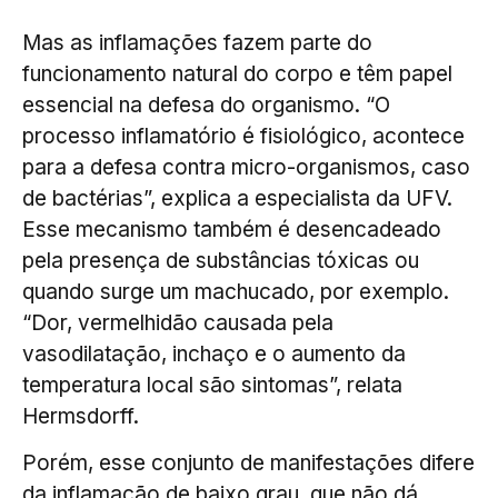
Mas as inflamações fazem parte do
funcionamento natural do corpo e têm papel
essencial na defesa do organismo. “O
processo inflamatório é fisiológico, acontece
para a defesa contra micro-organismos, caso
de bactérias”, explica a especialista da UFV.
Esse mecanismo também é desencadeado
pela presença de substâncias tóxicas ou
quando surge um machucado, por exemplo.
“Dor, vermelhidão causada pela
vasodilatação, inchaço e o aumento da
temperatura local são sintomas”, relata
Hermsdorff.
Porém, esse conjunto de manifestações difere
da inflamação de baixo grau, que não dá