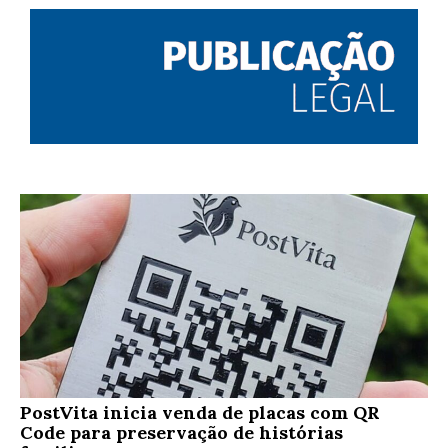
PostVita inicia venda de placas com QR
Code para preservação de histórias