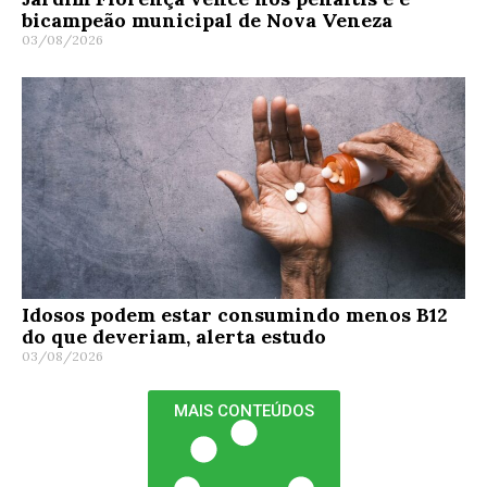
bicampeão municipal de Nova Veneza
03/08/2026
Idosos podem estar consumindo menos B12
do que deveriam, alerta estudo
03/08/2026
MAIS CONTEÚDOS