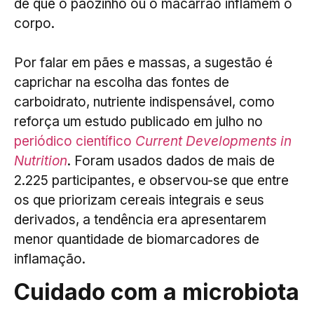
de que o pãozinho ou o macarrão inflamem o
corpo.
Por falar em pães e massas, a sugestão é
caprichar na escolha das fontes de
carboidrato, nutriente indispensável, como
reforça um estudo publicado em julho no
periódico científico
Current Developments in
Nutrition
. Foram usados dados de mais de
2.225 participantes, e observou-se que entre
os que priorizam cereais integrais e seus
derivados, a tendência era apresentarem
menor quantidade de biomarcadores de
inflamação.
Cuidado com a microbiota