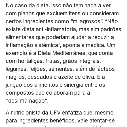
No caso da dieta, isso não tem nada a ver
com planos que excluem itens ou consideram
certos ingredientes como “milagrosos”. “Não
existe dieta anti-inflamatória, mas sim padrões
alimentares que poderiam ajudar a reduzir a
inflamação sistêmica”, aponta a médica. Um
exemplo é a Dieta Mediterrânea, que conta
com hortaliças, frutas, grãos integrais,
legumes, feijões, sementes, além de lácteos
magros, pescados e azeite de oliva. É a
junção dos alimentos e sinergia entre os
compostos que colaboram para a
“
desinflamação”.
A nutricionista da UFV enfatiza que, mesmo
para ingredientes benéficos, vale atentar-se