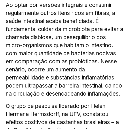
Ao optar por versões integrais e consumir
regularmente outros itens ricos em fibras, a
saúde intestinal acaba beneficiada. É
fundamental cuidar da microbiota para evitar a
chamada disbiose, um desequilíbrio dos
micro-organismos que habitam o intestino,
com maior quantidade de bactérias nocivas
em comparação com as probióticas. Nesse
cenário, ocorre um aumento da
permeabilidade e substâncias inflamatórias
podem ultrapassar a barreira intestinal, caindo
na circulação e desencadeando inflamações.
O grupo de pesquisa liderado por Helen
Hermana Hermsdorff, na UFV, constatou
efeitos positivos de castanhas brasileiras – a