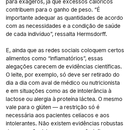
para exageros, já que excessos calóricos
contribuem para o ganho de peso. “É
importante adequar as quantidades de acordo
com as necessidades e a condição de saúde
de cada indivíduo”, ressalta Hermsdorff.
E, ainda que as redes sociais coloquem certos
alimentos como “inflamatórios”, essas
alegações carecem de evidências científicas.
O leite, por exemplo, só deve ser retirado do
dia a dia com aval de médico ou nutricionista
e em situações como as de intolerância à
lactose ou alergia à proteína láctea. O mesmo
vale para o glúten — a restrição só é
necessária aos pacientes celíacos e aos
intolerantes. Não existem evidências robustas