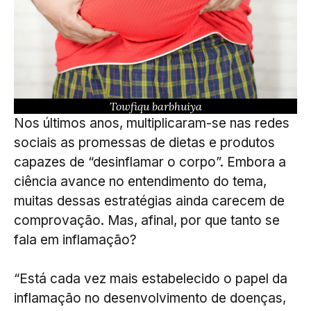
Towfiqu barbhuiya
Nos últimos anos, multiplicaram-se nas redes
sociais as promessas de dietas e produtos
capazes de “desinflamar o corpo”. Embora a
ciência avance no entendimento do tema,
muitas dessas estratégias ainda carecem de
comprovação. Mas, afinal, por que tanto se
fala em inflamação?
“Está cada vez mais estabelecido o papel da
inflamação no desenvolvimento de doenças,