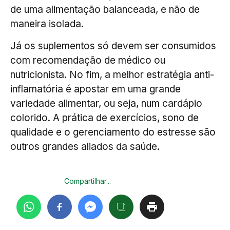
de uma alimentação balanceada, e não de
maneira isolada.
Já os suplementos só devem ser consumidos
com recomendação de médico ou
nutricionista. No fim, a melhor estratégia anti-
inflamatória é apostar em uma grande
variedade alimentar, ou seja, num cardápio
colorido. A prática de exercícios, sono de
qualidade e o gerenciamento do estresse são
outros grandes aliados da saúde.
Compartilhar...