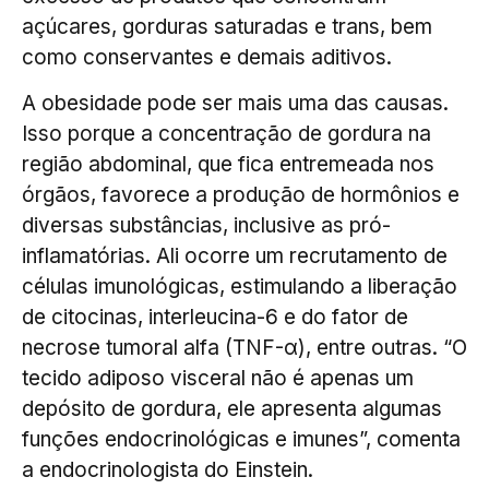
açúcares, gorduras saturadas e trans, bem
como conservantes e demais aditivos.
A obesidade pode ser mais uma das causas.
Isso porque a concentração de gordura na
região abdominal, que fica entremeada nos
órgãos, favorece a produção de hormônios e
diversas substâncias, inclusive as pró-
inflamatórias. Ali ocorre um recrutamento de
células imunológicas, estimulando a liberação
de citocinas, interleucina-6 e do fator de
necrose tumoral alfa (TNF-α), entre outras. “O
tecido adiposo visceral não é apenas um
depósito de gordura, ele apresenta algumas
funções endocrinológicas e imunes”, comenta
a endocrinologista do Einstein.