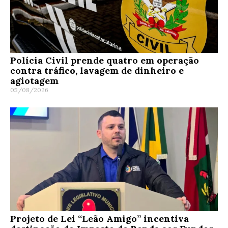
Polícia Civil prende quatro em operação
contra tráfico, lavagem de dinheiro e
agiotagem
05/08/2026
Projeto de Lei “Leão Amigo” incentiva