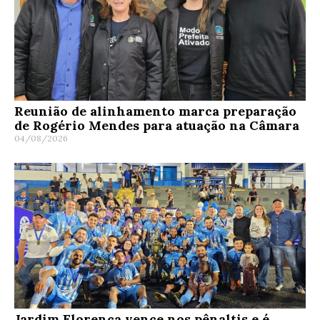
Reunião de alinhamento marca preparação
de Rogério Mendes para atuação na Câmara
04/08/2026
Jardim Florença vence nos pênaltis e é