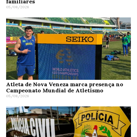
familiares
05/08/2026
Atleta de Nova Veneza marca presença no
Campeonato Mundial de Atletismo
05/08/2026