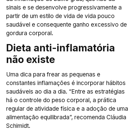
sinais e se desenvolve progressivamente a
partir de um estilo de vida de vida pouco
saudável e consequente ganho excessivo de
gordura corporal.
Dieta anti-inflamatória
não existe
Uma dica para frear as pequenas e
constantes inflamações é incorporar hábitos
saudáveis ao dia a dia. “Entre as estratégias
há o controle do peso corporal, a prática
regular de atividade física e a adoção de uma
alimentação equilibrada”, recomenda Cláudia
Schimidt.