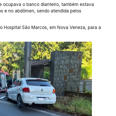
ue ocupava o banco dianteiro, também estava
los e no abdômen, sendo atendida pelos
 Hospital São Marcos, em Nova Veneza, para a