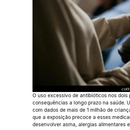
cot
O uso excessivo de antibióticos nos dois
consequências a longo prazo na saúde. 
com dados de mais de 1 milhão de crianç
que a exposição precoce a esses medica
desenvolver asma, alergias alimentares e,