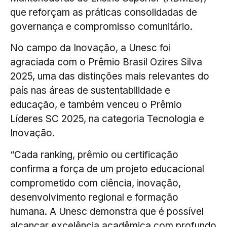
que reforçam as práticas consolidadas de
governança e compromisso comunitário.
No campo da Inovação, a Unesc foi
agraciada com o Prêmio Brasil Ozires Silva
2025, uma das distinções mais relevantes do
país nas áreas de sustentabilidade e
educação, e também venceu o Prêmio
Líderes SC 2025, na categoria Tecnologia e
Inovação.
“Cada ranking, prêmio ou certificação
confirma a força de um projeto educacional
comprometido com ciência, inovação,
desenvolvimento regional e formação
humana. A Unesc demonstra que é possível
alcançar excelência acadêmica com profundo