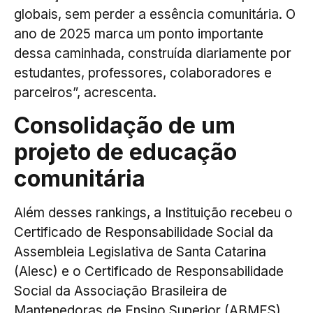
globais, sem perder a essência comunitária. O
ano de 2025 marca um ponto importante
dessa caminhada, construída diariamente por
estudantes, professores, colaboradores e
parceiros”, acrescenta.
Consolidação de um
projeto de educação
comunitária
Além desses rankings, a Instituição recebeu o
Certificado de Responsabilidade Social da
Assembleia Legislativa de Santa Catarina
(Alesc) e o Certificado de Responsabilidade
Social da Associação Brasileira de
Mantenedoras de Ensino Superior (ABMES),