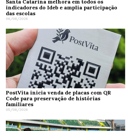
Santa Catarina melhora em todos os
indicadores do Ideb e amplia participação
das escolas
06/08/2026
PostVita inicia venda de placas com QR
Code para preservação de histórias
familiares
05/08/2026