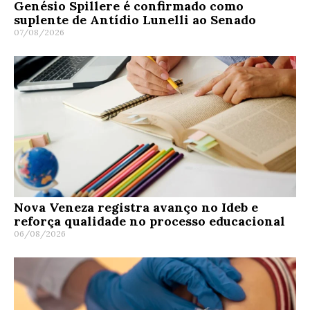
Genésio Spillere é confirmado como
suplente de Antídio Lunelli ao Senado
07/08/2026
Nova Veneza registra avanço no Ideb e
reforça qualidade no processo educacional
06/08/2026