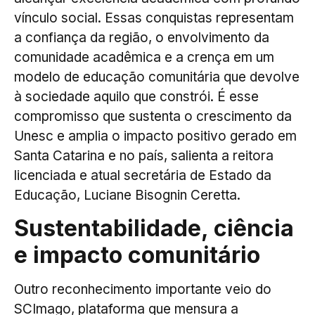
vínculo social. Essas conquistas representam
a confiança da região, o envolvimento da
comunidade acadêmica e a crença em um
modelo de educação comunitária que devolve
à sociedade aquilo que constrói. É esse
compromisso que sustenta o crescimento da
Unesc e amplia o impacto positivo gerado em
Santa Catarina e no país, salienta a reitora
licenciada e atual secretária de Estado da
Educação, Luciane Bisognin Ceretta.
Sustentabilidade, ciência
e impacto comunitário
Outro reconhecimento importante veio do
SCImago, plataforma que mensura a