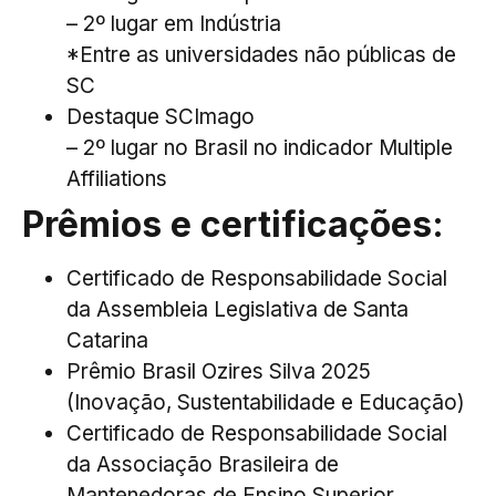
– 2º lugar em Indústria
*Entre as universidades não públicas de
SC
Destaque SCImago
– 2º lugar no Brasil no indicador Multiple
Affiliations
Prêmios e certificações:
Certificado de Responsabilidade Social
da Assembleia Legislativa de Santa
Catarina
Prêmio Brasil Ozires Silva 2025
(Inovação, Sustentabilidade e Educação)
Certificado de Responsabilidade Social
da Associação Brasileira de
Mantenedoras de Ensino Superior