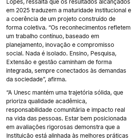
Lopes, ressalta que os resultados alcançados
em 2025 traduzem a maturidade institucional e
a coerência de um projeto construído de
forma coletiva. “Os reconhecimentos refletem
um trabalho contínuo, baseado em
planejamento, inovação e compromisso
social. Nada é isolado. Ensino, Pesquisa,
Extensão e gestão caminham de forma
integrada, sempre conectados às demandas
da sociedade”, afirma.
“A Unesc mantém uma trajetória sólida, que
prioriza qualidade acadêmica,
responsabilidade comunitária e impacto real
na vida das pessoas. Estar bem posicionada
em avaliações rigorosas demonstra que a
Instituição está alinhada às melhores práticas