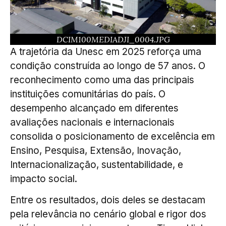
DCIM100MEDIADJI_0004.JPG
A trajetória da Unesc em 2025 reforça uma
condição construída ao longo de 57 anos. O
reconhecimento como uma das principais
instituições comunitárias do país. O
desempenho alcançado em diferentes
avaliações nacionais e internacionais
consolida o posicionamento de excelência em
Ensino, Pesquisa, Extensão, Inovação,
Internacionalização, sustentabilidade, e
impacto social.
Entre os resultados, dois deles se destacam
pela relevância no cenário global e rigor dos