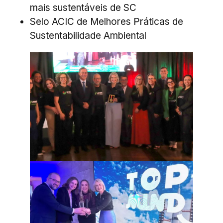
mais sustentáveis de SC
Selo ACIC de Melhores Práticas de
Sustentabilidade Ambiental