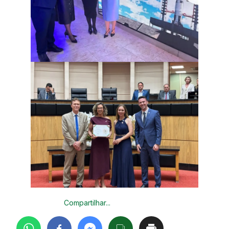
Compartilhar...