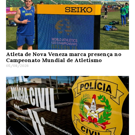
Atleta de Nova Veneza marca presença no
Campeonato Mundial de Atletismo
05/08/2026