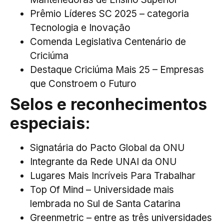
Prêmio Líderes SC 2025 – categoria
Tecnologia e Inovação
Comenda Legislativa Centenário de
Criciúma
Destaque Criciúma Mais 25 – Empresas
que Constroem o Futuro
Selos e reconhecimentos
especiais:
Signatária do Pacto Global da ONU
Integrante da Rede UNAI da ONU
Lugares Mais Incríveis Para Trabalhar
Top Of Mind – Universidade mais
lembrada no Sul de Santa Catarina
Greenmetric – entre as três universidades