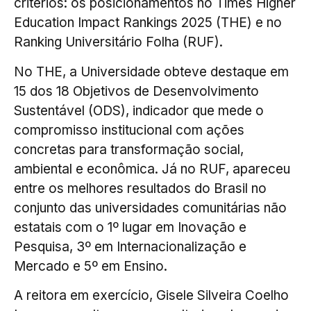
critérios: os posicionamentos no Times Higher
Education Impact Rankings 2025 (THE) e no
Ranking Universitário Folha (RUF).
No THE, a Universidade obteve destaque em
15 dos 18 Objetivos de Desenvolvimento
Sustentável (ODS), indicador que mede o
compromisso institucional com ações
concretas para transformação social,
ambiental e econômica. Já no RUF, apareceu
entre os melhores resultados do Brasil no
conjunto das universidades comunitárias não
estatais com o 1º lugar em Inovação e
Pesquisa, 3º em Internacionalização e
Mercado e 5º em Ensino.
A reitora em exercício, Gisele Silveira Coelho