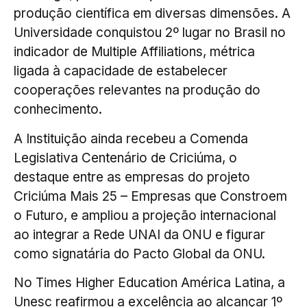
produção científica em diversas dimensões. A
Universidade conquistou 2º lugar no Brasil no
indicador de Multiple Affiliations, métrica
ligada à capacidade de estabelecer
cooperações relevantes na produção do
conhecimento.
A Instituição ainda recebeu a Comenda
Legislativa Centenário de Criciúma, o
destaque entre as empresas do projeto
Criciúma Mais 25 – Empresas que Constroem
o Futuro, e ampliou a projeção internacional
ao integrar a Rede UNAI da ONU e figurar
como signatária do Pacto Global da ONU.
No Times Higher Education América Latina, a
Unesc reafirmou a excelência ao alcançar 1º