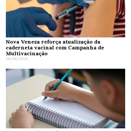
Nova Veneza reforça atualização da
caderneta vacinal com Campanha de
Multivacinação
06/08/2026