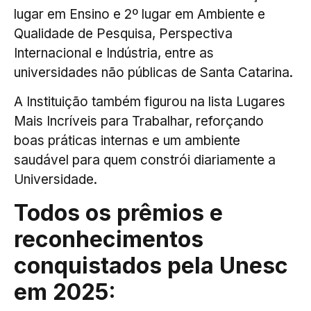
lugar em Ensino e 2º lugar em Ambiente e
Qualidade de Pesquisa, Perspectiva
Internacional e Indústria, entre as
universidades não públicas de Santa Catarina.
A Instituição também figurou na lista Lugares
Mais Incríveis para Trabalhar, reforçando
boas práticas internas e um ambiente
saudável para quem constrói diariamente a
Universidade.
Todos os prêmios e
reconhecimentos
conquistados pela Unesc
em 2025: