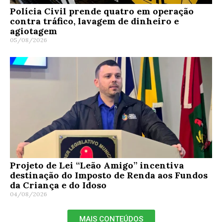
Polícia Civil prende quatro em operação
contra tráfico, lavagem de dinheiro e
agiotagem
05/08/2026
Projeto de Lei “Leão Amigo” incentiva
destinação do Imposto de Renda aos Fundos
da Criança e do Idoso
04/08/2026
MAIS CONTEÚDOS