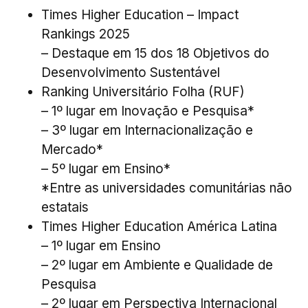
Times Higher Education – Impact
Rankings 2025
– Destaque em 15 dos 18 Objetivos do
Desenvolvimento Sustentável
Ranking Universitário Folha (RUF)
– 1º lugar em Inovação e Pesquisa*
– 3º lugar em Internacionalização e
Mercado*
– 5º lugar em Ensino*
*Entre as universidades comunitárias não
estatais
Times Higher Education América Latina
– 1º lugar em Ensino
– 2º lugar em Ambiente e Qualidade de
Pesquisa
– 2º lugar em Perspectiva Internacional