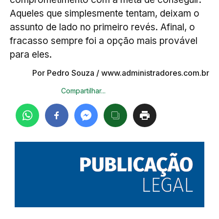
Aqueles que simplesmente tentam, deixam o
assunto de lado no primeiro revés. Afinal, o
fracasso sempre foi a opção mais provável
para eles.
Por Pedro Souza / www.administradores.com.br
Compartilhar...