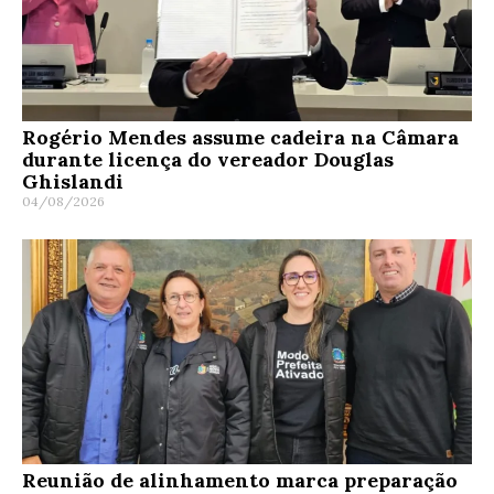
Rogério Mendes assume cadeira na Câmara
durante licença do vereador Douglas
Ghislandi
04/08/2026
Reunião de alinhamento marca preparação