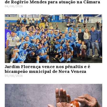
de Rogério Mendes para atuação na Câmara
04/08/2026
Jardim Florença vence nos pênaltis e é
bicampeão municipal de Nova Veneza
03/08/2026