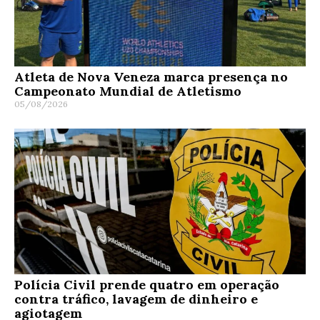
Atleta de Nova Veneza marca presença no
Campeonato Mundial de Atletismo
05/08/2026
Polícia Civil prende quatro em operação
contra tráfico, lavagem de dinheiro e
agiotagem