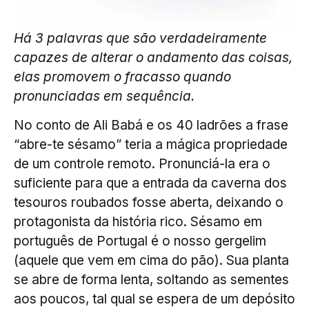
Há 3 palavras que são verdadeiramente
capazes de alterar o andamento das coisas,
elas promovem o fracasso quando
pronunciadas em sequência.
No conto de Ali Babá e os 40 ladrões a frase
“abre-te sésamo” teria a mágica propriedade
de um controle remoto. Pronunciá-la era o
suficiente para que a entrada da caverna dos
tesouros roubados fosse aberta, deixando o
protagonista da história rico. Sésamo em
português de Portugal é o nosso gergelim
(aquele que vem em cima do pão). Sua planta
se abre de forma lenta, soltando as sementes
aos poucos, tal qual se espera de um depósito