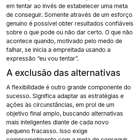
em tentar ao invés de estabelecer uma meta
de conseguir. Somente através de um esforço
genuíno é possível obter resultados confiáveis
sobre o que pode ou não dar certo. O que não
acontece quando, motivado pelo medo de
falhar, se inicia a empreitada usando a
expressão “eu vou tentar”.
A exclusão das alternativas
A flexibilidade é outro grande componente do
sucesso. Significa adaptar as estratégias e
ações às circunstâncias, em prol de um
objetivo final amplo, buscando alternativas
mais inteligentes diante de cada novo
pequeno fracasso. Isso exige
comprometimento com a meta de conseguir.