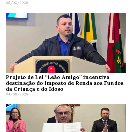
05/08/2026
Projeto de Lei “Leão Amigo” incentiva
destinação do Imposto de Renda aos Fundos
da Criança e do Idoso
04/08/2026