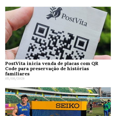
PostVita inicia venda de placas com QR
Code para preservação de histórias
familiares
05/08/2026