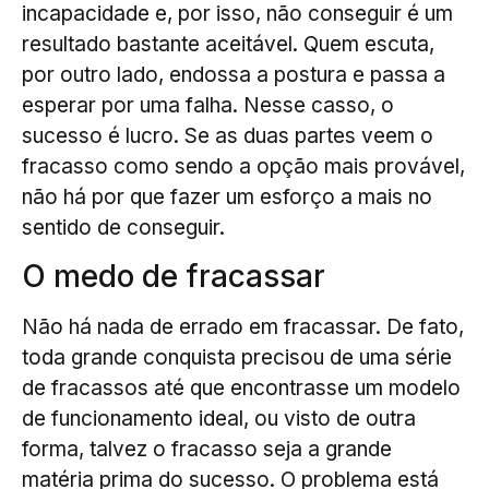
incapacidade e, por isso, não conseguir é um
resultado bastante aceitável. Quem escuta,
por outro lado, endossa a postura e passa a
esperar por uma falha. Nesse casso, o
sucesso é lucro. Se as duas partes veem o
fracasso como sendo a opção mais provável,
não há por que fazer um esforço a mais no
sentido de conseguir.
O medo de fracassar
Não há nada de errado em fracassar. De fato,
toda grande conquista precisou de uma série
de fracassos até que encontrasse um modelo
de funcionamento ideal, ou visto de outra
forma, talvez o fracasso seja a grande
matéria prima do sucesso. O problema está