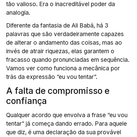
tão valioso. Era o inacreditável poder da
analogia.
Diferente da fantasia de Ali Babá, há 3
palavras que são verdadeiramente capazes
de alterar o andamento das coisas, mas ao
invés de atrair riquezas, elas garantem o
fracasso quando pronunciadas em sequência.
Vamos ver como funciona a mecânica por
trás da expressão “eu vou tentar”.
A falta de compromisso e
confiança
Qualquer acordo que envolva a frase “eu vou
tentar” já começa dando errado. Para aquele
que diz, é uma declaração da sua provável