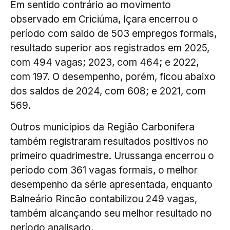
Em sentido contrário ao movimento
observado em Criciúma, Içara encerrou o
período com saldo de 503 empregos formais,
resultado superior aos registrados em 2025,
com 494 vagas; 2023, com 464; e 2022,
com 197. O desempenho, porém, ficou abaixo
dos saldos de 2024, com 608; e 2021, com
569.
Outros municípios da Região Carbonífera
também registraram resultados positivos no
primeiro quadrimestre. Urussanga encerrou o
período com 361 vagas formais, o melhor
desempenho da série apresentada, enquanto
Balneário Rincão contabilizou 249 vagas,
também alcançando seu melhor resultado no
período analisado.