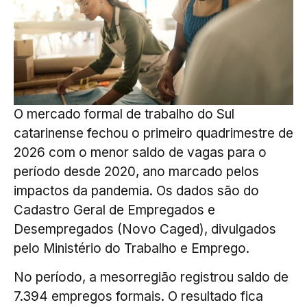
O mercado formal de trabalho do Sul
catarinense fechou o primeiro quadrimestre de
2026 com o menor saldo de vagas para o
período desde 2020, ano marcado pelos
impactos da pandemia. Os dados são do
Cadastro Geral de Empregados e
Desempregados (Novo Caged), divulgados
pelo Ministério do Trabalho e Emprego.
No período, a mesorregião registrou saldo de
7.394 empregos formais. O resultado fica