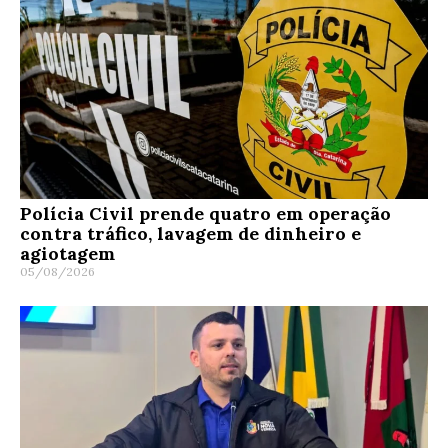
Polícia Civil prende quatro em operação
contra tráfico, lavagem de dinheiro e
agiotagem
05/08/2026