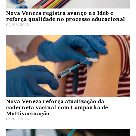
Nova Veneza registra avanço no Ideb e
reforça qualidade no processo educacional
06/08/2026
Nova Veneza reforça atualização da
caderneta vacinal com Campanha de
Multivacinação
06/08/2026