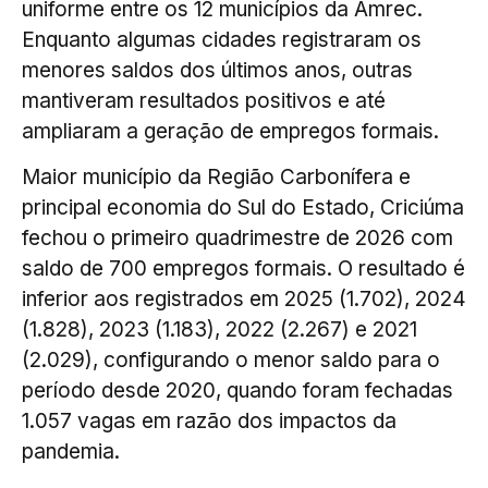
uniforme entre os 12 municípios da Amrec.
Enquanto algumas cidades registraram os
menores saldos dos últimos anos, outras
mantiveram resultados positivos e até
ampliaram a geração de empregos formais.
Maior município da Região Carbonífera e
principal economia do Sul do Estado, Criciúma
fechou o primeiro quadrimestre de 2026 com
saldo de 700 empregos formais. O resultado é
inferior aos registrados em 2025 (1.702), 2024
(1.828), 2023 (1.183), 2022 (2.267) e 2021
(2.029), configurando o menor saldo para o
período desde 2020, quando foram fechadas
1.057 vagas em razão dos impactos da
pandemia.