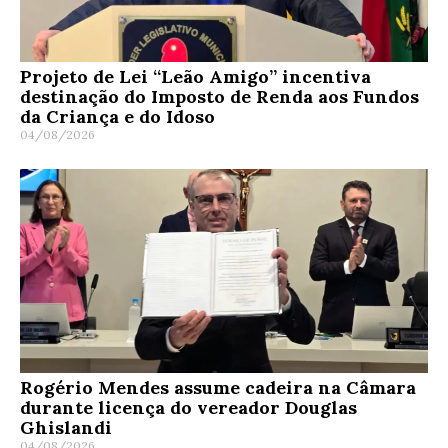
Projeto de Lei “Leão Amigo” incentiva
destinação do Imposto de Renda aos Fundos
da Criança e do Idoso
04/08/2026
Rogério Mendes assume cadeira na Câmara
durante licença do vereador Douglas
Ghislandi
04/08/2026