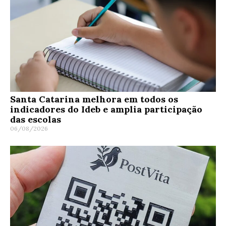
Santa Catarina melhora em todos os
indicadores do Ideb e amplia participação
das escolas
06/08/2026