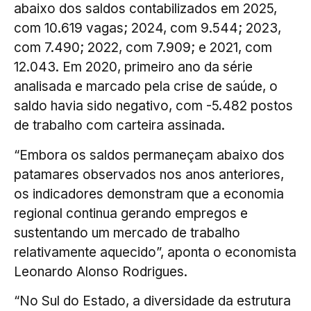
abaixo dos saldos contabilizados em 2025,
com 10.619 vagas; 2024, com 9.544; 2023,
com 7.490; 2022, com 7.909; e 2021, com
12.043. Em 2020, primeiro ano da série
analisada e marcado pela crise de saúde, o
saldo havia sido negativo, com -5.482 postos
de trabalho com carteira assinada.
“Embora os saldos permaneçam abaixo dos
patamares observados nos anos anteriores,
os indicadores demonstram que a economia
regional continua gerando empregos e
sustentando um mercado de trabalho
relativamente aquecido”, aponta o economista
Leonardo Alonso Rodrigues.
“No Sul do Estado, a diversidade da estrutura