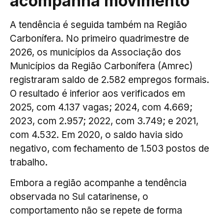
acompanha movimento
A tendência é seguida também na Região
Carbonífera. No primeiro quadrimestre de
2026, os municípios da Associação dos
Municípios da Região Carbonífera (Amrec)
registraram saldo de 2.582 empregos formais.
O resultado é inferior aos verificados em
2025, com 4.137 vagas; 2024, com 4.669;
2023, com 2.957; 2022, com 3.749; e 2021,
com 4.532. Em 2020, o saldo havia sido
negativo, com fechamento de 1.503 postos de
trabalho.
Embora a região acompanhe a tendência
observada no Sul catarinense, o
comportamento não se repete de forma