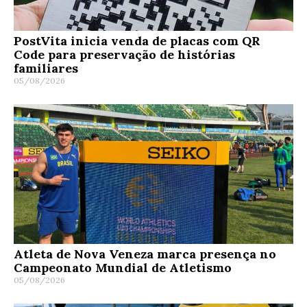
PostVita inicia venda de placas com QR
Code para preservação de histórias
familiares
05/08/2026
Atleta de Nova Veneza marca presença no
Campeonato Mundial de Atletismo
05/08/2026