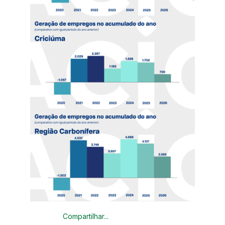
Compartilhar...