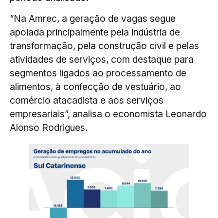
“Na Amrec, a geração de vagas segue
apoiada principalmente pela indústria de
transformação, pela construção civil e pelas
atividades de serviços, com destaque para
segmentos ligados ao processamento de
alimentos, à confecção de vestuário, ao
comércio atacadista e aos serviços
empresariais”, analisa o economista Leonardo
Alonso Rodrigues.