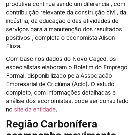
produtiva continua sendo um diferencial, com
contribuição relevante da construção civil, da
indústria, da educação e das atividades de
serviços para a manutenção dos resultados
positivos”, completa o economista Alison
Fiuza.
Com base nos dados do Novo Caged, os
especialistas elaboram o Boletim do Emprego
Formal, disponibilizado pela Associação
Empresarial de Criciúma (Acic). O estudo
completo, com informações detalhadas e
análise dos economistas, pode ser consultado
no
site da entidade
.
Região Carbonífera