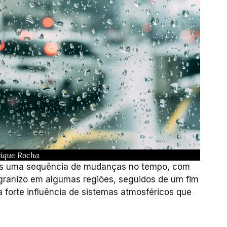
ique Rocha
ias uma sequência de mudanças no tempo, com
 granizo em algumas regiões, seguidos de um fim
 forte influência de sistemas atmosféricos que