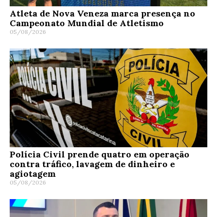
Atleta de Nova Veneza marca presença no
Campeonato Mundial de Atletismo
05/08/2026
Polícia Civil prende quatro em operação
contra tráfico, lavagem de dinheiro e
agiotagem
05/08/2026