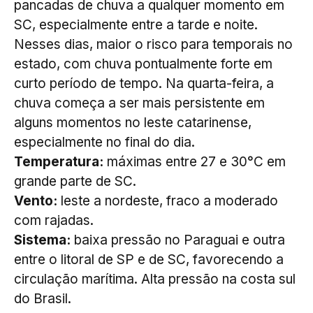
pancadas de chuva a qualquer momento em
SC, especialmente entre a tarde e noite.
Nesses dias, maior o risco para temporais no
estado, com chuva pontualmente forte em
curto período de tempo. Na quarta-feira, a
chuva começa a ser mais persistente em
alguns momentos no leste catarinense,
especialmente no final do dia.
Temperatura:
máximas entre 27 e 30°C em
grande parte de SC.
Vento:
leste a nordeste, fraco a moderado
com rajadas.
Sistema:
baixa pressão no Paraguai e outra
entre o litoral de SP e de SC, favorecendo a
circulação marítima. Alta pressão na costa sul
do Brasil.