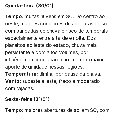
Quinta-feira (30/01)
Tempo:
muitas nuvens em SC. Do centro ao
oeste, maiores condições de aberturas de sol,
com pancadas de chuva e risco de temporais
especialmente entre a tarde e noite. Dos
planaltos ao leste do estado, chuva mais
persistente e com altos volumes, por
influência da circulação marítima com maior
aporte de umidade nessas regiões.
Temperatura:
diminui por causa da chuva.
Vento:
sudeste a leste, fraco a moderado
com rajadas.
Sexta-feira (31/01)
Tempo:
maiores aberturas de sol em SC, com