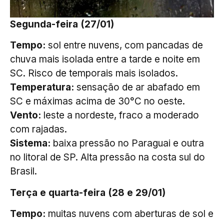
Segunda-feira (27/01)
Tempo:
sol entre nuvens, com pancadas de
chuva mais isolada entre a tarde e noite em
SC. Risco de temporais mais isolados.
Temperatura:
sensação de ar abafado em
SC e máximas acima de 30°C no oeste.
Vento:
leste a nordeste, fraco a moderado
com rajadas.
Sistema:
baixa pressão no Paraguai e outra
no litoral de SP. Alta pressão na costa sul do
Brasil.
Terça e quarta-feira (28 e 29/01)
Tempo:
muitas nuvens com aberturas de sol e