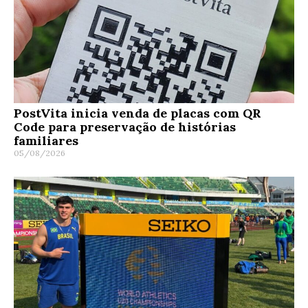
PostVita inicia venda de placas com QR
Code para preservação de histórias
familiares
05/08/2026