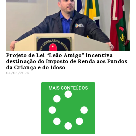
Projeto de Lei “Leão Amigo” incentiva
destinação do Imposto de Renda aos Fundos
da Criança e do Idoso
04/08/2026
MAIS CONTEÚDOS