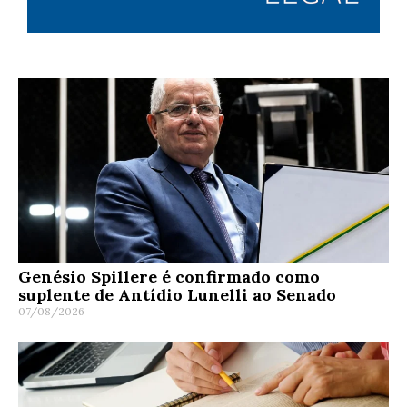
Genésio Spillere é confirmado como
suplente de Antídio Lunelli ao Senado
07/08/2026