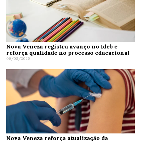
Nova Veneza registra avanço no Ideb e
reforça qualidade no processo educacional
06/08/2026
Nova Veneza reforça atualização da