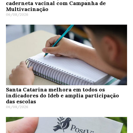
caderneta vacinal com Campanha de
Multivacinação
06/08/2026
Santa Catarina melhora em todos os
indicadores do Ideb e amplia participação
das escolas
06/08/2026