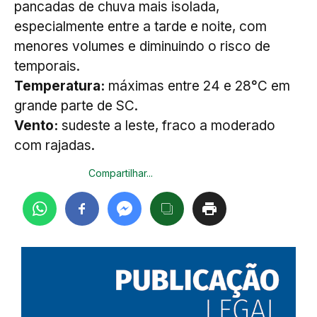
pancadas de chuva mais isolada,
especialmente entre a tarde e noite, com
menores volumes e diminuindo o risco de
temporais.
Temperatura:
máximas entre 24 e 28°C em
grande parte de SC.
Vento:
sudeste a leste, fraco a moderado
com rajadas.
Compartilhar...