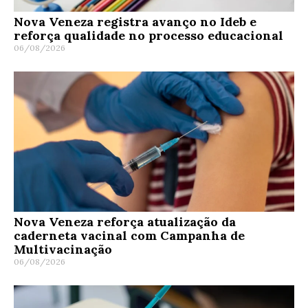
Nova Veneza registra avanço no Ideb e
reforça qualidade no processo educacional
06/08/2026
Nova Veneza reforça atualização da
caderneta vacinal com Campanha de
Multivacinação
06/08/2026