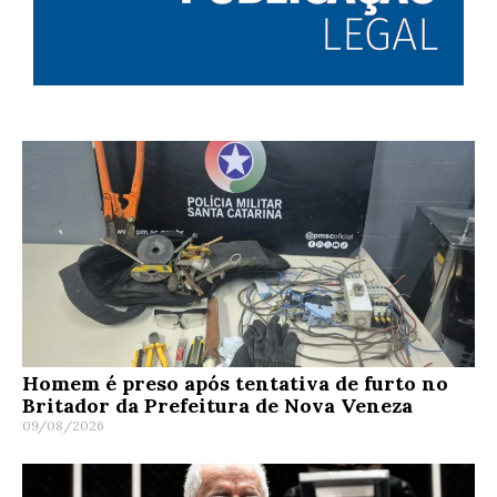
Homem é preso após tentativa de furto no
Britador da Prefeitura de Nova Veneza
09/08/2026