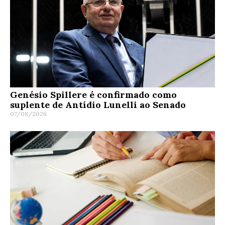
Genésio Spillere é confirmado como
suplente de Antídio Lunelli ao Senado
07/08/2026