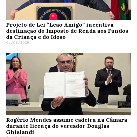
Projeto de Lei “Leão Amigo” incentiva
destinação do Imposto de Renda aos Fundos
da Criança e do Idoso
04/08/2026
Rogério Mendes assume cadeira na Câmara
durante licença do vereador Douglas
Ghislandi