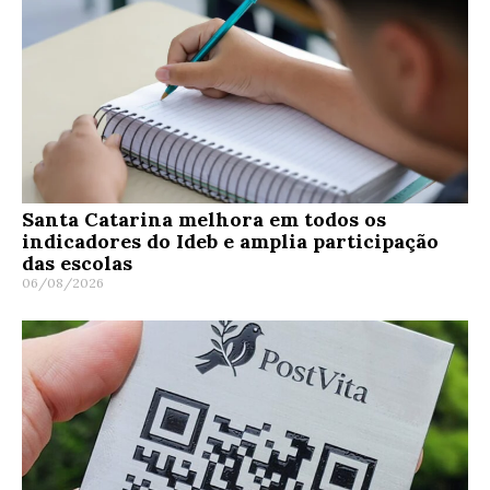
Santa Catarina melhora em todos os
indicadores do Ideb e amplia participação
das escolas
06/08/2026