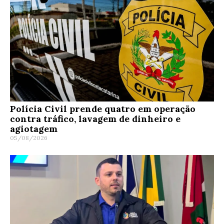
Polícia Civil prende quatro em operação
contra tráfico, lavagem de dinheiro e
agiotagem
05/08/2026