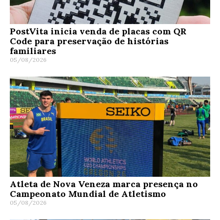
PostVita inicia venda de placas com QR
Code para preservação de histórias
familiares
05/08/2026
Atleta de Nova Veneza marca presença no
Campeonato Mundial de Atletismo
05/08/2026