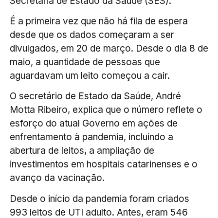
Secretaria de Estado da Saúde (SES).
É a primeira vez que não há fila de espera
desde que os dados começaram a ser
divulgados, em 20 de março. Desde o dia 8 de
maio, a quantidade de pessoas que
aguardavam um leito começou a cair.
O secretário de Estado da Saúde, André
Motta Ribeiro, explica que o número reflete o
esforço do atual Governo em ações de
enfrentamento à pandemia, incluindo a
abertura de leitos, a ampliação de
investimentos em hospitais catarinenses e o
avanço da vacinação.
Desde o início da pandemia foram criados
993 leitos de UTI adulto. Antes, eram 546