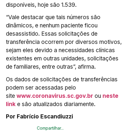
disponíveis, hoje são 1.539.
“Vale destacar que tais números são
dinâmicos, e nenhum paciente ficou
desassistido. Essas solicitações de
transferência ocorrem por diversos motivos,
sejam eles devido a necessidades clínicas
existentes em outras unidades, solicitações
de familiares, entre outras”, afirma.
Os dados de solicitações de transferências
podem ser acessadas pelo
site
www.coronavirus.sc.gov.br
ou
neste
link
e são atualizados diariamente.
Por Fabrício Escandiuzzi
Compartilhar...