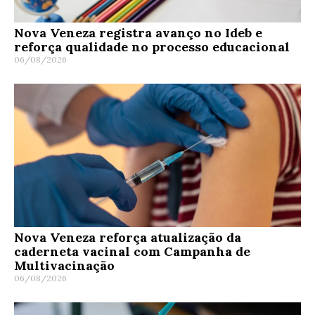
Nova Veneza registra avanço no Ideb e
reforça qualidade no processo educacional
06/08/2026
Nova Veneza reforça atualização da
caderneta vacinal com Campanha de
Multivacinação
06/08/2026