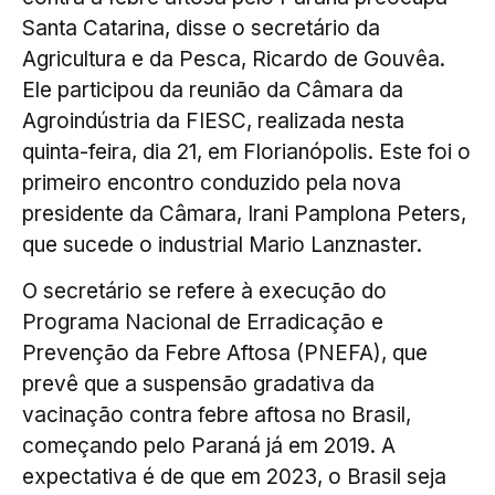
Santa Catarina, disse o secretário da
Agricultura e da Pesca, Ricardo de Gouvêa.
Ele participou da reunião da Câmara da
Agroindústria da FIESC, realizada nesta
quinta-feira, dia 21, em Florianópolis. Este foi o
primeiro encontro conduzido pela nova
presidente da Câmara, Irani Pamplona Peters,
que sucede o industrial Mario Lanznaster.
O secretário se refere à execução do
Programa Nacional de Erradicação e
Prevenção da Febre Aftosa (PNEFA), que
prevê que a suspensão gradativa da
vacinação contra febre aftosa no Brasil,
começando pelo Paraná já em 2019. A
expectativa é de que em 2023, o Brasil seja