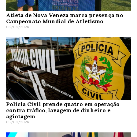
Atleta de Nova Veneza marca presença no
Campeonato Mundial de Atletismo
05/08/2026
Polícia Civil prende quatro em operação
contra tráfico, lavagem de dinheiro e
agiotagem
05/08/2026