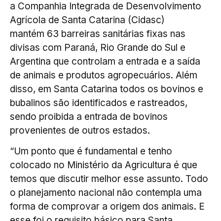
a Companhia Integrada de Desenvolvimento
Agrícola de Santa Catarina (Cidasc)
mantém 63 barreiras sanitárias fixas nas
divisas com Paraná, Rio Grande do Sul e
Argentina que controlam a entrada e a saída
de animais e produtos agropecuários. Além
disso, em Santa Catarina todos os bovinos e
bubalinos são identificados e rastreados,
sendo proibida a entrada de bovinos
provenientes de outros estados.
“Um ponto que é fundamental e tenho
colocado no Ministério da Agricultura é que
temos que discutir melhor esse assunto. Todo
o planejamento nacional não contempla uma
forma de comprovar a origem dos animais. E
esse foi o requisito básico para Santa