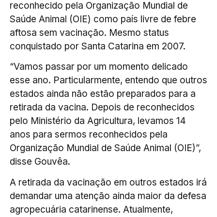
reconhecido pela Organização Mundial de
Saúde Animal (OIE) como país livre de febre
aftosa sem vacinação. Mesmo status
conquistado por Santa Catarina em 2007.
“Vamos passar por um momento delicado
esse ano. Particularmente, entendo que outros
estados ainda não estão preparados para a
retirada da vacina. Depois de reconhecidos
pelo Ministério da Agricultura, levamos 14
anos para sermos reconhecidos pela
Organização Mundial de Saúde Animal (OIE)”,
disse Gouvêa.
A retirada da vacinação em outros estados irá
demandar uma atenção ainda maior da defesa
agropecuária catarinense. Atualmente,