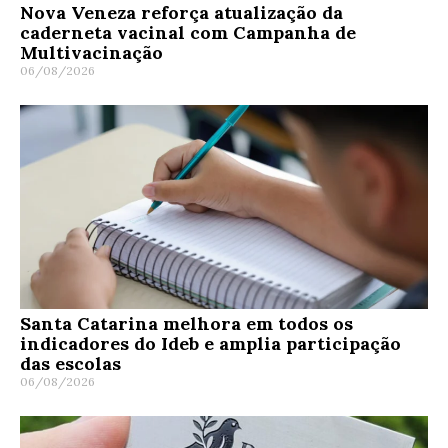
Nova Veneza reforça atualização da
caderneta vacinal com Campanha de
Multivacinação
06/08/2026
Santa Catarina melhora em todos os
indicadores do Ideb e amplia participação
das escolas
06/08/2026