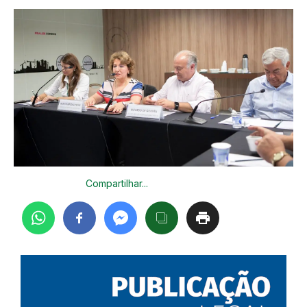
Compartilhar...