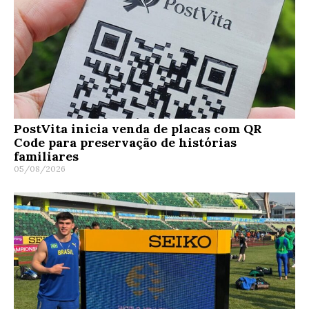
PostVita inicia venda de placas com QR
Code para preservação de histórias
familiares
05/08/2026