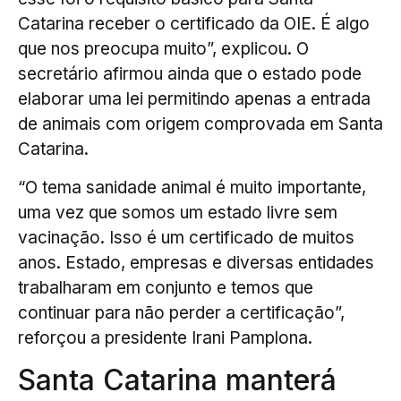
Catarina receber o certificado da OIE. É algo
que nos preocupa muito”, explicou. O
secretário afirmou ainda que o estado pode
elaborar uma lei permitindo apenas a entrada
de animais com origem comprovada em Santa
Catarina.
“O tema sanidade animal é muito importante,
uma vez que somos um estado livre sem
vacinação. Isso é um certificado de muitos
anos. Estado, empresas e diversas entidades
trabalharam em conjunto e temos que
continuar para não perder a certificação”,
reforçou a presidente Irani Pamplona.
Santa Catarina manterá