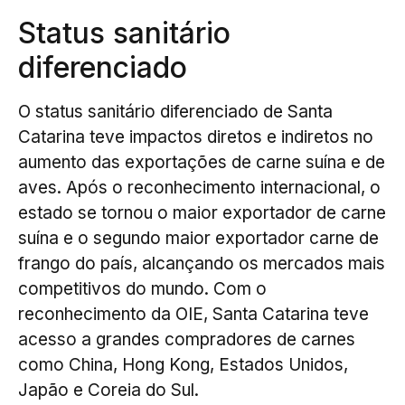
Status sanitário
diferenciado
O status sanitário diferenciado de Santa
Catarina teve impactos diretos e indiretos no
aumento das exportações de carne suína e de
aves. Após o reconhecimento internacional, o
estado se tornou o maior exportador de carne
suína e o segundo maior exportador carne de
frango do país, alcançando os mercados mais
competitivos do mundo. Com o
reconhecimento da OIE, Santa Catarina teve
acesso a grandes compradores de carnes
como China, Hong Kong, Estados Unidos,
Japão e Coreia do Sul.