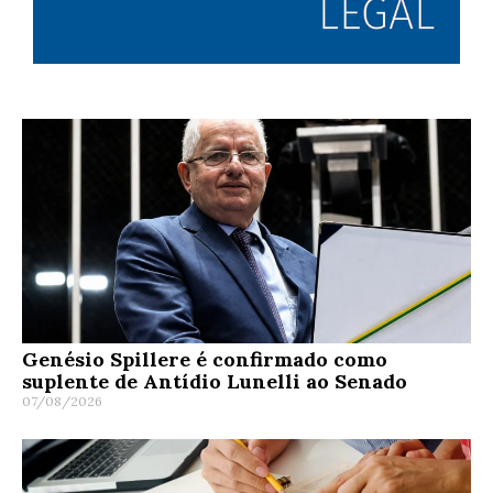
Genésio Spillere é confirmado como
suplente de Antídio Lunelli ao Senado
07/08/2026