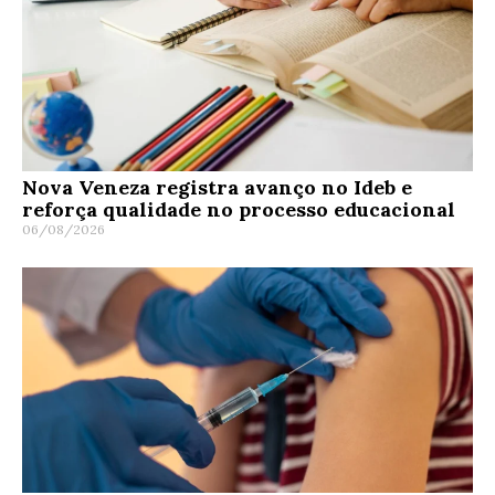
Nova Veneza registra avanço no Ideb e
reforça qualidade no processo educacional
06/08/2026