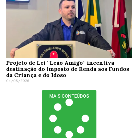
Projeto de Lei “Leão Amigo” incentiva
destinação do Imposto de Renda aos Fundos
da Criança e do Idoso
04/08/2026
MAIS CONTEÚDOS