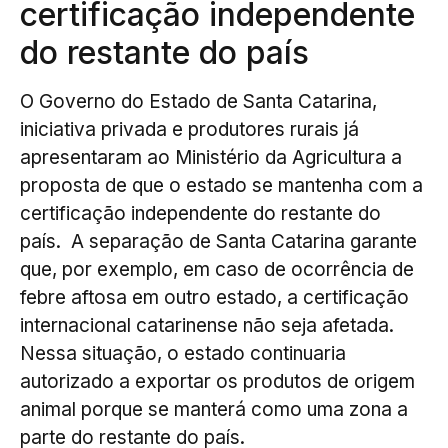
certificação independente
do restante do país
O Governo do Estado de Santa Catarina,
iniciativa privada e produtores rurais já
apresentaram ao Ministério da Agricultura a
proposta de que o estado se mantenha com a
certificação independente do restante do
país. A separação de Santa Catarina garante
que, por exemplo, em caso de ocorrência de
febre aftosa em outro estado, a certificação
internacional catarinense não seja afetada.
Nessa situação, o estado continuaria
autorizado a exportar os produtos de origem
animal porque se manterá como uma zona a
parte do restante do país.