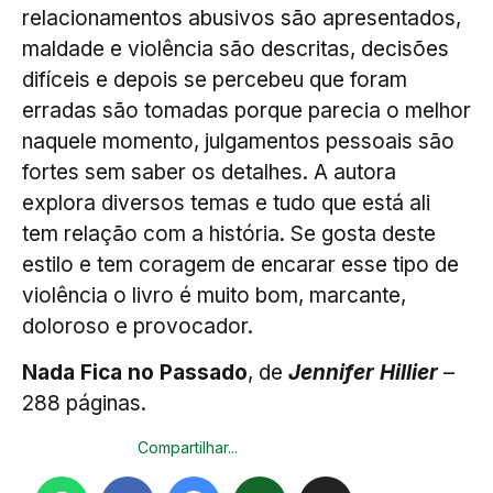
relacionamentos abusivos são apresentados,
maldade e violência são descritas, decisões
difíceis e depois se percebeu que foram
erradas são tomadas porque parecia o melhor
naquele momento, julgamentos pessoais são
fortes sem saber os detalhes. A autora
explora diversos temas e tudo que está ali
tem relação com a história. Se gosta deste
estilo e tem coragem de encarar esse tipo de
violência o livro é muito bom, marcante,
doloroso e provocador.
Nada Fica no Passado
, de
Jennifer Hillier
–
288 páginas.
Compartilhar...