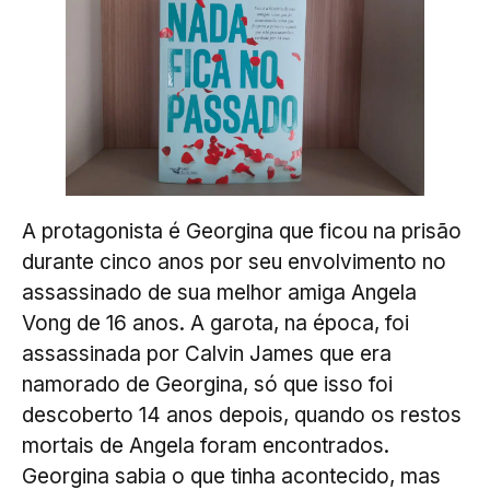
A protagonista é Georgina que ficou na prisão
durante cinco anos por seu envolvimento no
assassinado de sua melhor amiga Angela
Vong de 16 anos. A garota, na época, foi
assassinada por Calvin James que era
namorado de Georgina, só que isso foi
descoberto 14 anos depois, quando os restos
mortais de Angela foram encontrados.
Georgina sabia o que tinha acontecido, mas