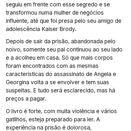
seguiu em frente com esse segredo e se
transformou numa mulher de negócios
influente, até que foi presa pelo seu amigo de
adolescência Kaiser Brody.
Depois de sair da prisão, abandonada pelo
noivo, somente seu pai continuou ao seu lado
e a acolheu em casa. Só que mais corpos
foram encontrados com as mesmas
características do assassinato de Angela e
Georgina volta a se envolver e tem suas
suspeitas. E tudo será esclarecido, mas há
preços a pagar.
O livro é forte, com muita violência e vários
gatilhos, esteja preparado para ler. A
experiência na prisão é dolorosa,