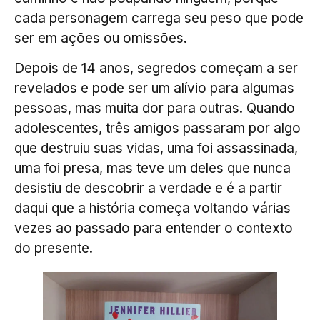
cada personagem carrega seu peso que pode
ser em ações ou omissões.
Depois de 14 anos, segredos começam a ser
revelados e pode ser um alívio para algumas
pessoas, mas muita dor para outras. Quando
adolescentes, três amigos passaram por algo
que destruiu suas vidas, uma foi assassinada,
uma foi presa, mas teve um deles que nunca
desistiu de descobrir a verdade e é a partir
daqui que a história começa voltando várias
vezes ao passado para entender o contexto
do presente.