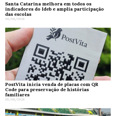
Santa Catarina melhora em todos os
indicadores do Ideb e amplia participação
das escolas
06/08/2026
PostVita inicia venda de placas com QR
Code para preservação de histórias
familiares
05/08/2026