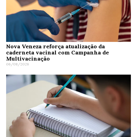
Nova Veneza reforça atualização da
caderneta vacinal com Campanha de
Multivacinação
06/08/2026