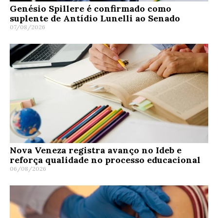
Genésio Spillere é confirmado como
suplente de Antídio Lunelli ao Senado
07/08/2026
Nova Veneza registra avanço no Ideb e
reforça qualidade no processo educacional
06/08/2026