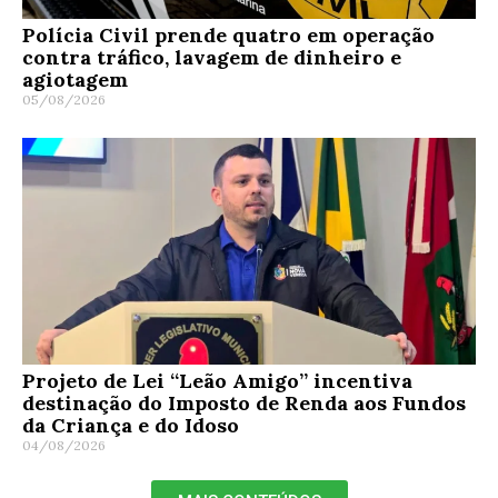
Polícia Civil prende quatro em operação
contra tráfico, lavagem de dinheiro e
agiotagem
05/08/2026
Projeto de Lei “Leão Amigo” incentiva
destinação do Imposto de Renda aos Fundos
da Criança e do Idoso
04/08/2026