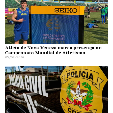
Atleta de Nova Veneza marca presença no
Campeonato Mundial de Atletismo
05/08/2026