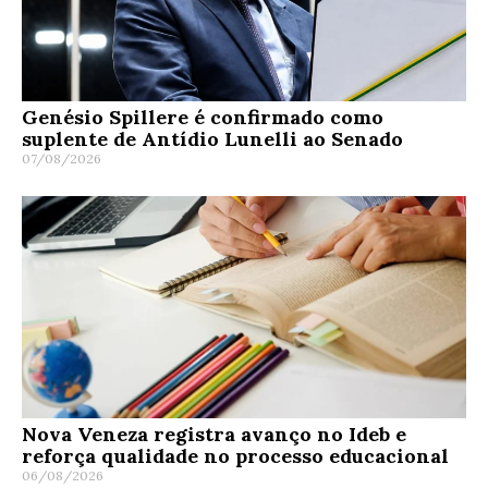
Genésio Spillere é confirmado como
suplente de Antídio Lunelli ao Senado
07/08/2026
Nova Veneza registra avanço no Ideb e
reforça qualidade no processo educacional
06/08/2026