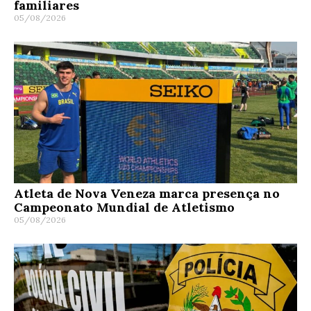
familiares
05/08/2026
Atleta de Nova Veneza marca presença no
Campeonato Mundial de Atletismo
05/08/2026