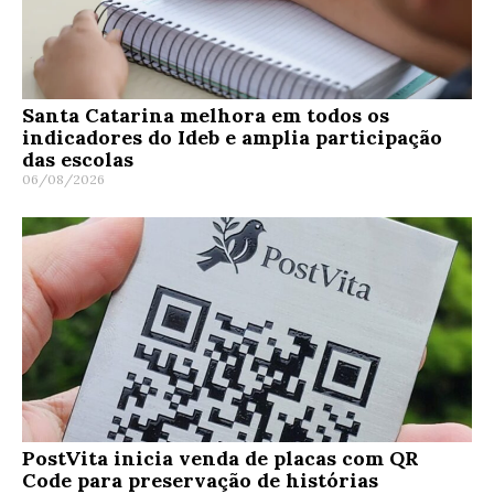
Santa Catarina melhora em todos os
indicadores do Ideb e amplia participação
das escolas
06/08/2026
PostVita inicia venda de placas com QR
Code para preservação de histórias