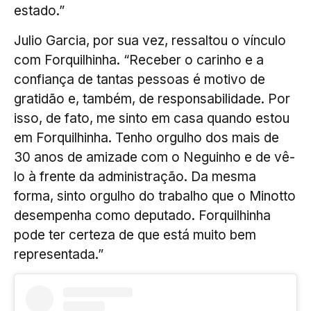
estado.”
Julio Garcia, por sua vez, ressaltou o vínculo
com Forquilhinha. “Receber o carinho e a
confiança de tantas pessoas é motivo de
gratidão e, também, de responsabilidade. Por
isso, de fato, me sinto em casa quando estou
em Forquilhinha. Tenho orgulho dos mais de
30 anos de amizade com o Neguinho e de vê-
lo à frente da administração. Da mesma
forma, sinto orgulho do trabalho que o Minotto
desempenha como deputado. Forquilhinha
pode ter certeza de que está muito bem
representada.”