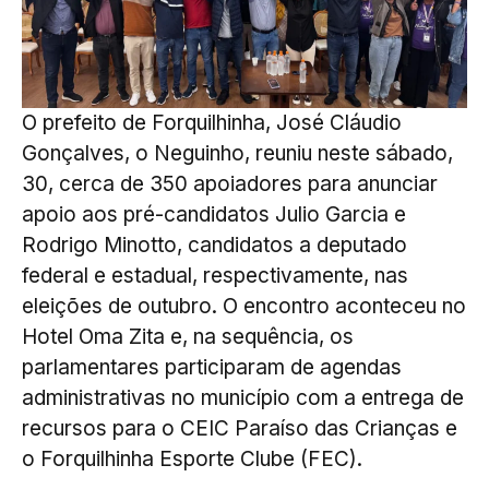
O prefeito de Forquilhinha, José Cláudio
Gonçalves, o Neguinho, reuniu neste sábado,
30, cerca de 350 apoiadores para anunciar
apoio aos pré-candidatos Julio Garcia e
Rodrigo Minotto, candidatos a deputado
federal e estadual, respectivamente, nas
eleições de outubro. O encontro aconteceu no
Hotel Oma Zita e, na sequência, os
parlamentares participaram de agendas
administrativas no município com a entrega de
recursos para o CEIC Paraíso das Crianças e
o Forquilhinha Esporte Clube (FEC).