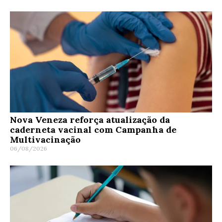
Nova Veneza reforça atualização da
caderneta vacinal com Campanha de
Multivacinação
06/08/2026