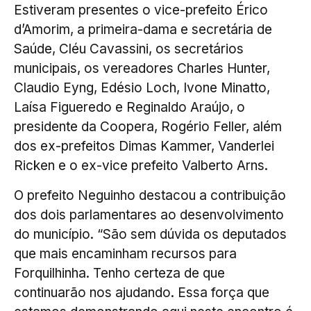
Estiveram presentes o vice-prefeito Érico
d’Amorim, a primeira-dama e secretária de
Saúde, Cléu Cavassini, os secretários
municipais, os vereadores Charles Hunter,
Claudio Eyng, Edésio Loch, Ivone Minatto,
Laísa Figueredo e Reginaldo Araújo, o
presidente da Coopera, Rogério Feller, além
dos ex-prefeitos Dimas Kammer, Vanderlei
Ricken e o ex-vice prefeito Valberto Arns.
O prefeito Neguinho destacou a contribuição
dos dois parlamentares ao desenvolvimento
do município. “São sem dúvida os deputados
que mais encaminham recursos para
Forquilhinha. Tenho certeza de que
continuarão nos ajudando. Essa força que