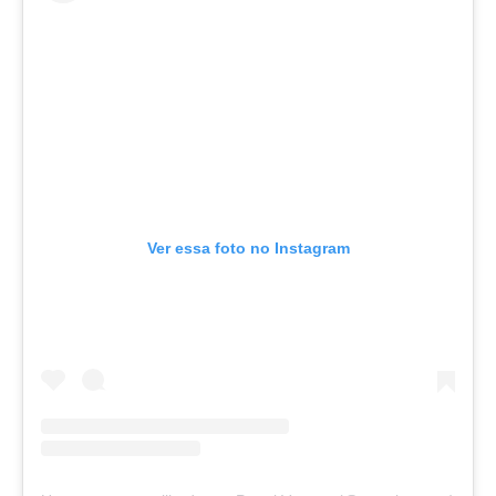
Ver essa foto no Instagram