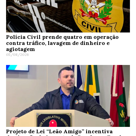
Polícia Civil prende quatro em operação
contra tráfico, lavagem de dinheiro e
agiotagem
05/08/2026
Projeto de Lei “Leão Amigo” incentiva