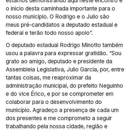
estamos demonstrando aqui neste encontro é
o início desta caminhada importante para o
nosso município. O Rodrigo e o Julio são
meus pré-candidatos a deputado estadual e
federal e terão todo nosso apoio”.
O deputado estadual Rodrigo Minotto também
usou a palavra para expressar gratidão. “Sou
grato ao amigo, deputado e presidente da
Assembleia Legislativa, Julio Garcia, por, entre
tantas coisas, me reaproximar da
administração municipal, do prefeito Neguinho
e do vice Érico, e por se comprometer em
colaborar para o desenvolvimento do
município. Agradeço a presença de cada um
dos presentes e me comprometo a seguir
trabalhando pela nossa cidade, região e