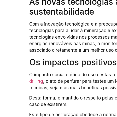
As novas tecnologias 
sustentabilidade
Com a inovação tecnológica e a preocup
tecnologias para ajudar à mineração e ex
tecnologias envolvidas nos processos ma
energias renováveis nas minas, a monito
associado diretamente a um melhor uso d
Os impactos positivos 
O impacto social e ético do uso destas t
drilling
, o ato de perfurar para testes um
técnicas, sejam as mais benéficas possív
Desta forma, é mantido o respeito pelas 
caso de existirem.
Este tipo de perfuração obedece a norma