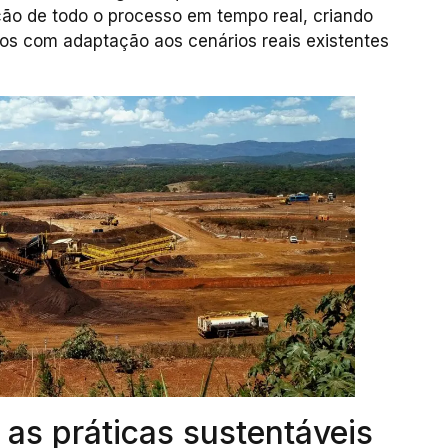
ção de todo o processo em tempo real, criando
dos com adaptação aos cenários reais existentes
 as práticas sustentáveis