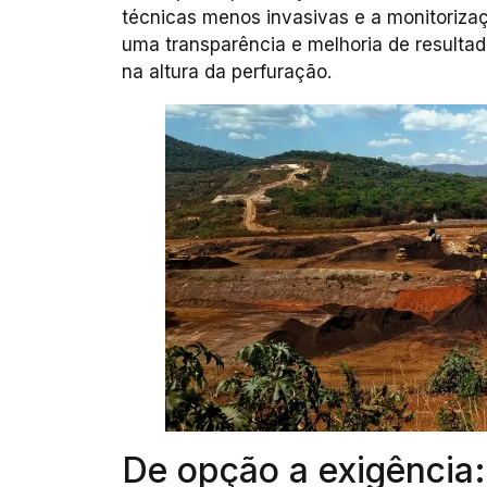
técnicas menos invasivas e a monitoriza
uma transparência e melhoria de resulta
na altura da perfuração.
De opção a exigência: