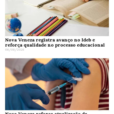
Nova Veneza registra avanço no Ideb e
reforça qualidade no processo educacional
06/08/2026
Nova Veneza reforça atualização da