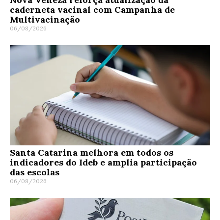
caderneta vacinal com Campanha de
Multivacinação
06/08/2026
Santa Catarina melhora em todos os
indicadores do Ideb e amplia participação
das escolas
06/08/2026