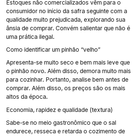
Estoques não comercializados vêm para o
consumidor no início da safra seguinte com a
qualidade muito prejudicada, explorando sua
ânsia de comprar. Convém salientar que não é
uma prática ilegal.
Como identificar um pinhão “velho”
Apresenta-se muito seco e bem mais leve que
o pinhão novo. Além disso, demora muito mais
para cozinhar. Portanto, analise bem antes de
comprar. Além disso, os preços são os mais
altos da época.
Economia, rapidez e qualidade (textura)
Sabe-se no meio gastronômico que o sal
endurece, resseca e retarda o cozimento de