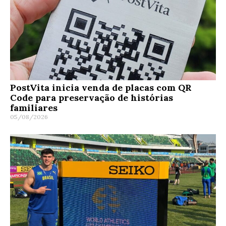
PostVita inicia venda de placas com QR
Code para preservação de histórias
familiares
05/08/2026