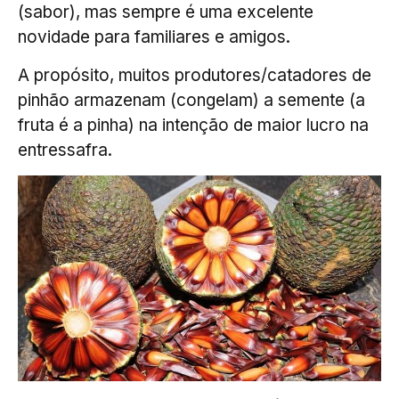
(sabor), mas sempre é uma excelente
novidade para familiares e amigos.
A propósito, muitos produtores/catadores de
pinhão armazenam (congelam) a semente (a
fruta é a pinha) na intenção de maior lucro na
entressafra.