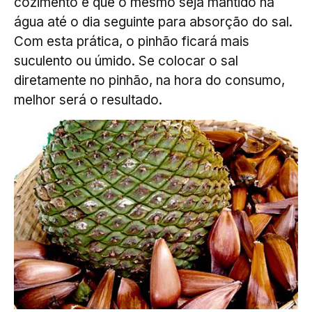
cozimento e que o mesmo seja mantido na
água até o dia seguinte para absorção do sal.
Com esta prática, o pinhão ficará mais
suculento ou úmido. Se colocar o sal
diretamente no pinhão, na hora do consumo,
melhor será o resultado.