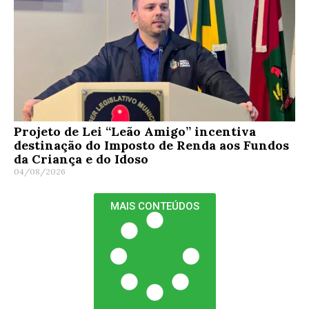
Projeto de Lei “Leão Amigo” incentiva
destinação do Imposto de Renda aos Fundos
da Criança e do Idoso
04/08/2026
MAIS CONTEÚDOS