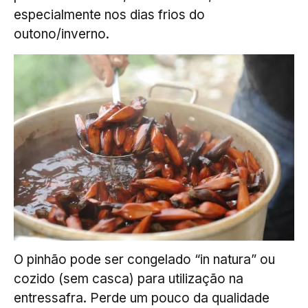
especialmente nos dias frios do
outono/inverno.
O pinhão pode ser congelado “in natura” ou
cozido (sem casca) para utilização na
entressafra. Perde um pouco da qualidade