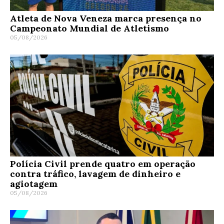
Atleta de Nova Veneza marca presença no
Campeonato Mundial de Atletismo
05/08/2026
Polícia Civil prende quatro em operação
contra tráfico, lavagem de dinheiro e
agiotagem
05/08/2026