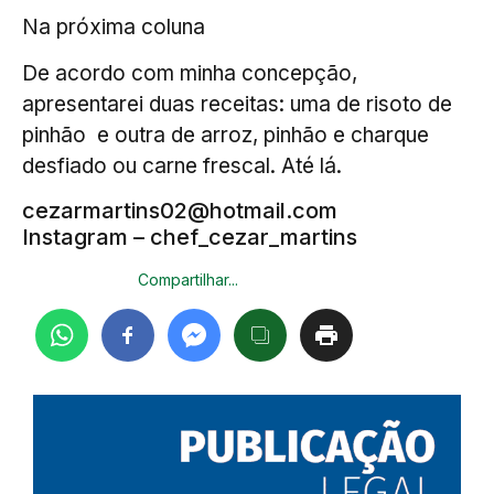
Na próxima coluna
De acordo com minha concepção,
apresentarei duas receitas: uma de risoto de
pinhão e outra de arroz, pinhão e charque
desfiado ou carne frescal. Até lá.
cezarmartins02@hotmail.com
Instagram – chef­_cezar_martins
Compartilhar...