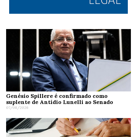
Genésio Spillere é confirmado como
suplente de Antídio Lunelli ao Senado
07/08/2026