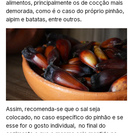
alimentos, principalmente os de cocção mais
demorada, como é o caso do próprio pinhão,
aipim e batatas, entre outros.
Assim, recomenda-se que o sal seja
colocado, no caso específico do pinhão e se
esse for o gosto individual, no final do