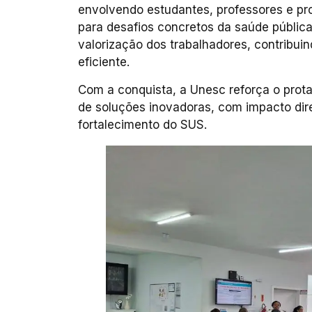
envolvendo estudantes, professores e pr
para desafios concretos da saúde pública.
valorização dos trabalhadores, contribui
eficiente.
Com a conquista, a Unesc reforça o pro
de soluções inovadoras, com impacto dire
fortalecimento do SUS.