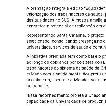
A premiação integra a edição “Equidade
valorização dos trabalhadores da saúde
desigualdades no SUS. A mostra amplia a 
concretos e potencial de replicação em dif
Representando Santa Catarina, o projeto
selecionado, consolidando presença no ce
universidade, serviços de saúde e comun
A iniciativa premiada tem como base o p
ao longo de dois anos por bolsistas do 
trabalhadores do sistema de saúde de Cr
cuidado com a saúde mental dos profissi
acolhimento, escuta e atividades voltada
ao trabalho.
“Esse reconhecimento projeta a Unesc e
capacidade da Universidade de produzir