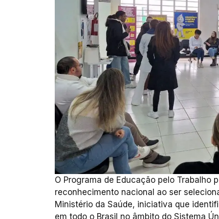
O Programa de Educação pelo Trabalho p
reconhecimento nacional ao ser selecion
Ministério da Saúde, iniciativa que identi
em todo o Brasil no âmbito do Sistema Ú