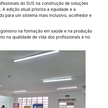
ofissionais do SUS na construção de soluções
 A edição atual prioriza a equidade e a
ndo para um sistema mais inclusivo, acolhedor e
tagonismo na formação em saúde e na produção
to na qualidade de vida dos profissionais e no