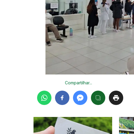
Compartilhar...