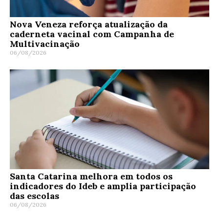
Nova Veneza reforça atualização da
caderneta vacinal com Campanha de
Multivacinação
06/08/2026
Santa Catarina melhora em todos os
indicadores do Ideb e amplia participação
das escolas
06/08/2026