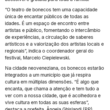
“O teatro de bonecos tem uma capacidade
única de encantar públicos de todas as
idades. É um espaço de encontro entre
artistas e público, fomentando o intercâmbio
de experiências, a circulação de saberes
artísticos e a valorização dos artistas locais e
regionais”, indica o coordenador geral do
festival, Marcelo Ciepielewski.
Na cidade neoveneziana, os bonecos estarão
integrados a um município que já respira
cultura em múltiplas dimensões. “É algo que
encanta, que chama a atenção e tem tudo a
ver com a nossa cidade, que é acolhedora e
vive cultura em todas as suas esferas”,
destaca a prefeita, Ângela Ghislandi (PP).