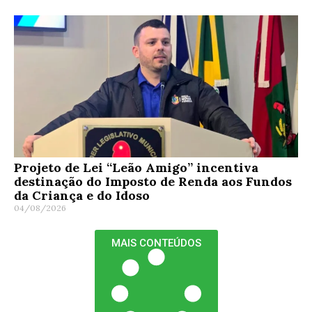
Projeto de Lei “Leão Amigo” incentiva
destinação do Imposto de Renda aos Fundos
da Criança e do Idoso
04/08/2026
MAIS CONTEÚDOS