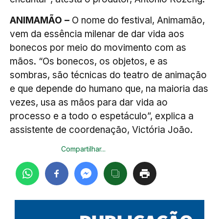
ANIMAMÃO –
O nome do festival, Animamão,
vem da essência milenar de dar vida aos
bonecos por meio do movimento com as
mãos. “Os bonecos, os objetos, e as
sombras, são técnicas do teatro de animação
e que depende do humano que, na maioria das
vezes, usa as mãos para dar vida ao
processo e a todo o espetáculo”, explica a
assistente de coordenação, Victória João.
Compartilhar...