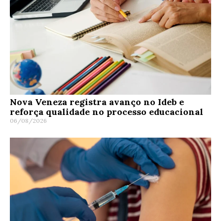
Nova Veneza registra avanço no Ideb e
reforça qualidade no processo educacional
06/08/2026