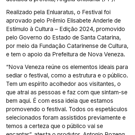
Realizado pela Enluaratus, o Festival foi
aprovado pelo Prêmio Elisabete Anderle de
Estímulo à Cultura – Edição 2024, promovido
pelo Governo do Estado de Santa Catarina,
por meio da Fundação Catarinense de Cultura,
e tem o apoio da Prefeitura de Nova Veneza.
“Nova Veneza reúne os elementos ideais para
sediar o festival, como a estrutura e o público.
Tem um espírito acolhedor aos visitantes, o
que atrai as pessoas e faz com que sintam-se
bem aqui. É com essa ideia que estamos
promovendo o festival. Todos os espetáculos
selecionados foram assistidos previamente e
temos a certeza que o público vai se
encantar”, atesta o produtor, Antonio Rozeng.