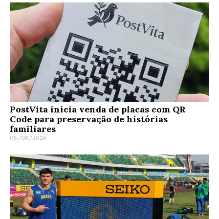
PostVita inicia venda de placas com QR
Code para preservação de histórias
familiares
05/08/2026