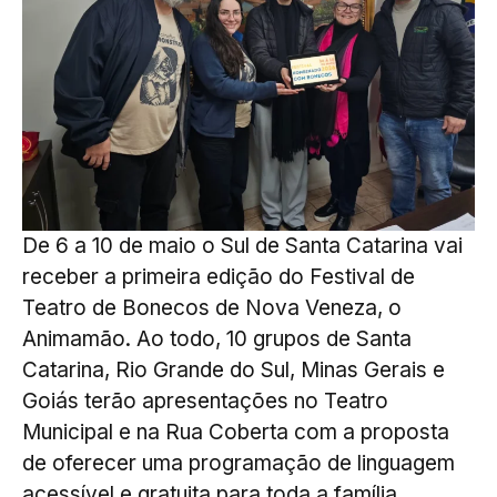
De 6 a 10 de maio o Sul de Santa Catarina vai
receber a primeira edição do Festival de
Teatro de Bonecos de Nova Veneza, o
Animamão. Ao todo, 10 grupos de Santa
Catarina, Rio Grande do Sul, Minas Gerais e
Goiás terão apresentações no Teatro
Municipal e na Rua Coberta com a proposta
de oferecer uma programação de linguagem
acessível e gratuita para toda a família.