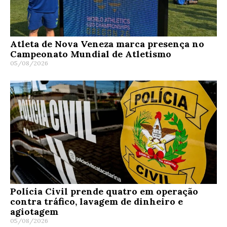
Atleta de Nova Veneza marca presença no
Campeonato Mundial de Atletismo
05/08/2026
Polícia Civil prende quatro em operação
contra tráfico, lavagem de dinheiro e
agiotagem
05/08/2026