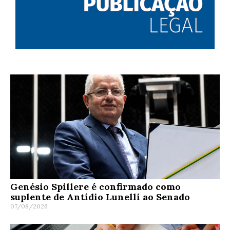
Genésio Spillere é confirmado como
suplente de Antídio Lunelli ao Senado
07/08/2026