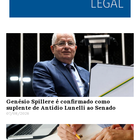
Genésio Spillere é confirmado como
suplente de Antídio Lunelli ao Senado
07/08/2026