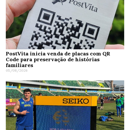
PostVita inicia venda de placas com QR
Code para preservação de histórias
familiares
05/08/2026