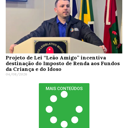
Projeto de Lei “Leão Amigo” incentiva
destinação do Imposto de Renda aos Fundos
da Criança e do Idoso
04/08/2026
MAIS CONTEÚDOS