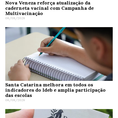
Nova Veneza reforça atualização da
caderneta vacinal com Campanha de
Multivacinação
06/08/2026
Santa Catarina melhora em todos os
indicadores do Ideb e amplia participação
das escolas
06/08/2026