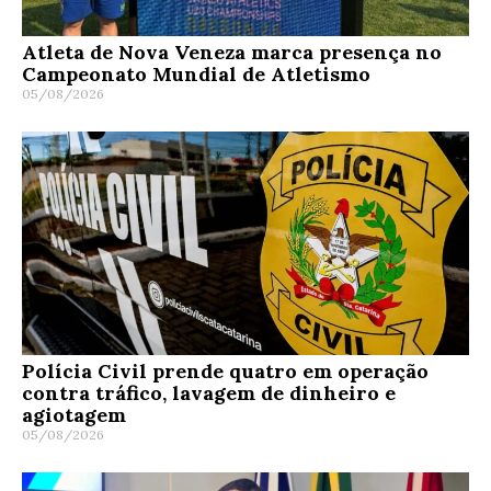
Atleta de Nova Veneza marca presença no
Campeonato Mundial de Atletismo
05/08/2026
Polícia Civil prende quatro em operação
contra tráfico, lavagem de dinheiro e
agiotagem
05/08/2026