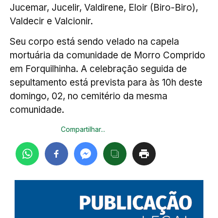
Jucemar, Jucelir, Valdirene, Eloir (Biro-Biro),
Valdecir e Valcionir.
Seu corpo está sendo velado na capela
mortuária da comunidade de Morro Comprido
em Forquilhinha. A celebração seguida de
sepultamento está prevista para às 10h deste
domingo, 02, no cemitério da mesma
comunidade.
Compartilhar...