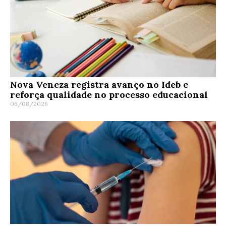
Nova Veneza registra avanço no Ideb e
reforça qualidade no processo educacional
06/08/2026