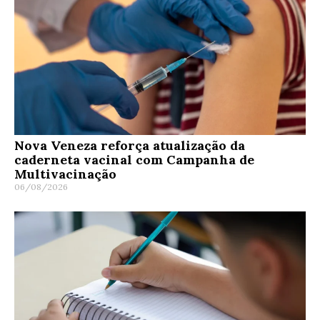
Nova Veneza reforça atualização da
caderneta vacinal com Campanha de
Multivacinação
06/08/2026