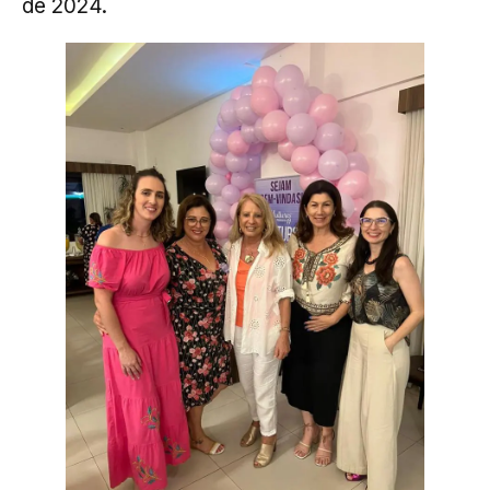
de 2024.