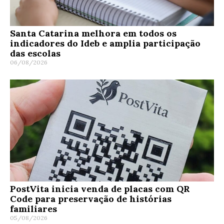
Santa Catarina melhora em todos os
indicadores do Ideb e amplia participação
das escolas
06/08/2026
PostVita inicia venda de placas com QR
Code para preservação de histórias
familiares
05/08/2026