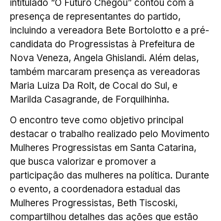
intitulado “O Futuro Chegou” contou com a
presença de representantes do partido,
incluindo a vereadora Bete Bortolotto e a pré-
candidata do Progressistas à Prefeitura de
Nova Veneza, Angela Ghislandi. Além delas,
também marcaram presença as vereadoras
Maria Luiza Da Rolt, de Cocal do Sul, e
Marilda Casagrande, de Forquilhinha.
O encontro teve como objetivo principal
destacar o trabalho realizado pelo Movimento
Mulheres Progressistas em Santa Catarina,
que busca valorizar e promover a
participação das mulheres na política. Durante
o evento, a coordenadora estadual das
Mulheres Progressistas, Beth Tiscoski,
compartilhou detalhes das ações que estão