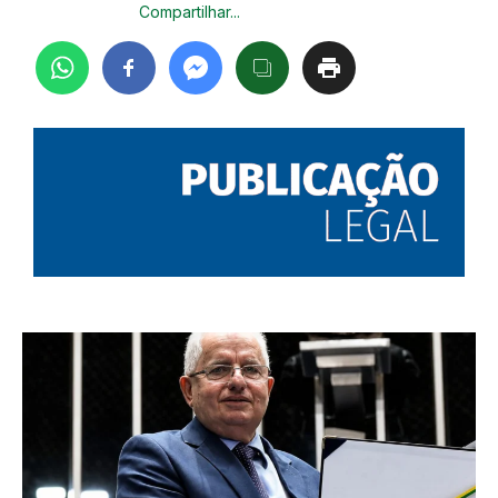
Compartilhar...