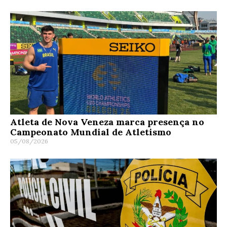
Atleta de Nova Veneza marca presença no
Campeonato Mundial de Atletismo
05/08/2026