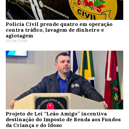
Polícia Civil prende quatro em operação
contra tráfico, lavagem de dinheiro e
agiotagem
05/08/2026
Projeto de Lei “Leão Amigo” incentiva
destinação do Imposto de Renda aos Fundos
da Criança e do Idoso