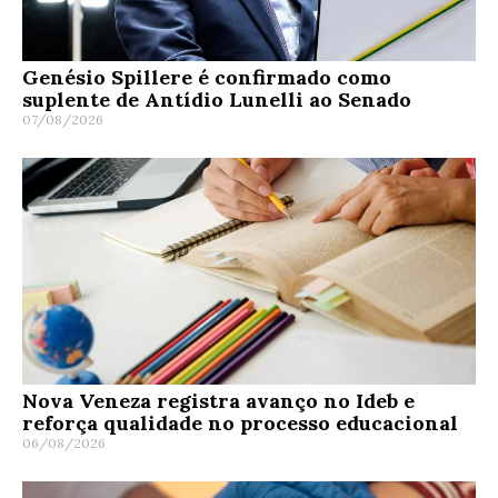
Genésio Spillere é confirmado como
suplente de Antídio Lunelli ao Senado
07/08/2026
Nova Veneza registra avanço no Ideb e
reforça qualidade no processo educacional
06/08/2026