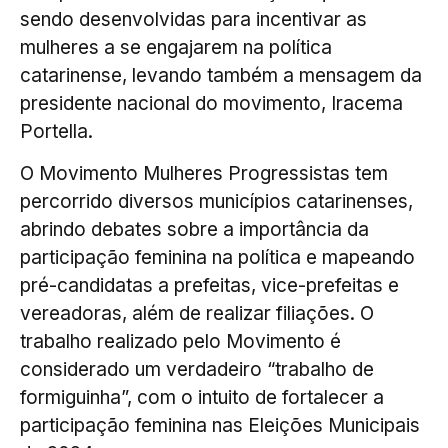
sendo desenvolvidas para incentivar as
mulheres a se engajarem na política
catarinense, levando também a mensagem da
presidente nacional do movimento, Iracema
Portella.
O Movimento Mulheres Progressistas tem
percorrido diversos municípios catarinenses,
abrindo debates sobre a importância da
participação feminina na política e mapeando
pré-candidatas a prefeitas, vice-prefeitas e
vereadoras, além de realizar filiações. O
trabalho realizado pelo Movimento é
considerado um verdadeiro “trabalho de
formiguinha”, com o intuito de fortalecer a
participação feminina nas Eleições Municipais