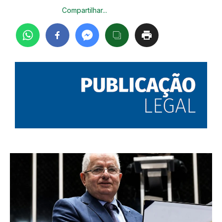
Compartilhar...