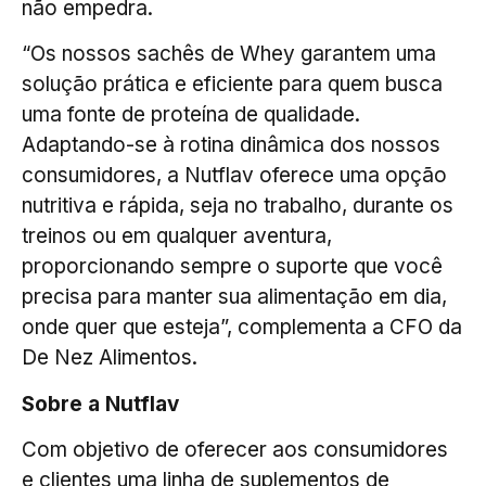
não empedra.
“Os nossos sachês de Whey garantem uma
solução prática e eficiente para quem busca
uma fonte de proteína de qualidade.
Adaptando-se à rotina dinâmica dos nossos
consumidores, a Nutflav oferece uma opção
nutritiva e rápida, seja no trabalho, durante os
treinos ou em qualquer aventura,
proporcionando sempre o suporte que você
precisa para manter sua alimentação em dia,
onde quer que esteja”, complementa a CFO da
De Nez Alimentos.
Sobre a Nutflav
Com objetivo de oferecer aos consumidores
e clientes uma linha de suplementos de