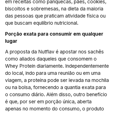
em receitas como panquecas, pães, cookies,
biscoitos e sobremesas, na dieta da maioria
das pessoas que praticam atividade física ou
que buscam equilíbrio nutricional.
Porção exata para consumir em qualquer
lugar
A proposta da Nutflav é apostar nos sachês
como aliados daqueles que consomem o
Whey Protein diariamente. Independentemente
do local, indo para uma reunião ou em uma
viagem, a proteína pode ser levada na mochila
ou na bolsa, fornecendo a quantia exata para
o consumo diário. Além disso, outro benefício
é que, por ser em porção única, aberta
apenas no momento do consumo, o produto