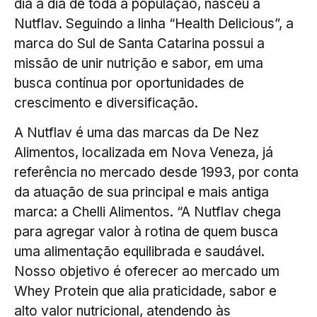
dia a dia de toda a população, nasceu a
Nutflav. Seguindo a linha “Health Delicious”, a
marca do Sul de Santa Catarina possui a
missão de unir nutrição e sabor, em uma
busca contínua por oportunidades de
crescimento e diversificação.
A Nutflav é uma das marcas da De Nez
Alimentos, localizada em Nova Veneza, já
referência no mercado desde 1993, por conta
da atuação de sua principal e mais antiga
marca: a Chelli Alimentos. “A Nutflav chega
para agregar valor à rotina de quem busca
uma alimentação equilibrada e saudável.
Nosso objetivo é oferecer ao mercado um
Whey Protein que alia praticidade, sabor e
alto valor nutricional, atendendo às