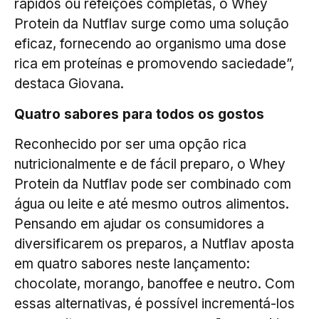
rápidos ou refeições completas, o Whey
Protein da Nutflav surge como uma solução
eficaz, fornecendo ao organismo uma dose
rica em proteínas e promovendo saciedade”,
destaca Giovana.
Quatro sabores para todos os gostos
Reconhecido por ser uma opção rica
nutricionalmente e de fácil preparo, o Whey
Protein da Nutflav pode ser combinado com
água ou leite e até mesmo outros alimentos.
Pensando em ajudar os consumidores a
diversificarem os preparos, a Nutflav aposta
em quatro sabores neste lançamento:
chocolate, morango, banoffee e neutro. Com
essas alternativas, é possível incrementá-los