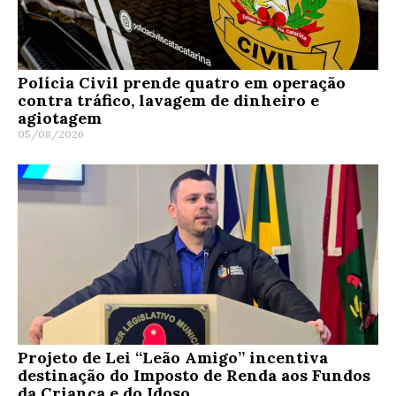
Polícia Civil prende quatro em operação
contra tráfico, lavagem de dinheiro e
agiotagem
05/08/2026
Projeto de Lei “Leão Amigo” incentiva
destinação do Imposto de Renda aos Fundos
da Criança e do Idoso