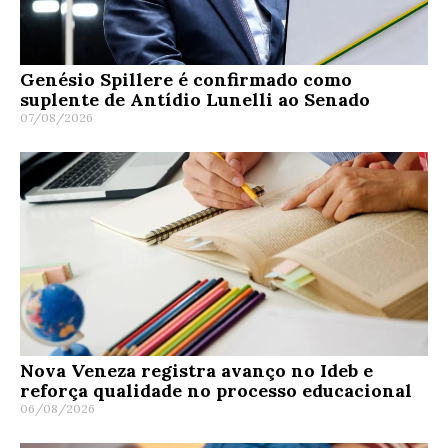
Genésio Spillere é confirmado como
suplente de Antídio Lunelli ao Senado
07/08/2026
Nova Veneza registra avanço no Ideb e
reforça qualidade no processo educacional
06/08/2026