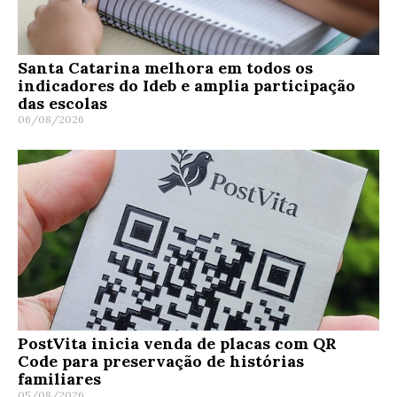
Santa Catarina melhora em todos os
indicadores do Ideb e amplia participação
das escolas
06/08/2026
PostVita inicia venda de placas com QR
Code para preservação de histórias
familiares
05/08/2026