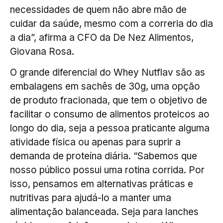
necessidades de quem não abre mão de
cuidar da saúde, mesmo com a correria do dia
a dia”, afirma a CFO da De Nez Alimentos,
Giovana Rosa.
O grande diferencial do Whey Nutflav são as
embalagens em sachês de 30g, uma opção
de produto fracionada, que tem o objetivo de
facilitar o consumo de alimentos proteicos ao
longo do dia, seja a pessoa praticante alguma
atividade física ou apenas para suprir a
demanda de proteína diária. “Sabemos que
nosso público possui uma rotina corrida. Por
isso, pensamos em alternativas práticas e
nutritivas para ajudá-lo a manter uma
alimentação balanceada. Seja para lanches