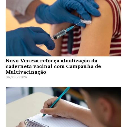
Nova Veneza reforça atualização da
caderneta vacinal com Campanha de
Multivacinação
06/08/2026