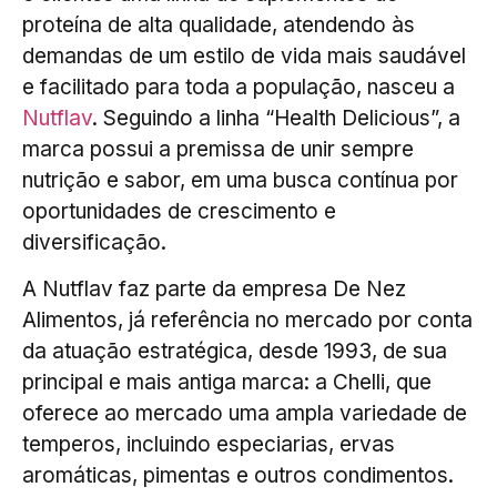
proteína de alta qualidade, atendendo às
demandas de um estilo de vida mais saudável
e facilitado para toda a população, nasceu a
Nutflav
. Seguindo a linha “Health Delicious”, a
marca possui a premissa de unir sempre
nutrição e sabor, em uma busca contínua por
oportunidades de crescimento e
diversificação.
A Nutflav faz parte da empresa De Nez
Alimentos, já referência no mercado por conta
da atuação estratégica, desde 1993, de sua
principal e mais antiga marca: a Chelli, que
oferece ao mercado uma ampla variedade de
temperos, incluindo especiarias, ervas
aromáticas, pimentas e outros condimentos.