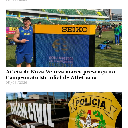
Atleta de Nova Veneza marca presença no
Campeonato Mundial de Atletismo
05/08/2026