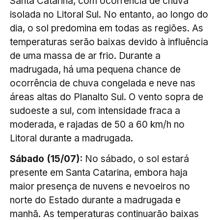
Santa Catarina, com ocorrência de chuva
isolada no Litoral Sul. No entanto, ao longo do
dia, o sol predomina em todas as regiões. As
temperaturas serão baixas devido à influência
de uma massa de ar frio. Durante a
madrugada, há uma pequena chance de
ocorrência de chuva congelada e neve nas
áreas altas do Planalto Sul. O vento sopra de
sudoeste a sul, com intensidade fraca a
moderada, e rajadas de 50 a 60 km/h no
Litoral durante a madrugada.
Sábado (15/07):
No sábado, o sol estará
presente em Santa Catarina, embora haja
maior presença de nuvens e nevoeiros no
norte do Estado durante a madrugada e
manhã. As temperaturas continuarão baixas