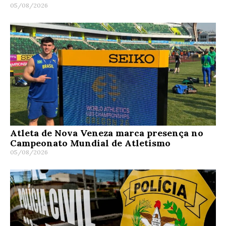
05/08/2026
Atleta de Nova Veneza marca presença no
Campeonato Mundial de Atletismo
05/08/2026