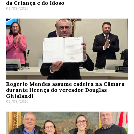
da Criança e do Idoso
04/08/2026
Rogério Mendes assume cadeira na Câmara
durante licença do vereador Douglas
Ghislandi
04/08/2026