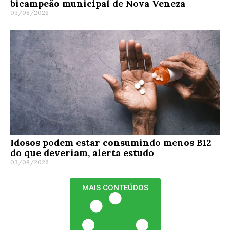
bicampeão municipal de Nova Veneza
03/08/2026
Idosos podem estar consumindo menos B12
do que deveriam, alerta estudo
03/08/2026
MAIS CONTEÚDOS