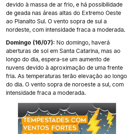
devido à massa de ar frio, e há possibilidade
de geada nas áreas altas do Extremo Oeste
ao Planalto Sul. O vento sopra de sul a
nordeste, com intensidade fraca a moderada.
Domingo (16/07):
No domingo, haverá
aberturas de sol em Santa Catarina, mas ao
longo do dia, espera-se um aumento de
nuvens devido à aproximação de uma frente
fria. As temperaturas terão elevação ao longo
do dia. O vento sopra de noroeste a sul, com
intensidade fraca a moderada.