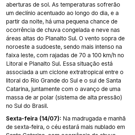
aberturas de sol. As temperaturas sofrerão
um declínio acentuado ao longo do dia, e a
partir da noite, há uma pequena chance de
ocorrência de chuva congelada e neve nas
áreas altas do Planalto Sul. O vento sopra de
noroeste a sudoeste, sendo mais intenso na
faixa leste, com rajadas de 70 a 100 km/h no
Litoral e Planalto Sul. Essa situação está
associada a um ciclone extratropical entre o
litoral do Rio Grande do Sul e o sul de Santa
Catarina, juntamente com o avanço de uma
massa de ar polar (sistema de alta pressão)
no Sul do Brasil.
Sexta-feira (14/07):
Na madrugada e manhã
de sexta-feira, o céu estará mais nublado em