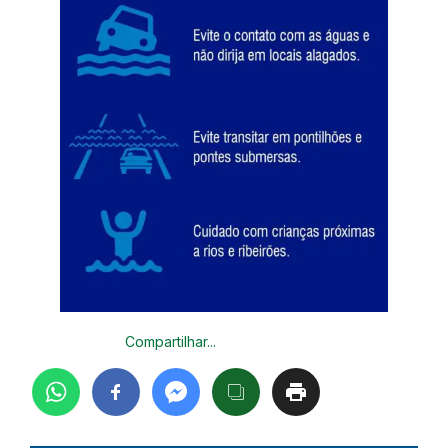
Compartilhar...