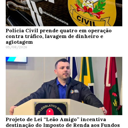
Polícia Civil prende quatro em operação
contra tráfico, lavagem de dinheiro e
agiotagem
05/08/2026
Projeto de Lei “Leão Amigo” incentiva
destinação do Imposto de Renda aos Fundos