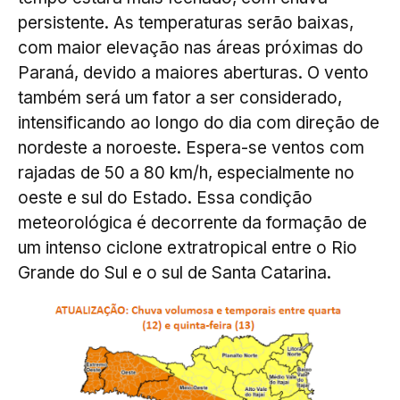
persistente. As temperaturas serão baixas,
com maior elevação nas áreas próximas do
Paraná, devido a maiores aberturas. O vento
também será um fator a ser considerado,
intensificando ao longo do dia com direção de
nordeste a noroeste. Espera-se ventos com
rajadas de 50 a 80 km/h, especialmente no
oeste e sul do Estado. Essa condição
meteorológica é decorrente da formação de
um intenso ciclone extratropical entre o Rio
Grande do Sul e o sul de Santa Catarina.