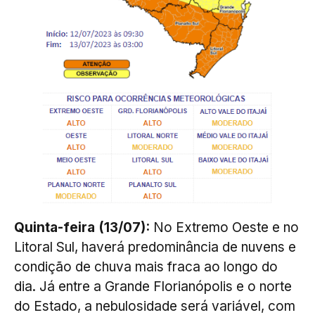
Quinta-feira (13/07):
No Extremo Oeste e no
Litoral Sul, haverá predominância de nuvens e
condição de chuva mais fraca ao longo do
dia. Já entre a Grande Florianópolis e o norte
do Estado, a nebulosidade será variável, com