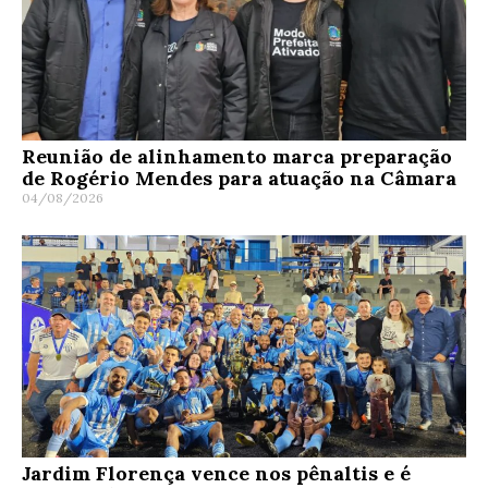
Reunião de alinhamento marca preparação
de Rogério Mendes para atuação na Câmara
04/08/2026
Jardim Florença vence nos pênaltis e é