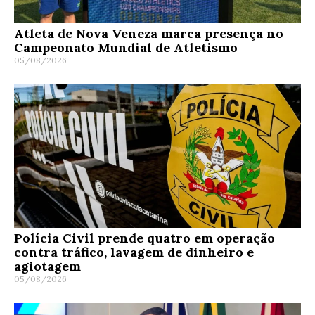
Atleta de Nova Veneza marca presença no
Campeonato Mundial de Atletismo
05/08/2026
Polícia Civil prende quatro em operação
contra tráfico, lavagem de dinheiro e
agiotagem
05/08/2026