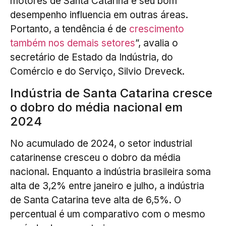
motores de Santa Catarina e seu bom
desempenho influencia em outras áreas.
Portanto, a tendência é de
crescimento
também nos demais setores
”, avalia o
secretário de Estado da Indústria, do
Comércio e do Serviço, Silvio Dreveck.
Indústria de Santa Catarina cresce
o dobro do média nacional em
2024
No acumulado de 2024, o setor industrial
catarinense cresceu o dobro da média
nacional. Enquanto a indústria brasileira soma
alta de 3,2% entre janeiro e julho, a indústria
de Santa Catarina teve alta de 6,5%. O
percentual é um comparativo com o mesmo