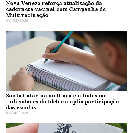
Nova Veneza reforça atualização da
caderneta vacinal com Campanha de
Multivacinação
06/08/2026
Santa Catarina melhora em todos os
indicadores do Ideb e amplia participação
das escolas
06/08/2026