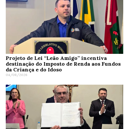
Projeto de Lei “Leão Amigo” incentiva
destinação do Imposto de Renda aos Fundos
da Criança e do Idoso
04/08/2026