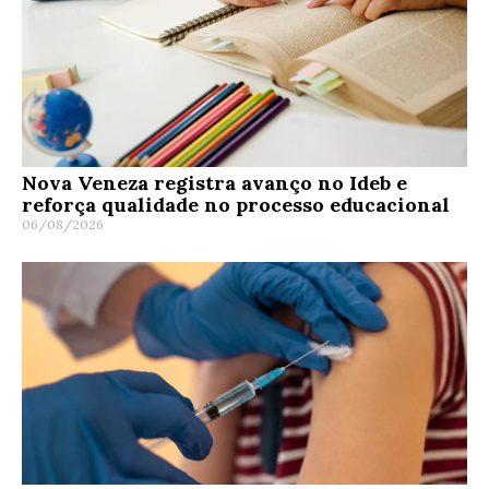
Nova Veneza registra avanço no Ideb e
reforça qualidade no processo educacional
06/08/2026