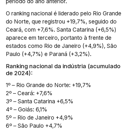
período do ano anterior.
O ranking nacional é liderado pelo Rio Grande
do Norte, que registrou +19,7%, seguido do
Ceará, com +7,6%. Santa Catarina (+6,5%)
aparece em terceiro, portanto à frente de
estados como Rio de Janeiro (+4,9%), São
Paulo (+4,7%) e Paraná (+3,2%).
Ranking nacional da indústria (acumulado
de 2024):
1º – Rio Grande do Norte: +19,7%
2º – Ceará: +7,6%
3º – Santa Catarina +6,5%
4º – Goiás: 6,1%
5º – Rio de Janeiro +4,9%
6º – São Paulo +4,7%