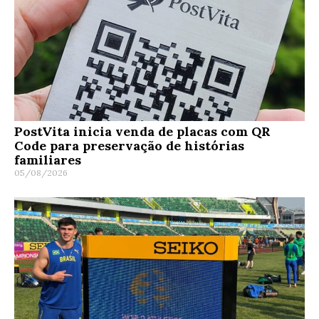
PostVita inicia venda de placas com QR
Code para preservação de histórias
familiares
05/08/2026