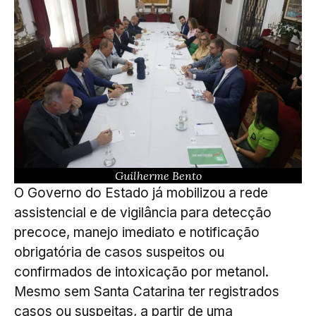
Guilherme Bento
O Governo do Estado já mobilizou a rede
assistencial e de vigilância para detecção
precoce, manejo imediato e notificação
obrigatória de casos suspeitos ou
confirmados de intoxicação por metanol.
Mesmo sem Santa Catarina ter registrados
casos ou suspeitas, a partir de uma