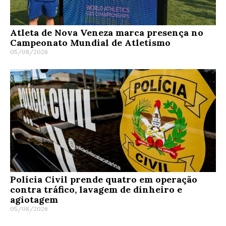
Atleta de Nova Veneza marca presença no
Campeonato Mundial de Atletismo
05/08/2026
Polícia Civil prende quatro em operação
contra tráfico, lavagem de dinheiro e
agiotagem
05/08/2026