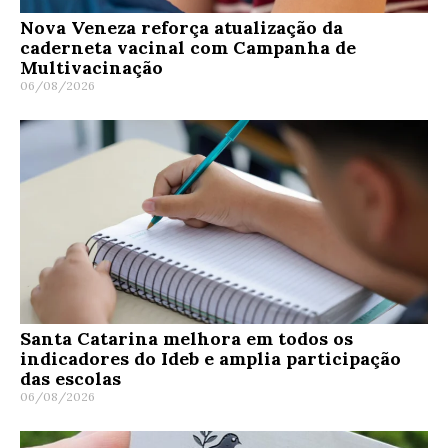
Nova Veneza reforça atualização da
caderneta vacinal com Campanha de
Multivacinação
06/08/2026
Santa Catarina melhora em todos os
indicadores do Ideb e amplia participação
das escolas
06/08/2026