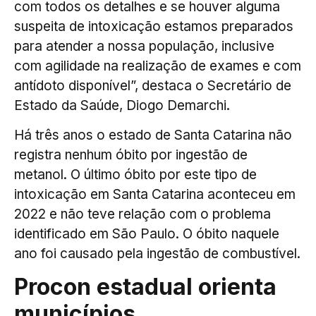
com todos os detalhes e se houver alguma
suspeita de intoxicação estamos preparados
para atender a nossa população, inclusive
com agilidade na realização de exames e com
antídoto disponível”, destaca o Secretário de
Estado da Saúde, Diogo Demarchi.
Há três anos o estado de Santa Catarina não
registra nenhum óbito por ingestão de
metanol. O último óbito por este tipo de
intoxicação em Santa Catarina aconteceu em
2022 e não teve relação com o problema
identificado em São Paulo. O óbito naquele
ano foi causado pela ingestão de combustível.
Procon estadual orienta
municípios