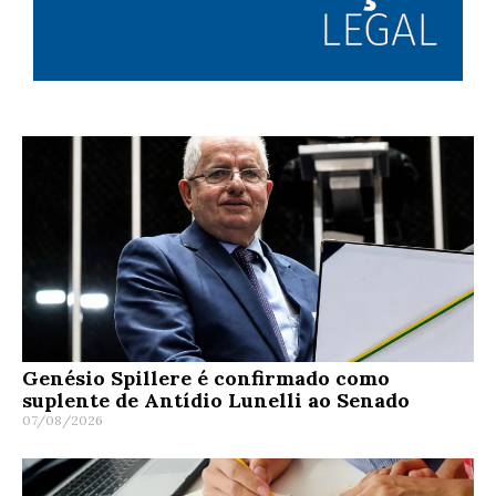
Genésio Spillere é confirmado como
suplente de Antídio Lunelli ao Senado
07/08/2026