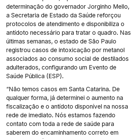
determinação do governador Jorginho Mello,
a Secretaria de Estado da Saúde reforçou
protocolos de atendimento e disponibiliza o
antídoto necessário para tratar o quadro. Nas
últimas semanas, o estado de São Paulo
registrou casos de intoxicação por metanol
associados ao consumo social de destilados
adulterados, configurando um Evento de
Saúde Pública (ESP).
“Não temos casos em Santa Catarina. De
qualquer forma, já determinei o aumento na
fiscalização e o antídoto disponível na nossa
rede de imediato. Nós estamos fazendo
contato com toda a rede de saúde para
saberem do encaminhamento correto em