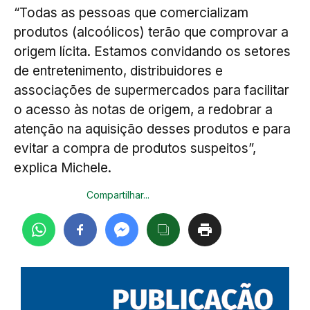
“Todas as pessoas que comercializam
produtos (alcoólicos) terão que comprovar a
origem lícita. Estamos convidando os setores
de entretenimento, distribuidores e
associações de supermercados para facilitar
o acesso às notas de origem, a redobrar a
atenção na aquisição desses produtos e para
evitar a compra de produtos suspeitos”,
explica Michele.
Compartilhar...