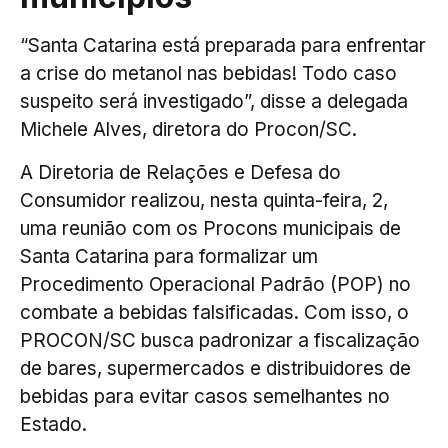
“Santa Catarina está preparada para enfrentar
a crise do metanol nas bebidas! Todo caso
suspeito será investigado”, disse a delegada
Michele Alves, diretora do Procon/SC.
A Diretoria de Relações e Defesa do
Consumidor realizou, nesta quinta-feira, 2,
uma reunião com os Procons municipais de
Santa Catarina para formalizar um
Procedimento Operacional Padrão (POP) no
combate a bebidas falsificadas. Com isso, o
PROCON/SC busca padronizar a fiscalização
de bares, supermercados e distribuidores de
bebidas para evitar casos semelhantes no
Estado.