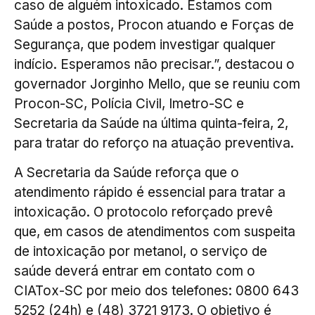
caso de alguém intoxicado. Estamos com
Saúde a postos, Procon atuando e Forças de
Segurança, que podem investigar qualquer
indício. Esperamos não precisar.”, destacou o
governador Jorginho Mello, que se reuniu com
Procon-SC, Polícia Civil, Imetro-SC e
Secretaria da Saúde na última quinta-feira, 2,
para tratar do reforço na atuação preventiva.
A Secretaria da Saúde reforça que o
atendimento rápido é essencial para tratar a
intoxicação. O protocolo reforçado prevê
que, em casos de atendimentos com suspeita
de intoxicação por metanol, o serviço de
saúde deverá entrar em contato com o
CIATox-SC por meio dos telefones: 0800 643
5252 (24h) e (48) 3721 9173. O objetivo é