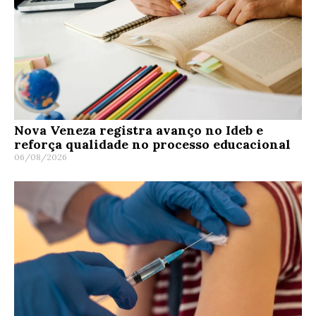
Nova Veneza registra avanço no Ideb e
reforça qualidade no processo educacional
06/08/2026