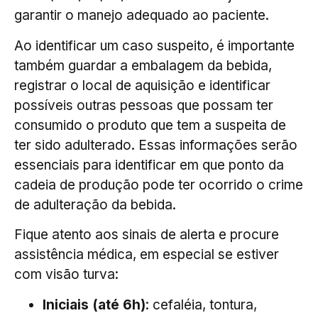
garantir o manejo adequado ao paciente.
Ao identificar um caso suspeito, é importante
também guardar a embalagem da bebida,
registrar o local de aquisição e identificar
possíveis outras pessoas que possam ter
consumido o produto que tem a suspeita de
ter sido adulterado. Essas informações serão
essenciais para identificar em que ponto da
cadeia de produção pode ter ocorrido o crime
de adulteração da bebida.
Fique atento aos sinais de alerta e procure
assistência médica, em especial se estiver
com visão turva:
Iniciais (até 6h)
: cefaléia, tontura,