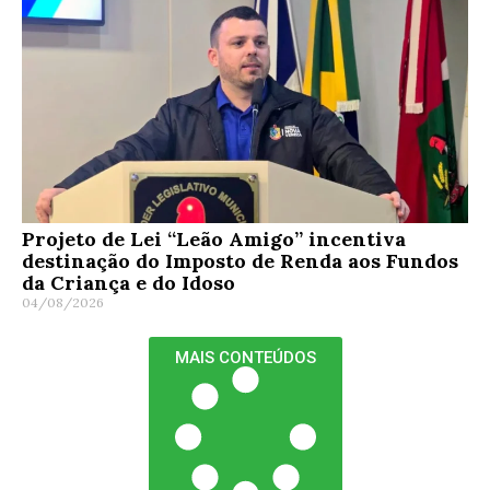
Projeto de Lei “Leão Amigo” incentiva
destinação do Imposto de Renda aos Fundos
da Criança e do Idoso
04/08/2026
MAIS CONTEÚDOS