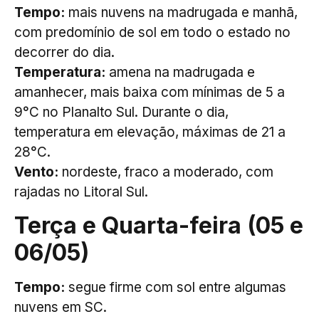
Tempo:
mais nuvens na madrugada e manhã,
com predomínio de sol em todo o estado no
decorrer do dia.
Temperatura:
amena na madrugada e
amanhecer, mais baixa com mínimas de 5 a
9°C no Planalto Sul. Durante o dia,
temperatura em elevação,
máximas de 21 a
28°C.
Vento:
nordeste, fraco a moderado, com
rajadas no Litoral Sul.
Terça e Quarta-feira (05 e
06/05)
Tempo:
segue firme com sol entre algumas
nuvens em SC.