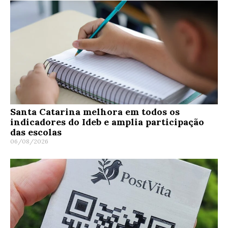
Santa Catarina melhora em todos os
indicadores do Ideb e amplia participação
das escolas
06/08/2026