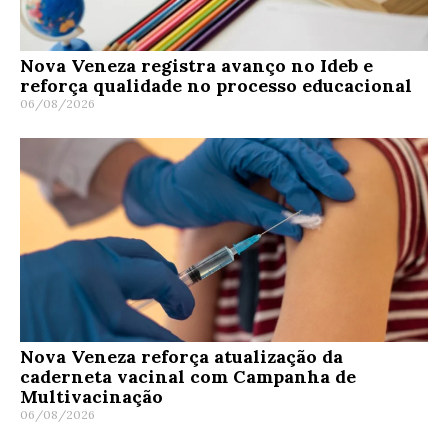
Nova Veneza registra avanço no Ideb e
reforça qualidade no processo educacional
06/08/2026
Nova Veneza reforça atualização da
caderneta vacinal com Campanha de
Multivacinação
06/08/2026