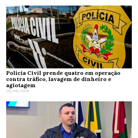
Polícia Civil prende quatro em operação
contra tráfico, lavagem de dinheiro e
agiotagem
05/08/2026