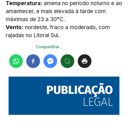
Temperatura:
amena no período noturno e ao
amanhecer, e mais elevada à tarde com
máximas de 23 a 30°C.
Vento:
nordeste, fraco a moderado, com
rajadas no Litoral Sul.
Compartilhar...