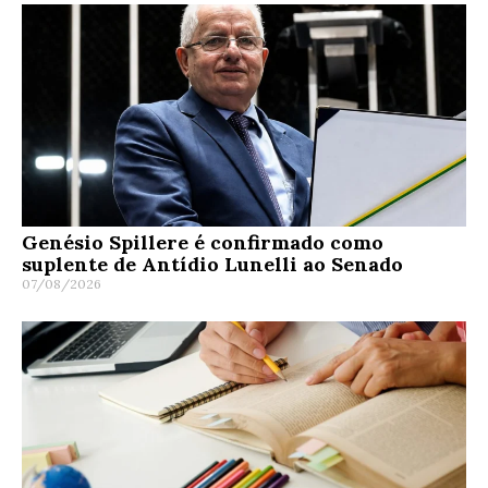
Genésio Spillere é confirmado como
suplente de Antídio Lunelli ao Senado
07/08/2026