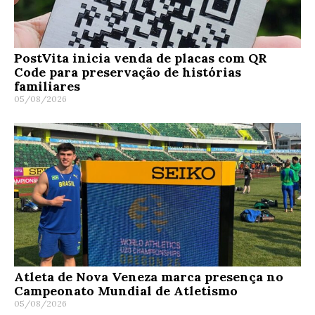
PostVita inicia venda de placas com QR
Code para preservação de histórias
familiares
05/08/2026
Atleta de Nova Veneza marca presença no
Campeonato Mundial de Atletismo
05/08/2026