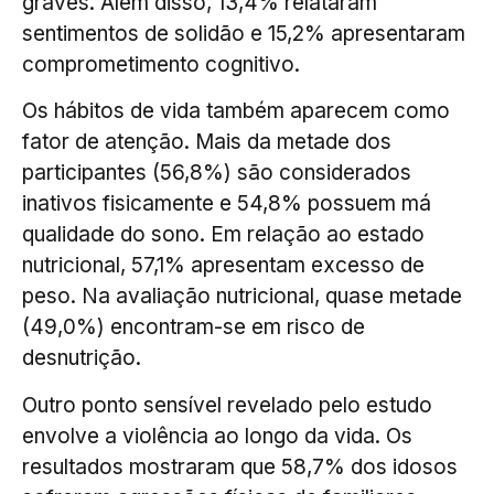
graves. Além disso, 13,4% relataram
sentimentos de solidão e 15,2% apresentaram
comprometimento cognitivo.
Os hábitos de vida também aparecem como
fator de atenção. Mais da metade dos
participantes (56,8%) são considerados
inativos fisicamente e 54,8% possuem má
qualidade do sono. Em relação ao estado
nutricional, 57,1% apresentam excesso de
peso. Na avaliação nutricional, quase metade
(49,0%) encontram-se em risco de
desnutrição.
Outro ponto sensível revelado pelo estudo
envolve a violência ao longo da vida. Os
resultados mostraram que 58,7% dos idosos