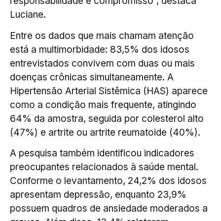
responsabilidade e compromisso”, destaca
Luciane.
Entre os dados que mais chamam atenção
está a multimorbidade: 83,5% dos idosos
entrevistados convivem com duas ou mais
doenças crônicas simultaneamente. A
Hipertensão Arterial Sistêmica (HAS) aparece
como a condição mais frequente, atingindo
64% da amostra, seguida por colesterol alto
(47%) e artrite ou artrite reumatoide (40%).
A pesquisa também identificou indicadores
preocupantes relacionados à saúde mental.
Conforme o levantamento, 24,2% dos idosos
apresentam depressão, enquanto 23,9%
possuem quadros de ansiedade moderados a