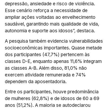
depressão, ansiedade e risco de violência.
Esse cenário reforça a necessidade de
ampliar ações voltadas ao envelhecimento
saudável, garantindo mais qualidade de vida,
autonomia e suporte aos idosos”, destaca.
A pesquisa também evidencia vulnerabilidades
socioeconômicas importantes. Quase metade
dos participantes (47,7%) pertencem às
classes D-E, enquanto apenas 11,6% integram
as classes A-B. Além disso, 81,0% não
exercem atividade remunerada e 74%
dependem da aposentadoria.
Entre os participantes, houve predominância
de mulheres (62,8%) e de idosos de 60 a 69
anos (51,2%). A maioria se autodeclarou