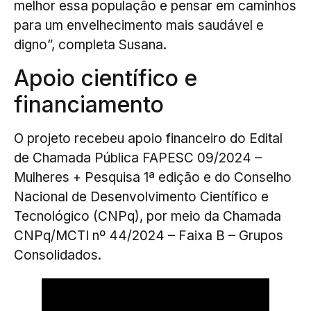
melhor essa população e pensar em caminhos
para um envelhecimento mais saudável e
digno”, completa Susana.
Apoio científico e
financiamento
O projeto recebeu apoio financeiro do Edital
de Chamada Pública FAPESC 09/2024 –
Mulheres + Pesquisa 1ª edição e do Conselho
Nacional de Desenvolvimento Científico e
Tecnológico (CNPq), por meio da Chamada
CNPq/MCTI nº 44/2024 – Faixa B – Grupos
Consolidados.