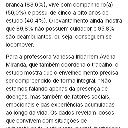
branca (83,6%), vive com companheiro(a)
(56,0%) e possui de cinco a oito anos de
estudo (40,4%). O levantamento ainda mostra
que 89,8% não possuem cuidador e 95,8%
são deambulantes, ou seja, conseguem se
locomover.
Para a professora Vanessa Iribarrem Avena
Miranda, que também coordena o trabalho, o
estudo mostra que o envelhecimento precisa
ser compreendido de forma integral. “Não
estamos falando apenas da presença de
doenças, mas também de fatores sociais,
emocionais e das experiências acumuladas
ao longo da vida. Os dados revelam idosos
que convivem com situações de