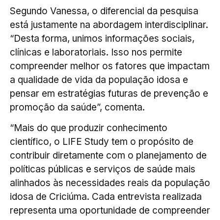
Segundo Vanessa, o diferencial da pesquisa
está justamente na abordagem interdisciplinar.
“Desta forma, unimos informações sociais,
clínicas e laboratoriais. Isso nos permite
compreender melhor os fatores que impactam
a qualidade de vida da população idosa e
pensar em estratégias futuras de prevenção e
promoção da saúde”, comenta.
“Mais do que produzir conhecimento
científico, o LIFE Study tem o propósito de
contribuir diretamente com o planejamento de
políticas públicas e serviços de saúde mais
alinhados às necessidades reais da população
idosa de Criciúma. Cada entrevista realizada
representa uma oportunidade de compreender