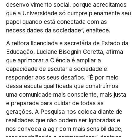
desenvolvimento social, porque acreditamos
que a Universidade só cumpre plenamente seu
papel quando está conectada com as
necessidades da sociedade”, enaltece.
A reitora licenciada e secretária de Estado da
Educação, Luciane Bisognin Ceretta, afirma
que aprimorar a Ciência é ampliar a
capacidade de escutar a sociedade e
responder aos seus desafios. “É por meio
dessa escuta qualificada que construímos
uma comunidade mais consciente, mais justa
e preparada para cuidar de todas as
gerações. A Pesquisa nos coloca diante de
realidades que não podem ser ignoradas e
nos convoca a agir com mais sensibilidade,