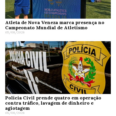
Atleta de Nova Veneza marca presença no
Campeonato Mundial de Atletismo
05/08/2026
Polícia Civil prende quatro em operação
contra tráfico, lavagem de dinheiro e
agiotagem
05/08/2026