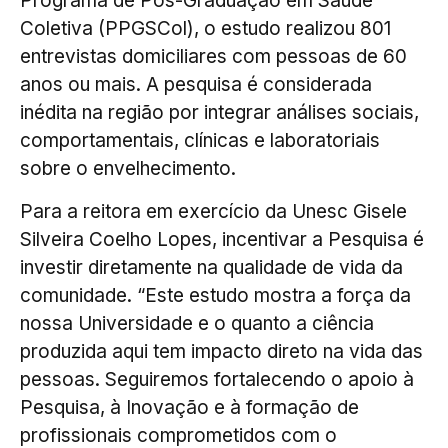
Programa de Pós-Graduação em Saúde
Coletiva (PPGSCol), o estudo realizou 801
entrevistas domiciliares com pessoas de 60
anos ou mais. A pesquisa é considerada
inédita na região por integrar análises sociais,
comportamentais, clínicas e laboratoriais
sobre o envelhecimento.
Para a reitora em exercício da Unesc Gisele
Silveira Coelho Lopes, incentivar a Pesquisa é
investir diretamente na qualidade de vida da
comunidade. “Este estudo mostra a força da
nossa Universidade e o quanto a ciência
produzida aqui tem impacto direto na vida das
pessoas. Seguiremos fortalecendo o apoio à
Pesquisa, à Inovação e à formação de
profissionais comprometidos com o