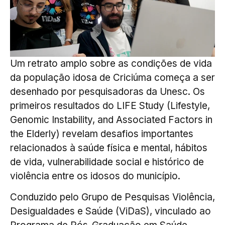
Um retrato amplo sobre as condições de vida
da população idosa de Criciúma começa a ser
desenhado por pesquisadoras da Unesc. Os
primeiros resultados do LIFE Study (Lifestyle,
Genomic Instability, and Associated Factors in
the Elderly) revelam desafios importantes
relacionados à saúde física e mental, hábitos
de vida, vulnerabilidade social e histórico de
violência entre os idosos do município.
Conduzido pelo Grupo de Pesquisas Violência,
Desigualdades e Saúde (ViDaS), vinculado ao