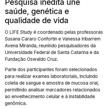
Pesquisa inédita une
saúde, genética e
qualidade de vida
O LIFE Study é coordenado pelas professoras
Susana Cararo Confortin e Vanessa Iribarrem
Avena Miranda, reunindo pesquisadores da
Universidade Federal de Santa Catarina e da
Fundação Oswaldo Cruz.
Parte dos participantes foram selecionados
para realizar exames laboratoriais, incluindo
coleta de sangue e amostra de mucosa oral,
permitindo analisar marcadores relacionados
ao envelhecimento celular e à instabilidade
genômica.