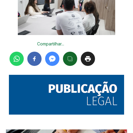
Compartilhar...