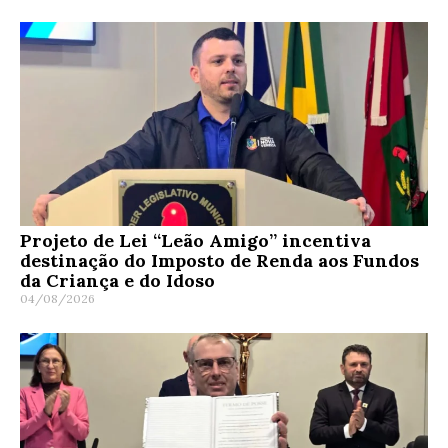
Projeto de Lei “Leão Amigo” incentiva
destinação do Imposto de Renda aos Fundos
da Criança e do Idoso
04/08/2026