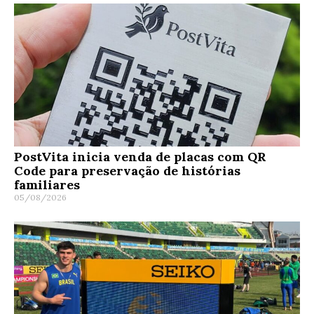
PostVita inicia venda de placas com QR
Code para preservação de histórias
familiares
05/08/2026