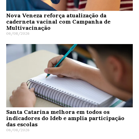
Nova Veneza reforça atualização da
caderneta vacinal com Campanha de
Multivacinação
06/08/2026
Santa Catarina melhora em todos os
indicadores do Ideb e amplia participação
das escolas
06/08/2026