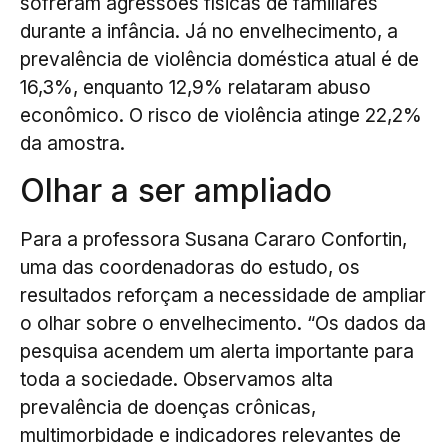
sofreram agressões físicas de familiares
durante a infância. Já no envelhecimento, a
prevalência de violência doméstica atual é de
16,3%, enquanto 12,9% relataram abuso
econômico. O risco de violência atinge 22,2%
da amostra.
Olhar a ser ampliado
Para a professora Susana Cararo Confortin,
uma das coordenadoras do estudo, os
resultados reforçam a necessidade de ampliar
o olhar sobre o envelhecimento. “Os dados da
pesquisa acendem um alerta importante para
toda a sociedade. Observamos alta
prevalência de doenças crônicas,
multimorbidade e indicadores relevantes de