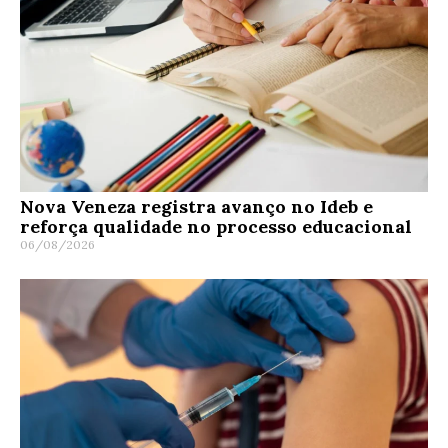
Nova Veneza registra avanço no Ideb e
reforça qualidade no processo educacional
06/08/2026