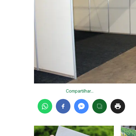
Compartilhar...