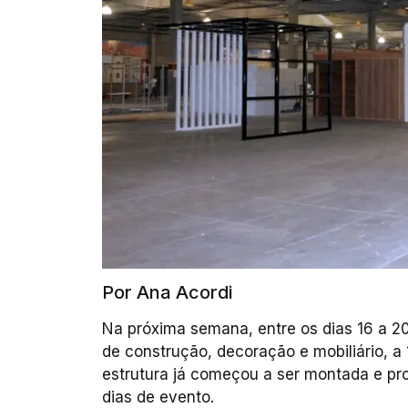
Por Ana Acordi
Na próxima semana, entre os dias 16 a 2
de construção, decoração e mobiliário, a 
estrutura já começou a ser montada e pro
dias de evento.