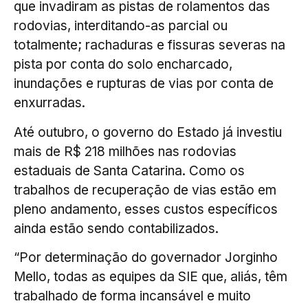
que invadiram as pistas de rolamentos das
rodovias, interditando-as parcial ou
totalmente; rachaduras e fissuras severas na
pista por conta do solo encharcado,
inundações e rupturas de vias por conta de
enxurradas.
Até outubro, o governo do Estado já investiu
mais de R$ 218 milhões nas rodovias
estaduais de Santa Catarina. Como os
trabalhos de recuperação de vias estão em
pleno andamento, esses custos específicos
ainda estão sendo contabilizados.
“Por determinação do governador Jorginho
Mello, todas as equipes da SIE que, aliás, têm
trabalhado de forma incansável e muito