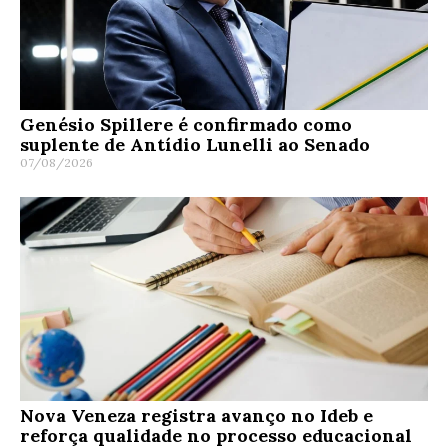
Genésio Spillere é confirmado como
suplente de Antídio Lunelli ao Senado
07/08/2026
Nova Veneza registra avanço no Ideb e
reforça qualidade no processo educacional