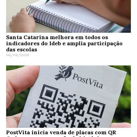
Santa Catarina melhora em todos os
indicadores do Ideb e amplia participação
das escolas
06/08/2026
PostVita inicia venda de placas com QR