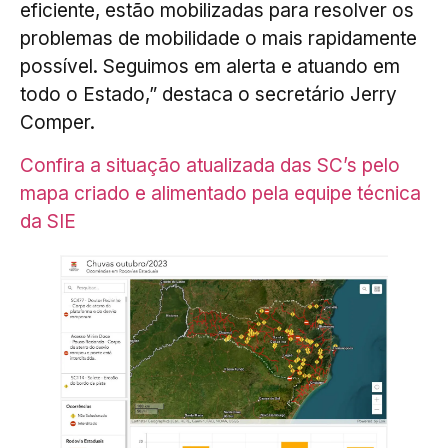
eficiente, estão mobilizadas para resolver os
problemas de mobilidade o mais rapidamente
possível. Seguimos em alerta e atuando em
todo o Estado,” destaca o secretário Jerry
Comper.
Confira a situação atualizada das SC’s pelo
mapa criado e alimentado pela equipe técnica
da SIE