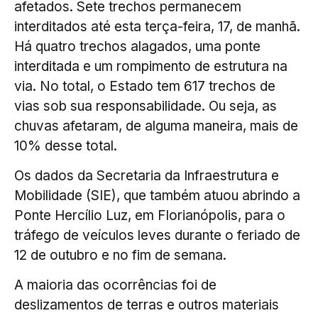
afetados. Sete trechos permanecem
interditados até esta terça-feira, 17, de manhã.
Há quatro trechos alagados, uma ponte
interditada e um rompimento de estrutura na
via. No total, o Estado tem 617 trechos de
vias sob sua responsabilidade. Ou seja, as
chuvas afetaram, de alguma maneira, mais de
10% desse total.
Os dados da Secretaria da Infraestrutura e
Mobilidade (SIE), que também atuou abrindo a
Ponte Hercílio Luz, em Florianópolis, para o
tráfego de veículos leves durante o feriado de
12 de outubro e no fim de semana.
A maioria das ocorrências foi de
deslizamentos de terras e outros materiais