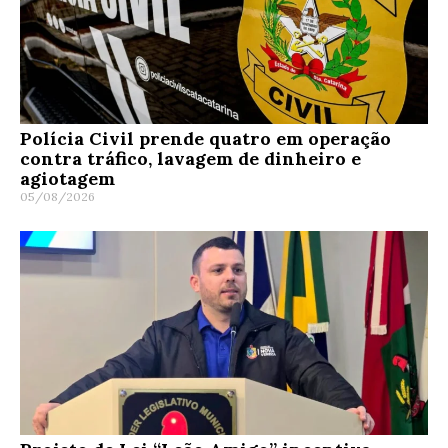
Polícia Civil prende quatro em operação
contra tráfico, lavagem de dinheiro e
agiotagem
05/08/2026