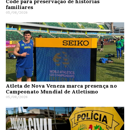
Code para preservação de histórias
familiares
05/08/2026
Atleta de Nova Veneza marca presença no
Campeonato Mundial de Atletismo
05/08/2026