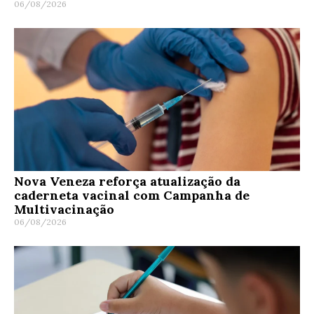
06/08/2026
Nova Veneza reforça atualização da
caderneta vacinal com Campanha de
Multivacinação
06/08/2026