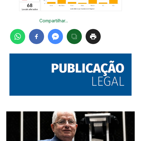
Compartilhar...