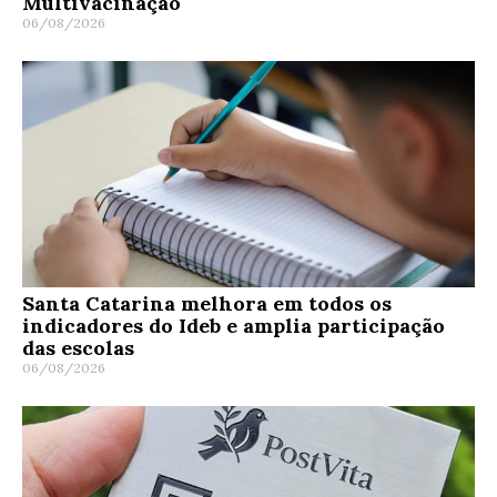
Multivacinação
06/08/2026
Santa Catarina melhora em todos os
indicadores do Ideb e amplia participação
das escolas
06/08/2026