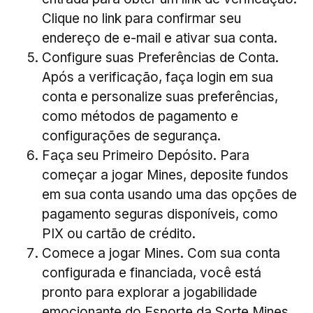
Clique no link para confirmar seu
endereço de e-mail e ativar sua conta.
Configure suas Preferências de Conta.
Após a verificação, faça login em sua
conta e personalize suas preferências,
como métodos de pagamento e
configurações de segurança.
Faça seu Primeiro Depósito. Para
começar a jogar Mines, deposite fundos
em sua conta usando uma das opções de
pagamento seguras disponíveis, como
PIX ou cartão de crédito.
Comece a jogar Mines. Com sua conta
configurada e financiada, você está
pronto para explorar a jogabilidade
emocionante do Esporte da Sorte Mines.