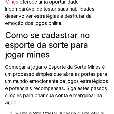
Mines
oferece uma oportunidade
incomparável de testar suas habilidades,
desenvolver estratégias e desfrutar da
emoção dos jogos online.
Como se cadastrar no
esporte da sorte para
jogar mines
Começar a jogar o Esporte da Sorte Mines é
um processo simples que abre as portas para
um mundo emocionante de jogos estratégicos
e potenciais recompensas. Siga estes passos
simples para criar sua conta e mergulhar na
ação:
Visite o Site Oficial. Acesse o site oficial