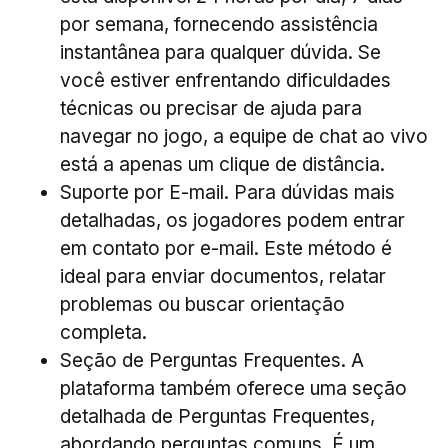
por semana, fornecendo assistência
instantânea para qualquer dúvida. Se
você estiver enfrentando dificuldades
técnicas ou precisar de ajuda para
navegar no jogo, a equipe de chat ao vivo
está a apenas um clique de distância.
Suporte por E-mail. Para dúvidas mais
detalhadas, os jogadores podem entrar
em contato por e-mail. Este método é
ideal para enviar documentos, relatar
problemas ou buscar orientação
completa.
Seção de Perguntas Frequentes. A
plataforma também oferece uma seção
detalhada de Perguntas Frequentes,
abordando perguntas comuns. É um