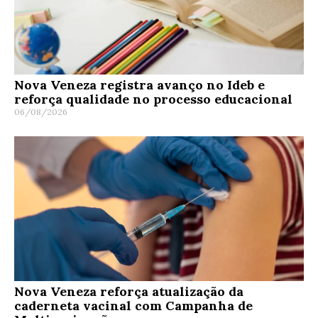
Nova Veneza registra avanço no Ideb e
reforça qualidade no processo educacional
06/08/2026
Nova Veneza reforça atualização da
caderneta vacinal com Campanha de