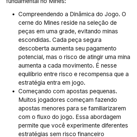
fundamental no Mines:
Compreendendo a Dinâmica do Jogo. O
cerne do Mines reside na seleção de
peças em uma grade, evitando minas
escondidas. Cada peça segura
descoberta aumenta seu pagamento
potencial, mas o risco de atingir uma mina
aumenta a cada movimento. É nesse
equilíbrio entre risco e recompensa que a
estratégia entra em jogo.
Começando com apostas pequenas.
Muitos jogadores começam fazendo
apostas menores para se familiarizarem
com o fluxo do jogo. Essa abordagem
permite que você experimente diferentes
estratégias sem risco financeiro