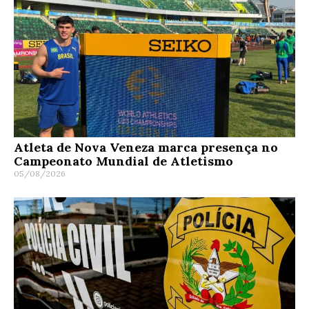
Atleta de Nova Veneza marca presença no
Campeonato Mundial de Atletismo
05/08/2026