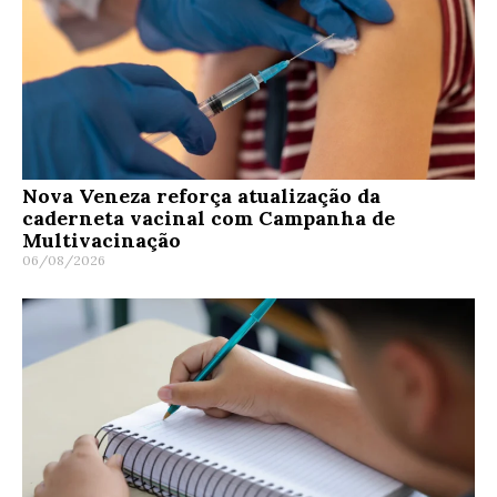
Nova Veneza reforça atualização da
caderneta vacinal com Campanha de
Multivacinação
06/08/2026