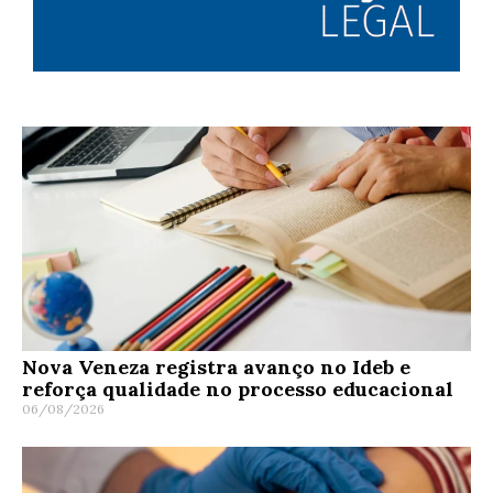
Nova Veneza registra avanço no Ideb e
reforça qualidade no processo educacional
06/08/2026