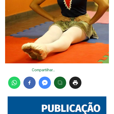
Compartilhar...