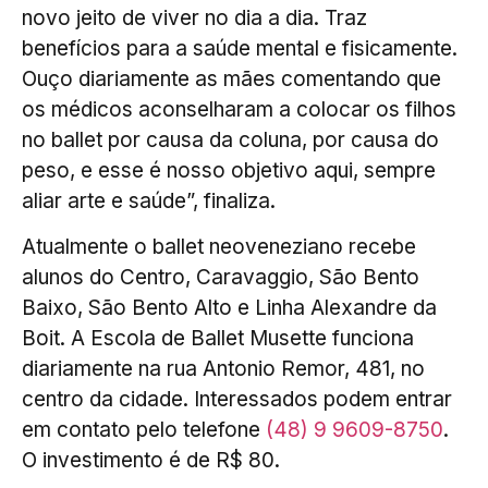
novo jeito de viver no dia a dia. Traz
benefícios para a saúde mental e fisicamente.
Ouço diariamente as mães comentando que
os médicos aconselharam a colocar os filhos
no ballet por causa da coluna, por causa do
peso, e esse é nosso objetivo aqui, sempre
aliar arte e saúde”, finaliza.
Atualmente o ballet neoveneziano recebe
alunos do Centro, Caravaggio, São Bento
Baixo, São Bento Alto e Linha Alexandre da
Boit. A Escola de Ballet Musette funciona
diariamente na rua Antonio Remor, 481, no
centro da cidade. Interessados podem entrar
em contato pelo telefone
(48) 9 9609-8750
.
O investimento é de R$ 80.