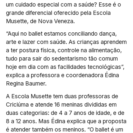
um cuidado especial com a saúde? Esse é o
grande diferencial oferecido pela Escola
Musette, de Nova Veneza.
“Aqui no ballet estamos conciliando dança,
arte e lazer com saúde. As crianças aprendem
a ter postura física, controle na alimentação,
tudo para sair do sedentarismo tão comum
hoje em dia com as facilidades tecnológicas”,
explica a professora e coordenadora Édina
Regina Baumer.
A Escola Musette tem duas professoras de
Criciúma e atende 16 meninas divididas em
duas categorias: de 4 a 7 anos de idade, e de
8 a 12 anos. Mas Édina explica que a proposta
é atender também os meninos. “O ballet é um