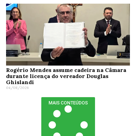
Rogério Mendes assume cadeira na Câmara
durante licença do vereador Douglas
Ghislandi
04/08/2026
MAIS CONTEÚDOS