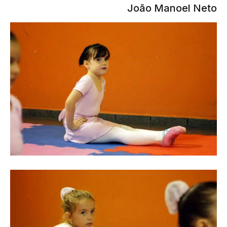
João Manoel Neto