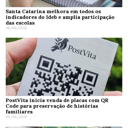
Santa Catarina melhora em todos os
indicadores do Ideb e amplia participação
das escolas
06/08/2026
PostVita inicia venda de placas com QR
Code para preservação de histórias
familiares
05/08/2026