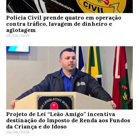
Polícia Civil prende quatro em operação
contra tráfico, lavagem de dinheiro e
agiotagem
05/08/2026
Projeto de Lei “Leão Amigo” incentiva
destinação do Imposto de Renda aos Fundos
da Criança e do Idoso
04/08/2026