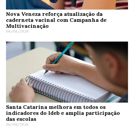
Nova Veneza reforça atualização da
caderneta vacinal com Campanha de
Multivacinação
06/08/2026
Santa Catarina melhora em todos os
indicadores do Ideb e amplia participação
das escolas
06/08/2026