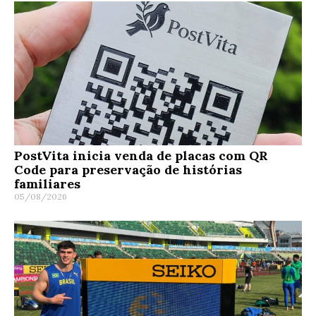
PostVita inicia venda de placas com QR
Code para preservação de histórias
familiares
05/08/2026