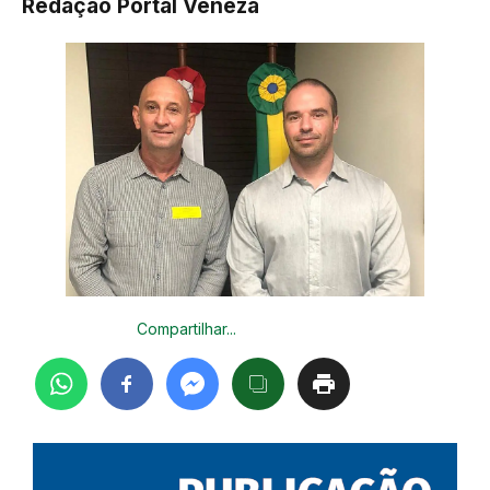
Redação Portal Veneza
Compartilhar...