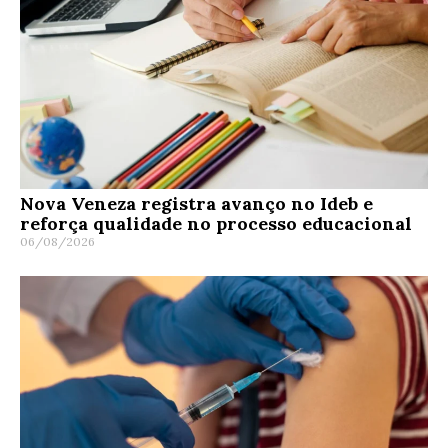
Nova Veneza registra avanço no Ideb e
reforça qualidade no processo educacional
06/08/2026