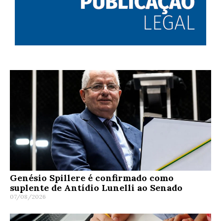
Genésio Spillere é confirmado como
suplente de Antídio Lunelli ao Senado
07/08/2026