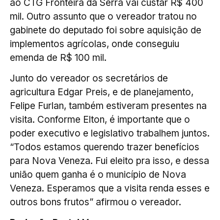
ao CTG Fronteira da Serra vai custar R$ 400
mil. Outro assunto que o vereador tratou no
gabinete do deputado foi sobre aquisição de
implementos agrícolas, onde conseguiu
emenda de R$ 100 mil.
Junto do vereador os secretários de
agricultura Edgar Preis, e de planejamento,
Felipe Furlan, também estiveram presentes na
visita. Conforme Elton, é importante que o
poder executivo e legislativo trabalhem juntos.
“Todos estamos querendo trazer benefícios
para Nova Veneza. Fui eleito pra isso, e dessa
união quem ganha é o município de Nova
Veneza. Esperamos que a visita renda esses e
outros bons frutos” afirmou o vereador.