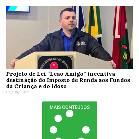
Projeto de Lei “Leão Amigo” incentiva
destinação do Imposto de Renda aos Fundos
da Criança e do Idoso
04/08/2026
MAIS CONTEÚDOS