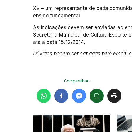
XV – um representante de cada comunida
ensino fundamental.
As indicações devem ser enviadas ao end
Secretaria Municipal de Cultura Esporte e
até a data 15/12/2014.
Dúvidas podem ser sanadas pelo email: 
Compartilhar...