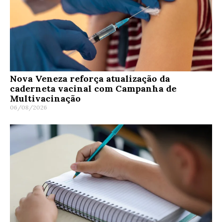
Nova Veneza reforça atualização da
caderneta vacinal com Campanha de
Multivacinação
06/08/2026