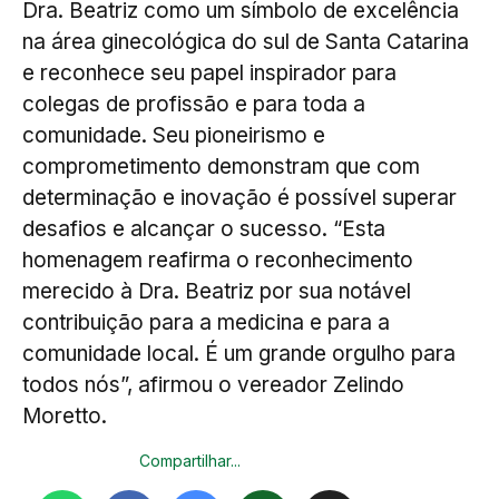
Dra. Beatriz como um símbolo de excelência
na área ginecológica do sul de Santa Catarina
e reconhece seu papel inspirador para
colegas de profissão e para toda a
comunidade. Seu pioneirismo e
comprometimento demonstram que com
determinação e inovação é possível superar
desafios e alcançar o sucesso. “Esta
homenagem reafirma o reconhecimento
merecido à Dra. Beatriz por sua notável
contribuição para a medicina e para a
comunidade local. É um grande orgulho para
todos nós”, afirmou o vereador Zelindo
Moretto.
Compartilhar...