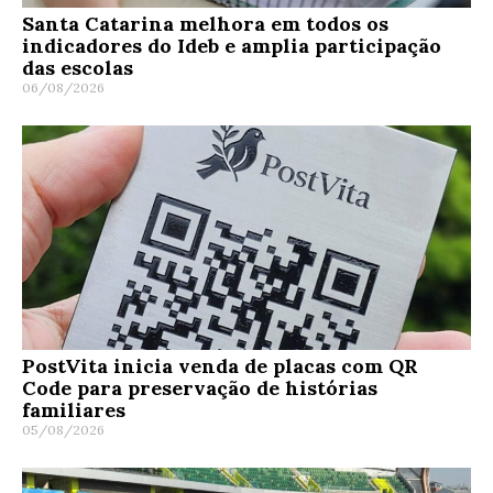
Santa Catarina melhora em todos os
indicadores do Ideb e amplia participação
das escolas
06/08/2026
PostVita inicia venda de placas com QR
Code para preservação de histórias
familiares
05/08/2026