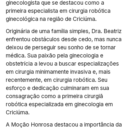
ginecologista que se destacou como a
primeira especialista em cirurgia robótica
ginecológica na região de Criciúma.
Originária de uma família simples, Dra. Beatriz
enfrentou obstáculos desde cedo, mas nunca
deixou de perseguir seu sonho de se tornar
médica. Sua paixão pela ginecologia e
obstetrícia a levou a buscar especializações
em cirurgia minimamente invasiva e, mais
recentemente, em cirurgia robótica. Seu
esforço e dedicação culminaram em sua
consagração como a primeira cirurgiã
robótica especializada em ginecologia em
Criciúma.
A Moção Honrosa destacou a importância da