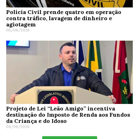
Polícia Civil prende quatro em operação
contra tráfico, lavagem de dinheiro e
agiotagem
05/08/2026
Projeto de Lei “Leão Amigo” incentiva
destinação do Imposto de Renda aos Fundos
da Criança e do Idoso
04/08/2026