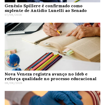
Genésio Spillere é confirmado como
suplente de Antídio Lunelli ao Senado
07/08/2026
Nova Veneza registra avanço no Ideb e
reforça qualidade no processo educacional
06/08/2026