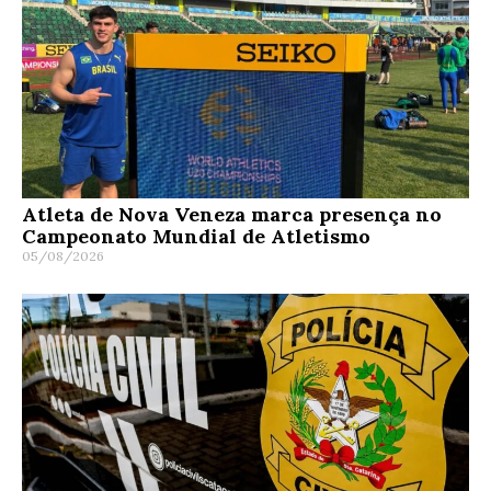
Atleta de Nova Veneza marca presença no
Campeonato Mundial de Atletismo
05/08/2026