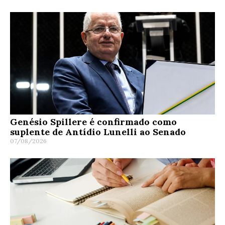
Genésio Spillere é confirmado como
suplente de Antídio Lunelli ao Senado
07/08/2026