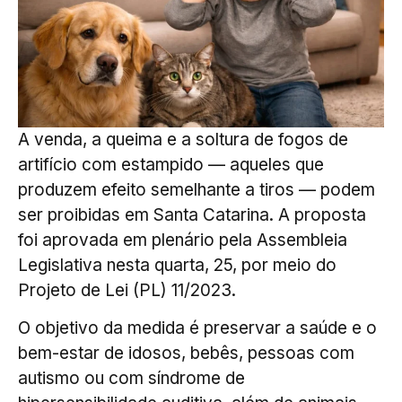
A venda, a queima e a soltura de fogos de
artifício com estampido — aqueles que
produzem efeito semelhante a tiros — podem
ser proibidas em Santa Catarina. A proposta
foi aprovada em plenário pela Assembleia
Legislativa nesta quarta, 25, por meio do
Projeto de Lei (PL) 11/2023.
O objetivo da medida é preservar a saúde e o
bem-estar de idosos, bebês, pessoas com
autismo ou com síndrome de