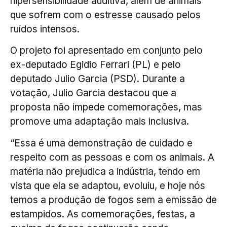
hipersensibilidade auditiva, além de animais
que sofrem com o estresse causado pelos
ruídos intensos.
O projeto foi apresentado em conjunto pelo
ex-deputado Egidio Ferrari (PL) e pelo
deputado Julio Garcia (PSD). Durante a
votação, Julio Garcia destacou que a
proposta não impede comemorações, mas
promove uma adaptação mais inclusiva.
“Essa é uma demonstração de cuidado e
respeito com as pessoas e com os animais. A
matéria não prejudica a indústria, tendo em
vista que ela se adaptou, evoluiu, e hoje nós
temos a produção de fogos sem a emissão de
estampidos. As comemorações, festas, a