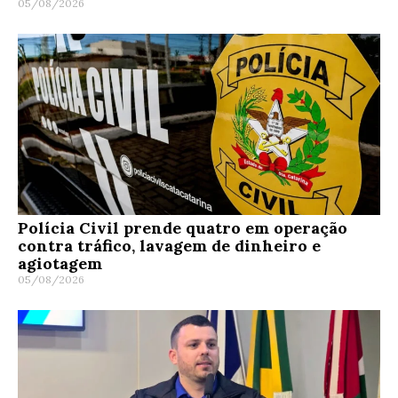
05/08/2026
Polícia Civil prende quatro em operação
contra tráfico, lavagem de dinheiro e
agiotagem
05/08/2026