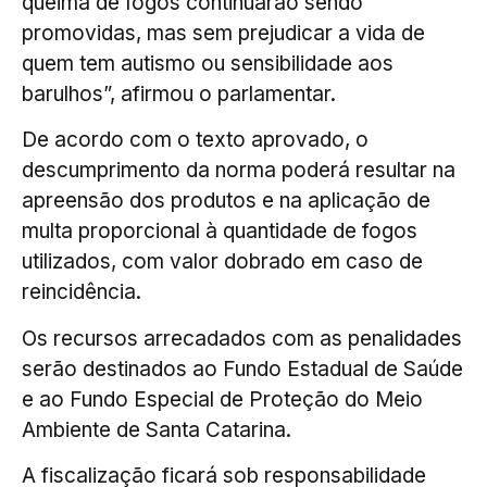
queima de fogos continuarão sendo
promovidas, mas sem prejudicar a vida de
quem tem autismo ou sensibilidade aos
barulhos”, afirmou o parlamentar.
De acordo com o texto aprovado, o
descumprimento da norma poderá resultar na
apreensão dos produtos e na aplicação de
multa proporcional à quantidade de fogos
utilizados, com valor dobrado em caso de
reincidência.
Os recursos arrecadados com as penalidades
serão destinados ao Fundo Estadual de Saúde
e ao Fundo Especial de Proteção do Meio
Ambiente de Santa Catarina.
A fiscalização ficará sob responsabilidade