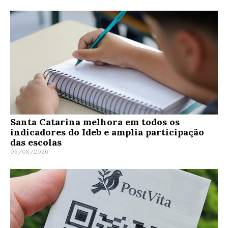
Santa Catarina melhora em todos os
indicadores do Ideb e amplia participação
das escolas
06/08/2026