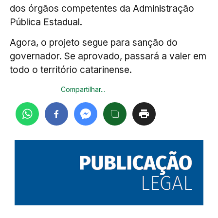
dos órgãos competentes da Administração
Pública Estadual.
Agora, o projeto segue para sanção do
governador. Se aprovado, passará a valer em
todo o território catarinense.
Compartilhar...