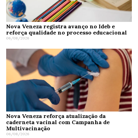
Nova Veneza registra avanço no Ideb e
reforça qualidade no processo educacional
06/08/2026
Nova Veneza reforça atualização da
caderneta vacinal com Campanha de
Multivacinação
06/08/2026