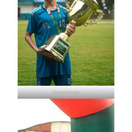
Marcos Corrêa