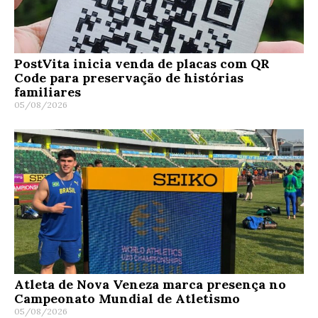
PostVita inicia venda de placas com QR
Code para preservação de histórias
familiares
05/08/2026
Atleta de Nova Veneza marca presença no
Campeonato Mundial de Atletismo
05/08/2026