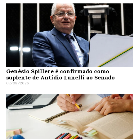
Genésio Spillere é confirmado como
suplente de Antídio Lunelli ao Senado
07/08/2026