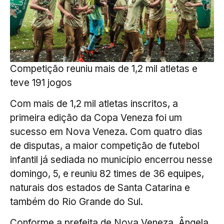
Competição reuniu mais de 1,2 mil atletas e
teve 191 jogos
Com mais de 1,2 mil atletas inscritos, a
primeira edição da Copa Veneza foi um
sucesso em Nova Veneza. Com quatro dias
de disputas, a maior competição de futebol
infantil já sediada no município encerrou nesse
domingo, 5, e reuniu 82 times de 36 equipes,
naturais dos estados de Santa Catarina e
também do Rio Grande do Sul.
Conforme a prefeita de Nova Veneza, Ângela