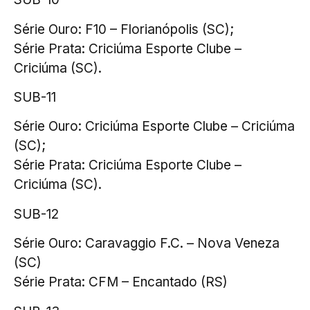
Série Ouro: F10 – Florianópolis (SC);
Série Prata: Criciúma Esporte Clube –
Criciúma (SC).
SUB-11
Série Ouro: Criciúma Esporte Clube – Criciúma
(SC);
Série Prata: Criciúma Esporte Clube –
Criciúma (SC).
SUB-12
Série Ouro: Caravaggio F.C. – Nova Veneza
(SC)
Série Prata: CFM – Encantado (RS)