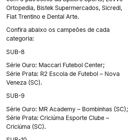
Ortopedia, Bistek Supermercados, Sicredi,
Fiat Trentino e Dental Arte.
Confira abaixo os campeões de cada
categoria:
SUB-8
Série Ouro: Maccari Futebol Center;
Série Prata: R2 Escola de Futebol – Nova
Veneza (SC).
SUB-9
Série Ouro: MR Academy – Bombinhas (SC);
Série Prata: Criciúma Esporte Clube –
Criciúma (SC).
SUB-10