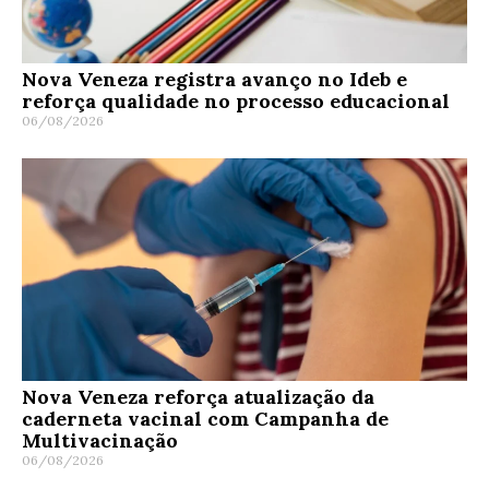
Nova Veneza registra avanço no Ideb e
reforça qualidade no processo educacional
06/08/2026
Nova Veneza reforça atualização da
caderneta vacinal com Campanha de
Multivacinação
06/08/2026