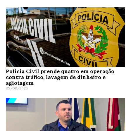
Polícia Civil prende quatro em operação
contra tráfico, lavagem de dinheiro e
agiotagem
05/08/2026