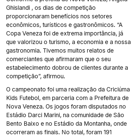
Ghislandi , os dias de competição
proporcionaram benefícios nos setores
econômicos, turísticos e gastronômicos. “A
Copa Veneza foi de extrema importância, já
que valorizou o turismo, a economia e a nossa
gastronomia. Tivemos muitos relatos de
comerciantes que afirmaram que o seu
estabelecimento dobrou de clientes durante a
competição”, afirmou.
O campeonato foi uma realização da Criciúma
Kids Futebol, em parceria com a Prefeitura de
Nova Veneza. Os jogos foram disputados no
Estádio Darci Marini, na comunidade de São
Bento Baixo e no Estádio da Montanha, onde
ocorreram as finais. No total, foram 191