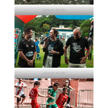
Marcos Corrêa
Marcos Corrêa