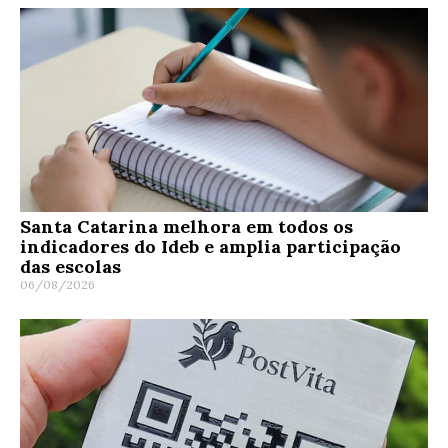
Santa Catarina melhora em todos os
indicadores do Ideb e amplia participação
das escolas
06/08/2026