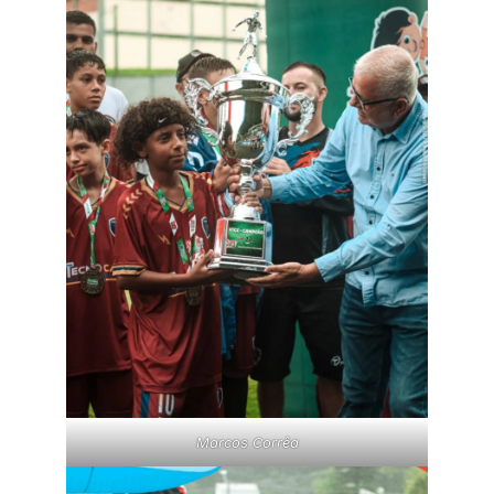
Marcos Corrêa