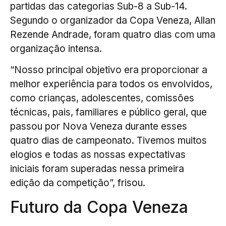
partidas das categorias Sub-8 a Sub-14.
Segundo o organizador da Copa Veneza, Allan
Rezende Andrade, foram quatro dias com uma
organização intensa.
“Nosso principal objetivo era proporcionar a
melhor experiência para todos os envolvidos,
como crianças, adolescentes, comissões
técnicas, pais, familiares e público geral, que
passou por Nova Veneza durante esses
quatro dias de campeonato. Tivemos muitos
elogios e todas as nossas expectativas
iniciais foram superadas nessa primeira
edição da competição”, frisou.
Futuro da Copa Veneza