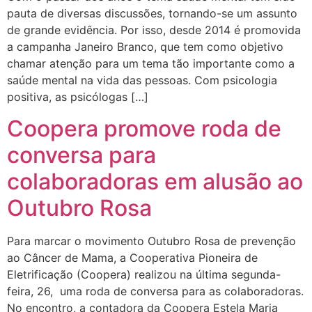
pauta de diversas discussões, tornando-se um assunto
de grande evidência. Por isso, desde 2014 é promovida
a campanha Janeiro Branco, que tem como objetivo
chamar atenção para um tema tão importante como a
saúde mental na vida das pessoas. Com psicologia
positiva, as psicólogas […]
Coopera promove roda de
conversa para
colaboradoras em alusão ao
Outubro Rosa
Para marcar o movimento Outubro Rosa de prevenção
ao Câncer de Mama, a Cooperativa Pioneira de
Eletrificação (Coopera) realizou na última segunda-
feira, 26, uma roda de conversa para as colaboradoras.
No encontro, a contadora da Coopera Estela Maria