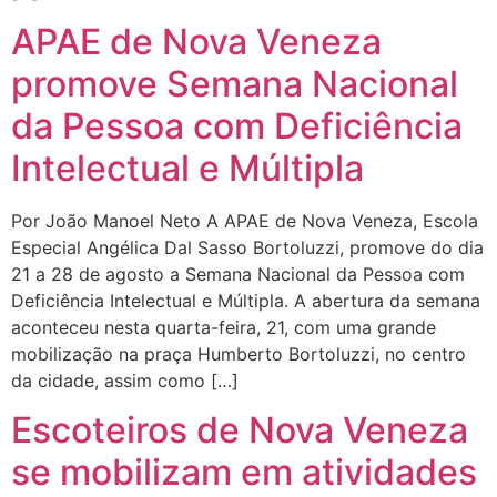
APAE de Nova Veneza
promove Semana Nacional
da Pessoa com Deficiência
Intelectual e Múltipla
Por João Manoel Neto A APAE de Nova Veneza, Escola
Especial Angélica Dal Sasso Bortoluzzi, promove do dia
21 a 28 de agosto a Semana Nacional da Pessoa com
Deficiência Intelectual e Múltipla. A abertura da semana
aconteceu nesta quarta-feira, 21, com uma grande
mobilização na praça Humberto Bortoluzzi, no centro
da cidade, assim como […]
Escoteiros de Nova Veneza
se mobilizam em atividades