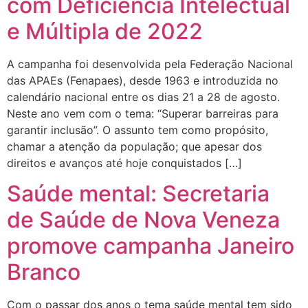
com Deficiência Intelectual
e Múltipla de 2022
A campanha foi desenvolvida pela Federação Nacional
das APAEs (Fenapaes), desde 1963 e introduzida no
calendário nacional entre os dias 21 a 28 de agosto.
Neste ano vem com o tema: “Superar barreiras para
garantir inclusão”. O assunto tem como propósito,
chamar a atenção da população; que apesar dos
direitos e avanços até hoje conquistados […]
Saúde mental: Secretaria
de Saúde de Nova Veneza
promove campanha Janeiro
Branco
Com o passar dos anos o tema saúde mental tem sido