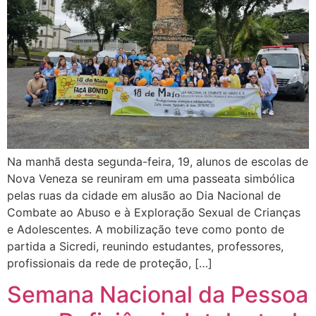
Na manhã desta segunda-feira, 19, alunos de escolas de
Nova Veneza se reuniram em uma passeata simbólica
pelas ruas da cidade em alusão ao Dia Nacional de
Combate ao Abuso e à Exploração Sexual de Crianças
e Adolescentes. A mobilização teve como ponto de
partida a Sicredi, reunindo estudantes, professores,
profissionais da rede de proteção, […]
Semana Nacional da Pessoa