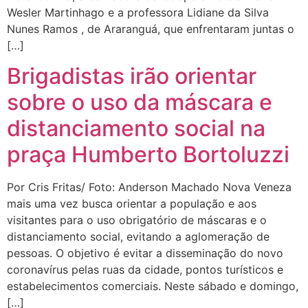
Wesler Martinhago e a professora Lidiane da Silva
Nunes Ramos , de Araranguá, que enfrentaram juntas o
[…]
Brigadistas irão orientar
sobre o uso da máscara e
distanciamento social na
praça Humberto Bortoluzzi
Por Cris Fritas/ Foto: Anderson Machado Nova Veneza
mais uma vez busca orientar a população e aos
visitantes para o uso obrigatório de máscaras e o
distanciamento social, evitando a aglomeração de
pessoas. O objetivo é evitar a disseminação do novo
coronavírus pelas ruas da cidade, pontos turísticos e
estabelecimentos comerciais. Neste sábado e domingo,
[…]