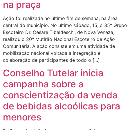
na praça
Ação foi realizada no último fim de semana, na área
central do município. No último sábado, 15, o 35º Grupo
Escoteiro Dr. Cesare Tibaldeschi, de Nova Veneza,
realizou o 20º Mutirão Nacional Escoteiro de Ação
Comunitária. A ação consiste em uma atividade de
mobilização nacional voltada à integração e
colaboração de participantes de todo o […]
Conselho Tutelar inicia
campanha sobre a
conscientização da venda
de bebidas alcoólicas para
menores