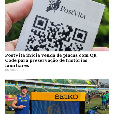
PostVita inicia venda de placas com QR
Code para preservação de histórias
familiares
05/08/2026