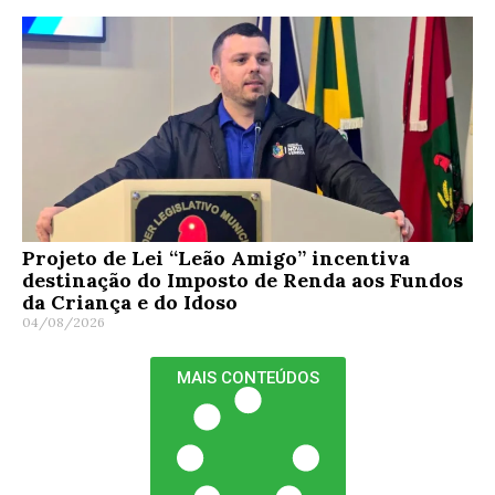
Projeto de Lei “Leão Amigo” incentiva
destinação do Imposto de Renda aos Fundos
da Criança e do Idoso
04/08/2026
MAIS CONTEÚDOS