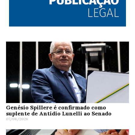
Genésio Spillere é confirmado como
suplente de Antídio Lunelli ao Senado
07/08/2026