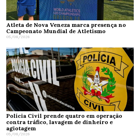
Atleta de Nova Veneza marca presença no
Campeonato Mundial de Atletismo
05/08/2026
Polícia Civil prende quatro em operação
contra tráfico, lavagem de dinheiro e
agiotagem
05/08/2026