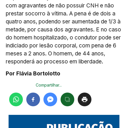
com agravantes de não possuir CNH e não
prestar socorro à vítima. A pena é de dois a
quatro anos, podendo ser aumentada de 1/3 à
metade, por causa dos agravantes. E no caso
do homem hospitalizado, o condutor pode ser
indiciado por lesão corporal, com pena de 6
meses a 2 anos. O homem, de 44 anos,
responderá ao processo em liberdade.
Por Flávia Bortolotto
Compartilhar...