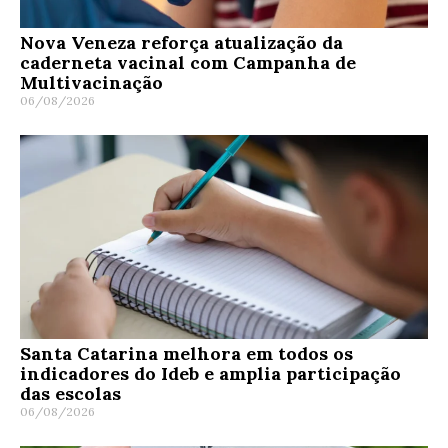
Nova Veneza reforça atualização da
caderneta vacinal com Campanha de
Multivacinação
06/08/2026
Santa Catarina melhora em todos os
indicadores do Ideb e amplia participação
das escolas
06/08/2026