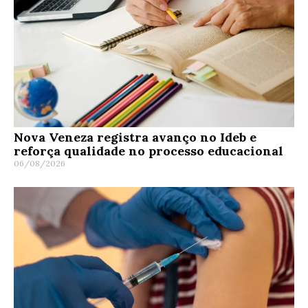
Nova Veneza registra avanço no Ideb e
reforça qualidade no processo educacional
06/08/2026