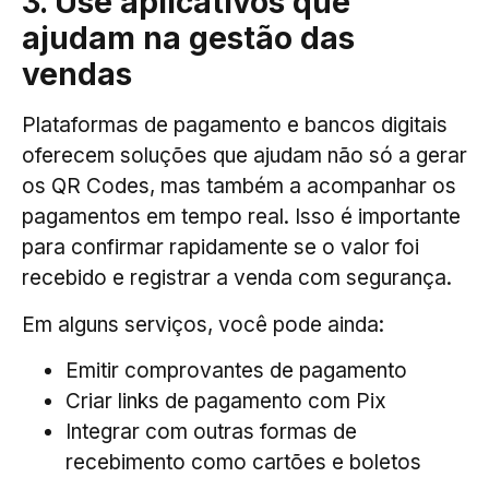
3. Use aplicativos que
ajudam na gestão das
vendas
Plataformas de pagamento e bancos digitais
oferecem soluções que ajudam não só a gerar
os QR Codes, mas também a acompanhar os
pagamentos em tempo real. Isso é importante
para confirmar rapidamente se o valor foi
recebido e registrar a venda com segurança.
Em alguns serviços, você pode ainda:
Emitir comprovantes de pagamento
Criar links de pagamento com Pix
Integrar com outras formas de
recebimento como cartões e boletos