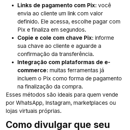
Links de pagamento com Pix:
você
envia ao cliente um link com valor
definido. Ele acessa, escolhe pagar com
Pix e finaliza em segundos.
Copie e cole com chave Pix:
informe
sua chave ao cliente e aguarde a
confirmação da transferência.
Integração com plataformas de e-
commerce:
muitas ferramentas já
incluem o Pix como forma de pagamento
na finalização da compra.
Esses métodos são ideais para quem vende
por WhatsApp, Instagram, marketplaces ou
lojas virtuais próprias.
Como divulgar que seu