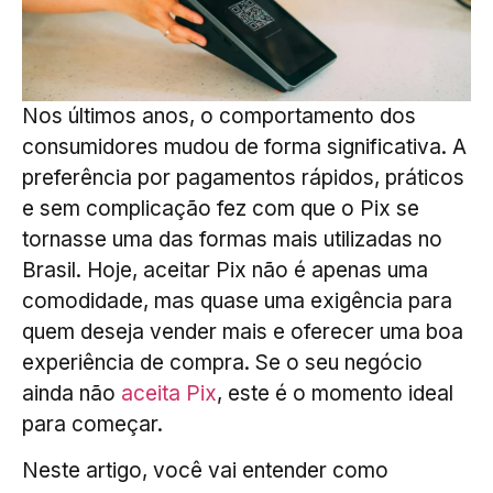
Nos últimos anos, o comportamento dos
consumidores mudou de forma significativa. A
preferência por pagamentos rápidos, práticos
e sem complicação fez com que o Pix se
tornasse uma das formas mais utilizadas no
Brasil. Hoje, aceitar Pix não é apenas uma
comodidade, mas quase uma exigência para
quem deseja vender mais e oferecer uma boa
experiência de compra. Se o seu negócio
ainda não
aceita Pix
, este é o momento ideal
para começar.
Neste artigo, você vai entender como