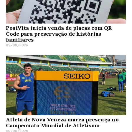
PostVita inicia venda de placas com QR
Code para preservação de histórias
familiares
05/08/2026
Atleta de Nova Veneza marca presença no
Campeonato Mundial de Atletismo
05/08/2026