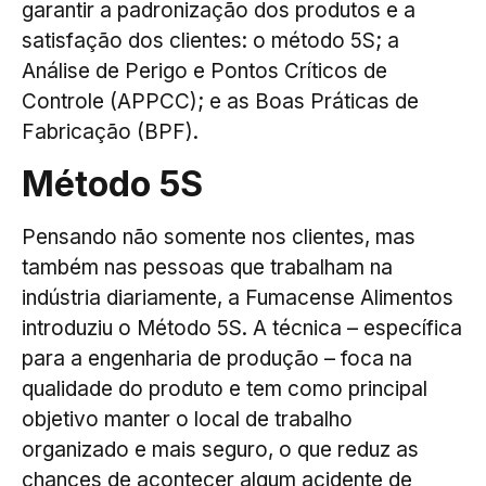
garantir a padronização dos produtos e a
satisfação dos clientes: o método 5S; a
Análise de Perigo e Pontos Críticos de
Controle (APPCC); e as Boas Práticas de
Fabricação (BPF).
Método 5S
Pensando não somente nos clientes, mas
também nas pessoas que trabalham na
indústria diariamente, a Fumacense Alimentos
introduziu o Método 5S. A técnica – específica
para a engenharia de produção – foca na
qualidade do produto e tem como principal
objetivo manter o local de trabalho
organizado e mais seguro, o que reduz as
chances de acontecer algum acidente de