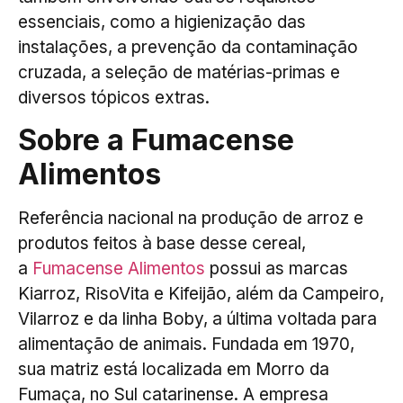
essenciais, como a higienização das
instalações, a prevenção da contaminação
cruzada, a seleção de matérias-primas e
diversos tópicos extras.
Sobre a Fumacense
Alimentos
Referência nacional na produção de arroz e
produtos feitos à base desse cereal,
a
Fumacense Alimentos
possui as marcas
Kiarroz, RisoVita e Kifeijão, além da Campeiro,
Vilarroz e da linha Boby, a última voltada para
alimentação de animais. Fundada em 1970,
sua matriz está localizada em Morro da
Fumaça, no Sul catarinense. A empresa