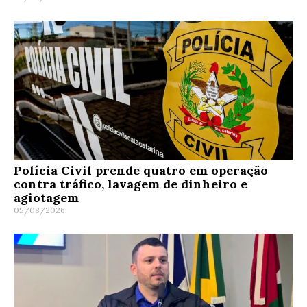
Polícia Civil prende quatro em operação
contra tráfico, lavagem de dinheiro e
agiotagem
05/08/2026