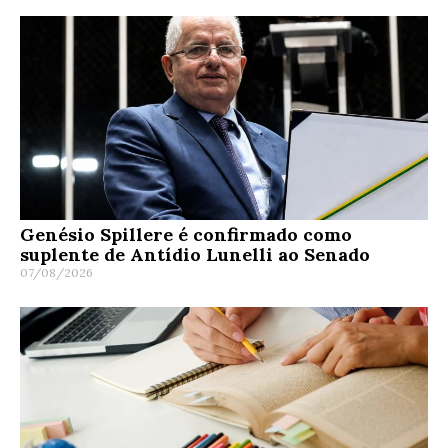
Genésio Spillere é confirmado como
suplente de Antídio Lunelli ao Senado
07/08/2026