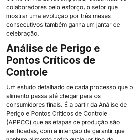
colaboradores pelo esforço, o setor que
mostrar uma evolução por três meses
consecutivos também ganha um jantar de
celebração.
Análise de Perigo e
Pontos Críticos de
Controle
Um estudo detalhado de cada processo que o
alimento passa até chegar para os
consumidores finais. É a partir da Análise de
Perigo e Pontos Críticos de Controle
(APPCC) que as etapas de produção são
verificadas, com a intenção de garantir que
nenhum alimento sofra qualquer tipo de