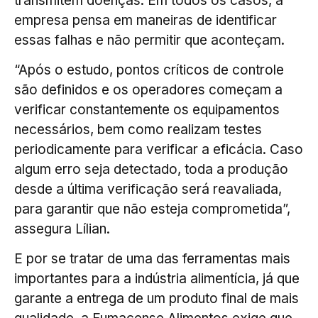
transmitem doenças. Em todos os casos, a
empresa pensa em maneiras de identificar
essas falhas e não permitir que aconteçam.
“Após o estudo, pontos críticos de controle
são definidos e os operadores começam a
verificar constantemente os equipamentos
necessários, bem como realizam testes
periodicamente para verificar a eficácia. Caso
algum erro seja detectado, toda a produção
desde a última verificação será reavaliada,
para garantir que não esteja comprometida”,
assegura Lílian.
E por se tratar de uma das ferramentas mais
importantes para a indústria alimentícia, já que
garante a entrega de um produto final de mais