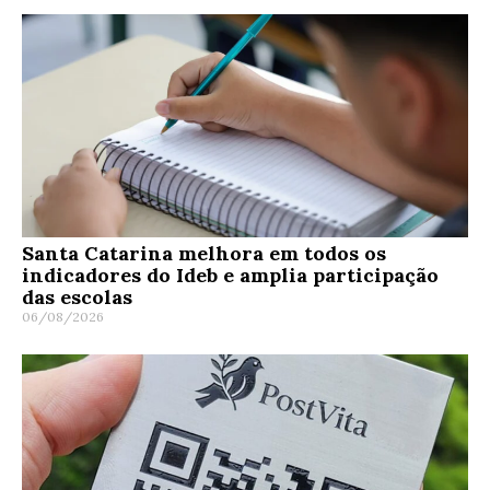
Santa Catarina melhora em todos os
indicadores do Ideb e amplia participação
das escolas
06/08/2026