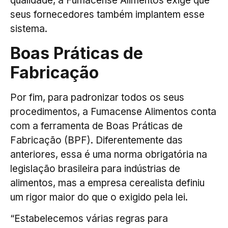
qualidade, a Fumacense Alimentos exige que
seus fornecedores também implantem esse
sistema.
Boas Práticas de
Fabricação
Por fim, para padronizar todos os seus
procedimentos, a Fumacense Alimentos conta
com a ferramenta de Boas Práticas de
Fabricação (BPF). Diferentemente das
anteriores, essa é uma norma obrigatória na
legislação brasileira para indústrias de
alimentos, mas a empresa cerealista definiu
um rigor maior do que o exigido pela lei.
“Estabelecemos várias regras para