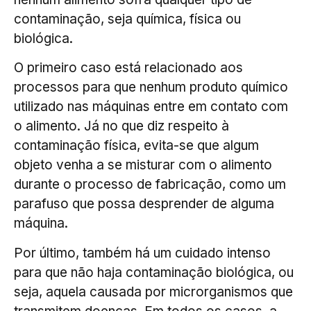
contaminação, seja química, física ou
biológica.
O primeiro caso está relacionado aos
processos para que nenhum produto químico
utilizado nas máquinas entre em contato com
o alimento. Já no que diz respeito à
contaminação física, evita-se que algum
objeto venha a se misturar com o alimento
durante o processo de fabricação, como um
parafuso que possa desprender de alguma
máquina.
Por último, também há um cuidado intenso
para que não haja contaminação biológica, ou
seja, aquela causada por microrganismos que