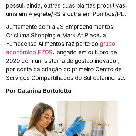
possui, ainda, outras duas plantas produtivas,
uma em Alegrete/RS e outra em Pombos/PE.
Juntamente com a JS Empreendimentos,
Criciúma Shopping e Mark At Place, a
Fumacense Alimentos faz parte do
grupo
econômico EZOS
, lançado em outubro de
2020 com um sistema de gestão inovador,
por conta da criação do primeiro Centro de
Serviços Compartilhados do Sul catarinense.
Por Catarina Bortolotto