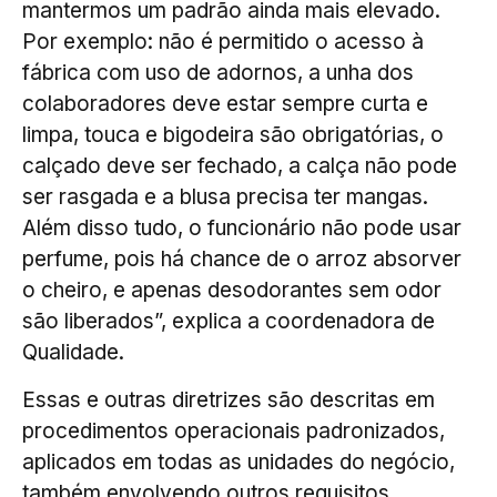
mantermos um padrão ainda mais elevado.
Por exemplo: não é permitido o acesso à
fábrica com uso de adornos, a unha dos
colaboradores deve estar sempre curta e
limpa, touca e bigodeira são obrigatórias, o
calçado deve ser fechado, a calça não pode
ser rasgada e a blusa precisa ter mangas.
Além disso tudo, o funcionário não pode usar
perfume, pois há chance de o arroz absorver
o cheiro, e apenas desodorantes sem odor
são liberados”, explica a coordenadora de
Qualidade.
Essas e outras diretrizes são descritas em
procedimentos operacionais padronizados,
aplicados em todas as unidades do negócio,
também envolvendo outros requisitos