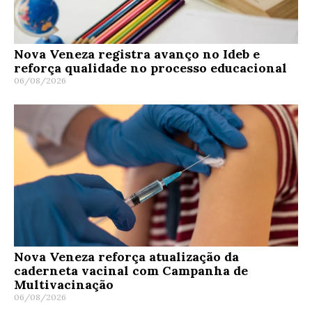
Nova Veneza registra avanço no Ideb e
reforça qualidade no processo educacional
06/08/2026
Nova Veneza reforça atualização da
caderneta vacinal com Campanha de
Multivacinação
06/08/2026