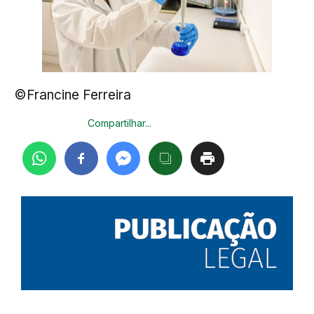
©Francine Ferreira
Compartilhar...