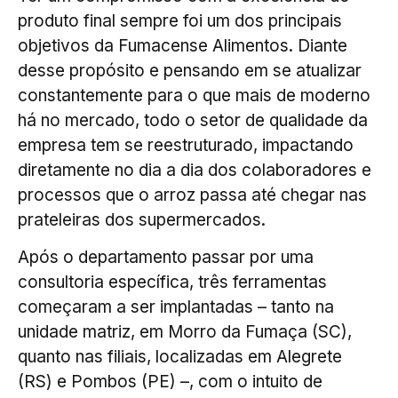
produto final sempre foi um dos principais
objetivos da Fumacense Alimentos. Diante
desse propósito e pensando em se atualizar
constantemente para o que mais de moderno
há no mercado, todo o setor de qualidade da
empresa tem se reestruturado, impactando
diretamente no dia a dia dos colaboradores e
processos que o arroz passa até chegar nas
prateleiras dos supermercados.
Após o departamento passar por uma
consultoria específica, três ferramentas
começaram a ser implantadas – tanto na
unidade matriz, em Morro da Fumaça (SC),
quanto nas filiais, localizadas em Alegrete
(RS) e Pombos (PE) –, com o intuito de