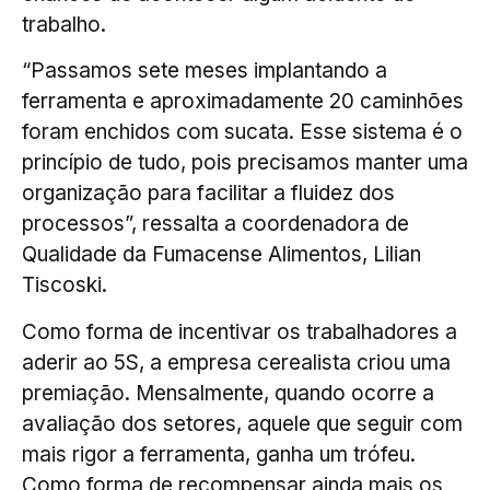
trabalho.
“Passamos sete meses implantando a
ferramenta e aproximadamente 20 caminhões
foram enchidos com sucata. Esse sistema é o
princípio de tudo, pois precisamos manter uma
organização para facilitar a fluidez dos
processos”, ressalta a coordenadora de
Qualidade da Fumacense Alimentos, Lilian
Tiscoski.
Como forma de incentivar os trabalhadores a
aderir ao 5S, a empresa cerealista criou uma
premiação. Mensalmente, quando ocorre a
avaliação dos setores, aquele que seguir com
mais rigor a ferramenta, ganha um trófeu.
Como forma de recompensar ainda mais os